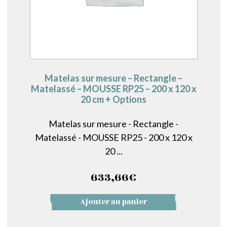
Matelas sur mesure – Rectangle –
Matelassé – MOUSSE RP25 – 200 x 120 x
20 cm + Options
Matelas sur mesure - Rectangle -
Matelassé - MOUSSE RP25 - 200 x 120 x
20 ...
633,66
€
Ajouter au panier