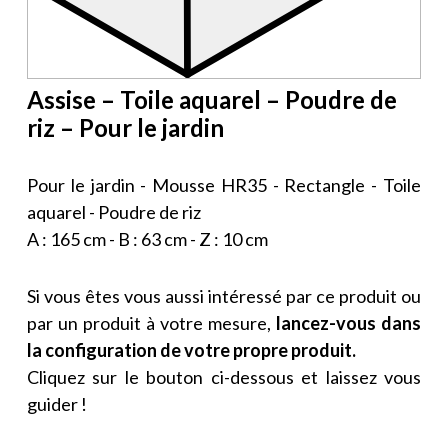
Assise – Toile aquarel – Poudre de
riz – Pour le jardin
Pour le jardin - Mousse HR35 - Rectangle - Toile
aquarel - Poudre de riz
A : 165 cm - B : 63 cm - Z : 10 cm
Si vous êtes vous aussi intéressé par ce produit ou
par un produit à votre mesure,
lancez-vous dans
la configuration de votre propre produit.
Cliquez sur le bouton ci-dessous et laissez vous
guider !