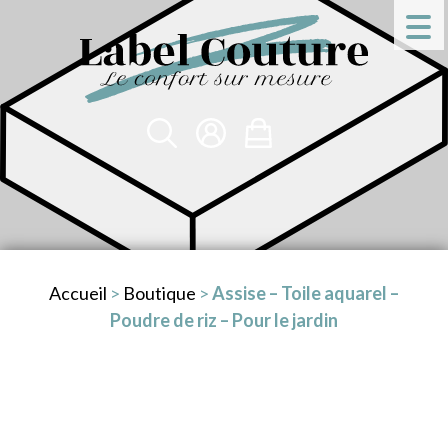
Accueil
>
Boutique
>
Assise – Toile aquarel –
Poudre de riz – Pour le jardin