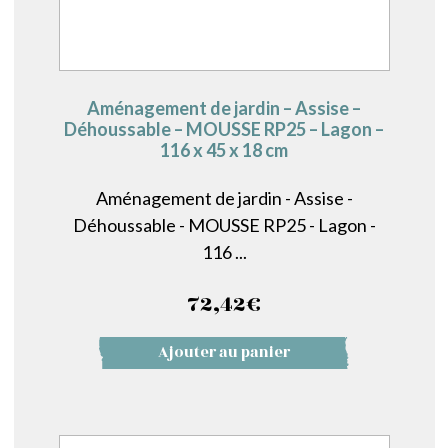
Aménagement de jardin – Assise –
Déhoussable – MOUSSE RP25 – Lagon –
116 x 45 x 18 cm
Aménagement de jardin - Assise -
Déhoussable - MOUSSE RP25 - Lagon -
116 ...
72,42
€
Ajouter au panier