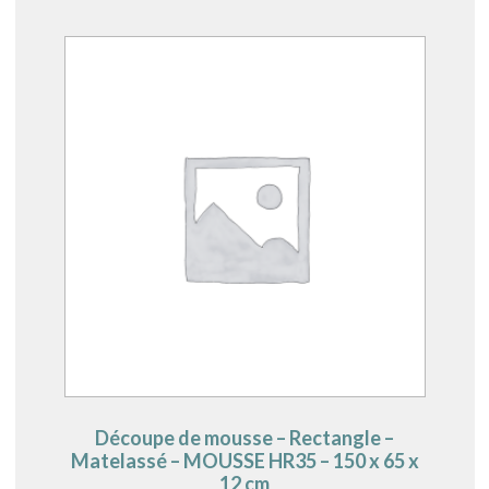
Découpe de mousse – Rectangle –
Matelassé – MOUSSE HR35 – 150 x 65 x
12 cm