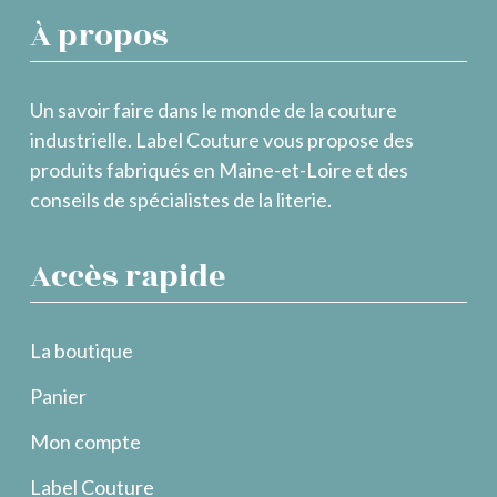
À propos
Un savoir faire dans le monde de la couture
industrielle. Label Couture vous propose des
produits fabriqués en Maine-et-Loire et des
conseils de spécialistes de la literie.
Accès rapide
La boutique
Panier
Mon compte
Label Couture