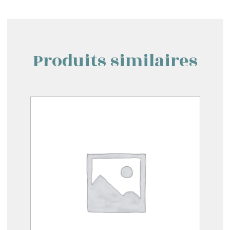
Produits similaires