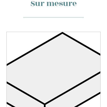
Sur mesure