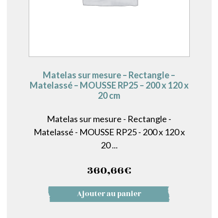
Matelas sur mesure – Rectangle –
Matelassé – MOUSSE RP25 – 200 x 120 x
20 cm
Matelas sur mesure - Rectangle -
Matelassé - MOUSSE RP25 - 200 x 120 x
20 ...
360,66
€
Ajouter au panier