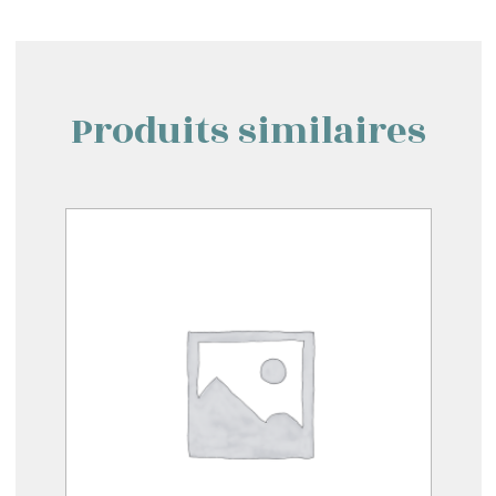
Produits similaires