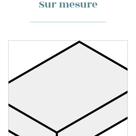
Sur mesure