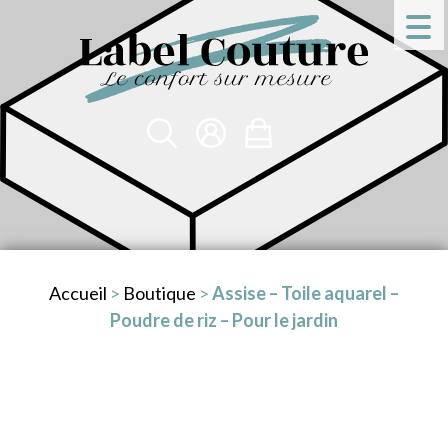
Accueil
>
Boutique
>
Assise – Toile aquarel –
Poudre de riz – Pour le jardin