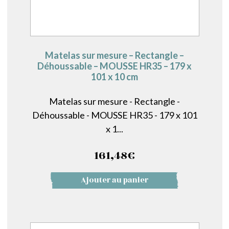
Matelas sur mesure – Rectangle –
Déhoussable – MOUSSE HR35 – 179 x
101 x 10 cm
Matelas sur mesure - Rectangle -
Déhoussable - MOUSSE HR35 - 179 x 101
x 1...
161,48
€
Ajouter au panier