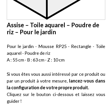
Assise – Toile aquarel – Poudre de
riz – Pour le jardin
Pour le jardin - Mousse RP25 - Rectangle - Toile
aquarel - Poudre de riz
A : 55 cm - B : 63 cm - Z : 10 cm
Si vous êtes vous aussi intéressé par ce produit ou
par un produit à votre mesure,
lancez-vous dans
la configuration de votre propre produit.
Cliquez sur le bouton ci-dessous et laissez vous
guider !