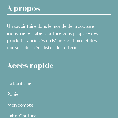
À propos
Un savoir faire dans le monde de la couture
industrielle. Label Couture vous propose des
produits fabriqués en Maine-et-Loire et des
conseils de spécialistes de la literie.
Accès rapide
La boutique
Panier
Mon compte
Label Couture