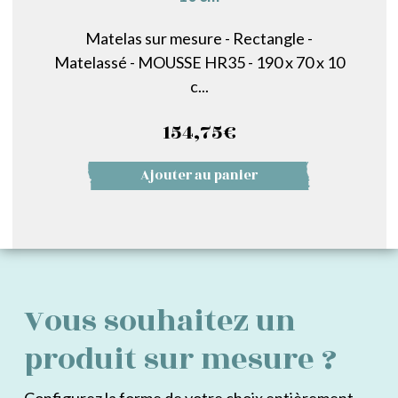
Matelas sur mesure - Rectangle -
Matelassé - MOUSSE HR35 - 190 x 70 x 10
c...
154,75
€
Ajouter au panier
Vous souhaitez un
produit sur mesure ?