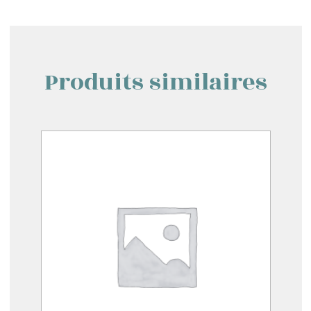
Produits similaires