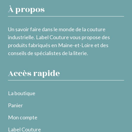
À propos
Un savoir faire dans le monde de la couture
industrielle. Label Couture vous propose des
produits fabriqués en Maine-et-Loire et des
conseils de spécialistes de la literie.
Accès rapide
La boutique
Panier
Mon compte
Label Couture