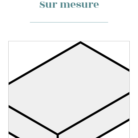
Sur mesure