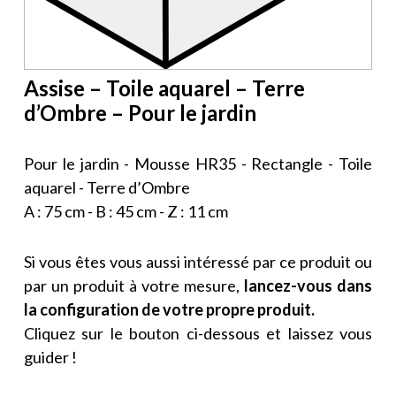
Assise – Toile aquarel – Terre
d’Ombre – Pour le jardin
Pour le jardin - Mousse HR35 - Rectangle - Toile
aquarel - Terre d’Ombre
A : 75 cm - B : 45 cm - Z : 11 cm
Si vous êtes vous aussi intéressé par ce produit ou
par un produit à votre mesure,
lancez-vous dans
la configuration de votre propre produit.
Cliquez sur le bouton ci-dessous et laissez vous
guider !