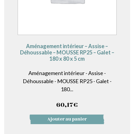
Aménagement intérieur – Assise –
Déhoussable – MOUSSE RP25 – Galet –
180 x 80 x 5 cm
Aménagement intérieur - Assise -
Déhoussable - MOUSSE RP25 - Galet -
180...
60,17
€
Ajouter au panier