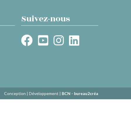
Suivez-nous
Conception | Développement |
BCN - bureau2créa