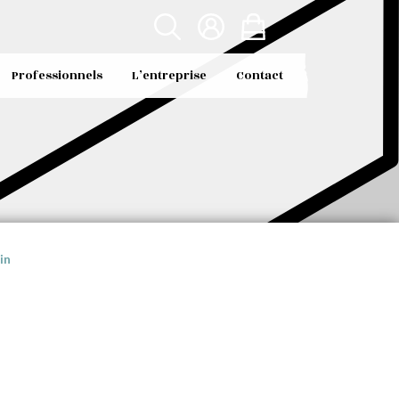
Professionnels
L’entreprise
Contact
in