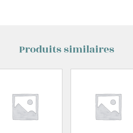
Produits similaires