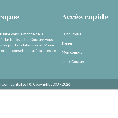
ropos
Accès rapide
r faire dans le monde de la
La boutique
industrielle. Label Couture vous
Panier
 des produits fabriqués en Maine-
 et des conseils de spécialistes de
Mon compte
.
Label Couture
|
Confidentialité
| © Copyright 2003 - 2026