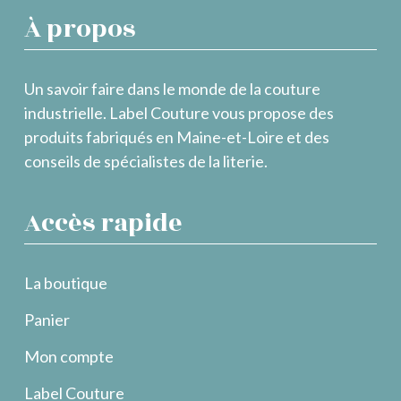
À propos
Un savoir faire dans le monde de la couture
industrielle. Label Couture vous propose des
produits fabriqués en Maine-et-Loire et des
conseils de spécialistes de la literie.
Accès rapide
La boutique
Panier
Mon compte
Label Couture