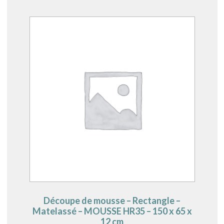
Découpe de mousse – Rectangle –
Matelassé – MOUSSE HR35 – 150 x 65 x
12 cm