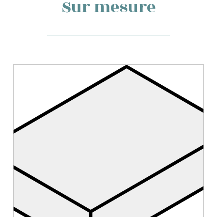
Sur mesure