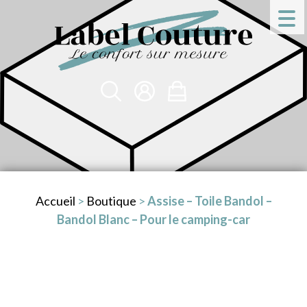
Accueil
>
Boutique
>
Assise – Toile Bandol –
Bandol Blanc – Pour le camping-car