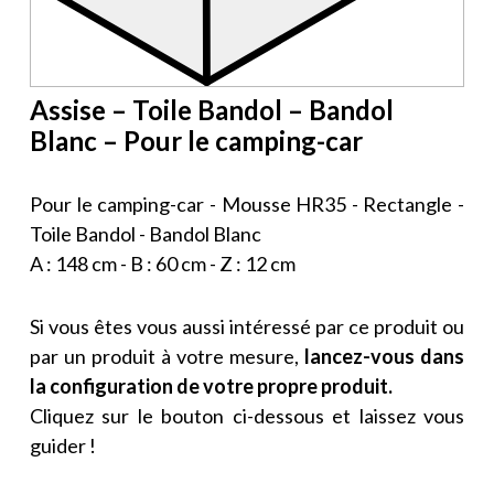
Assise – Toile Bandol – Bandol
Blanc – Pour le camping-car
Pour le camping-car - Mousse HR35 - Rectangle -
Toile Bandol - Bandol Blanc
A : 148 cm - B : 60 cm - Z : 12 cm
Si vous êtes vous aussi intéressé par ce produit ou
par un produit à votre mesure,
lancez-vous dans
la configuration de votre propre produit.
Cliquez sur le bouton ci-dessous et laissez vous
guider !