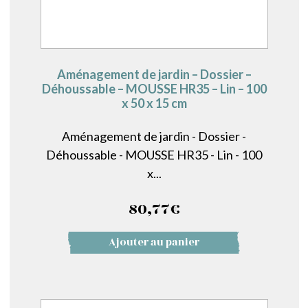
Aménagement de jardin – Dossier –
Déhoussable – MOUSSE HR35 – Lin – 100
x 50 x 15 cm
Aménagement de jardin - Dossier -
Déhoussable - MOUSSE HR35 - Lin - 100
x...
80,77
€
Ajouter au panier