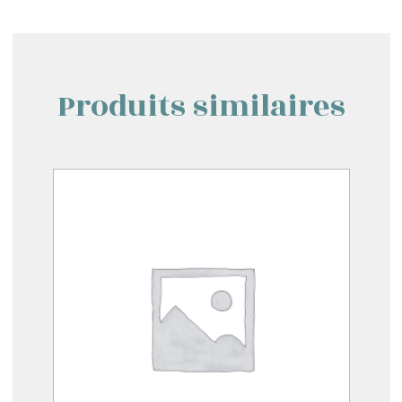
Produits similaires