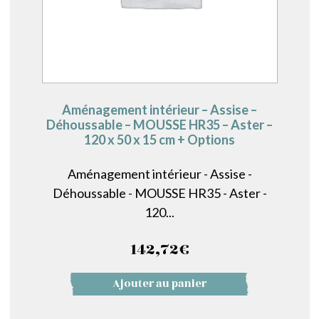
Aménagement intérieur – Assise –
Déhoussable – MOUSSE HR35 – Aster –
120 x 50 x 15 cm + Options
Aménagement intérieur - Assise -
Déhoussable - MOUSSE HR35 - Aster -
120...
142,72
€
Ajouter au panier