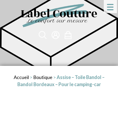
Accueil
>
Boutique
>
Assise – Toile Bandol –
Bandol Bordeaux – Pour le camping-car