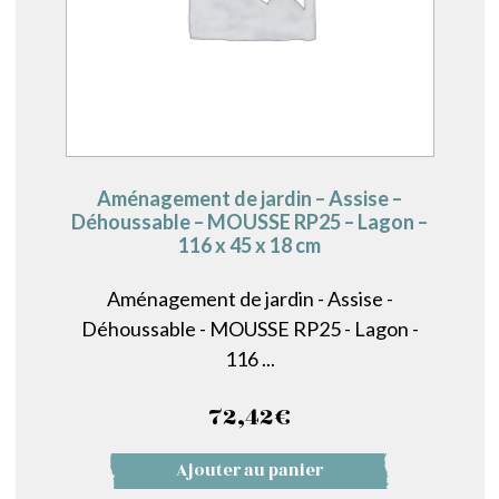
Aménagement de jardin – Assise –
Déhoussable – MOUSSE RP25 – Lagon –
116 x 45 x 18 cm
Aménagement de jardin - Assise -
Déhoussable - MOUSSE RP25 - Lagon -
116 ...
72,42
€
Ajouter au panier