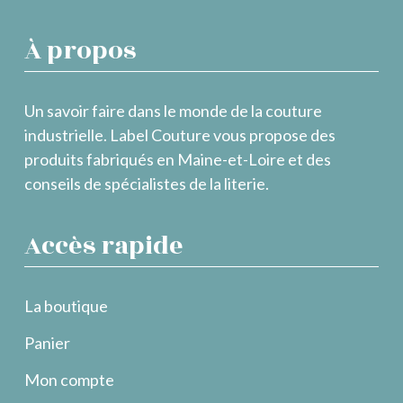
À propos
Un savoir faire dans le monde de la couture
industrielle. Label Couture vous propose des
produits fabriqués en Maine-et-Loire et des
conseils de spécialistes de la literie.
Accès rapide
La boutique
Panier
Mon compte