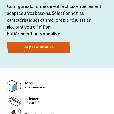
Configurez la forme de votre choix entièrement
adaptée à vos besoins. Sélectionnez les
caractéristiques et améliorez le résultat en
ajoutant votre finition…
Entièrement personnalisé!
Je personnalise
100%
sur-mesure
Paiement
sécurisé