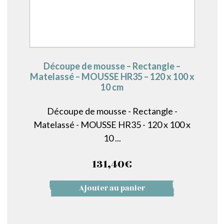
Découpe de mousse – Rectangle –
Matelassé – MOUSSE HR35 – 120 x 100 x
10 cm
Découpe de mousse - Rectangle -
Matelassé - MOUSSE HR35 - 120 x 100 x
10 ...
131,40
€
Ajouter au panier