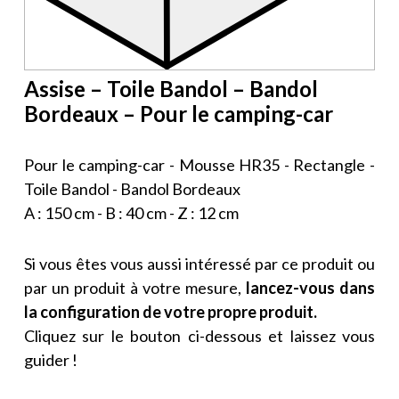
Assise – Toile Bandol – Bandol
Bordeaux – Pour le camping-car
Pour le camping-car - Mousse HR35 - Rectangle -
Toile Bandol - Bandol Bordeaux
A : 150 cm - B : 40 cm - Z : 12 cm
Si vous êtes vous aussi intéressé par ce produit ou
par un produit à votre mesure,
lancez-vous dans
la configuration de votre propre produit.
Cliquez sur le bouton ci-dessous et laissez vous
guider !