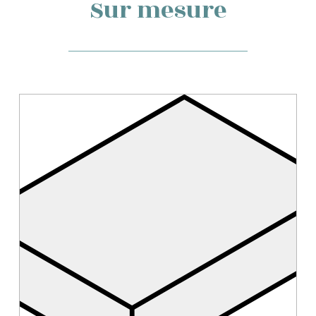
Sur mesure