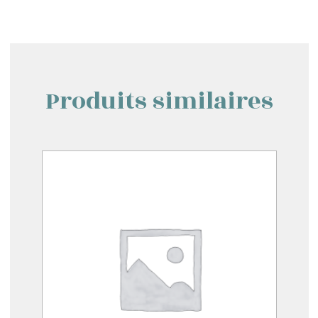
Produits similaires