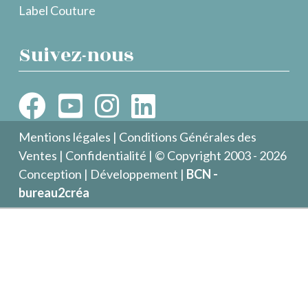
Label Couture
Suivez-nous
Mentions légales
|
Conditions Générales des
Ventes
|
Confidentialité
| © Copyright 2003 - 2026
Conception | Développement |
BCN -
bureau2créa