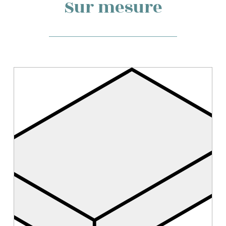
Sur mesure