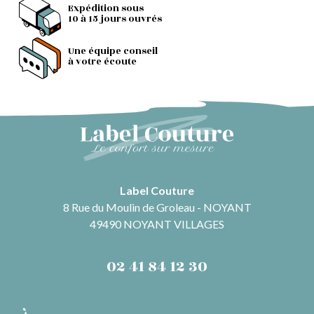
Expédition sous
10 à 15 jours ouvrés
Une équipe conseil
à votre écoute
Label Couture
8 Rue du Moulin de Groleau - NOYANT
49490 NOYANT VILLAGES
02 41 84 12 30