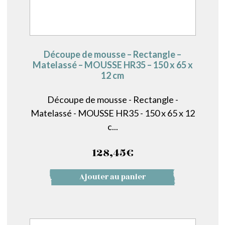
Découpe de mousse – Rectangle –
Matelassé – MOUSSE HR35 – 150 x 65 x
12 cm
Découpe de mousse - Rectangle -
Matelassé - MOUSSE HR35 - 150 x 65 x 12
c...
128,45
€
Ajouter au panier