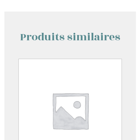
Produits similaires