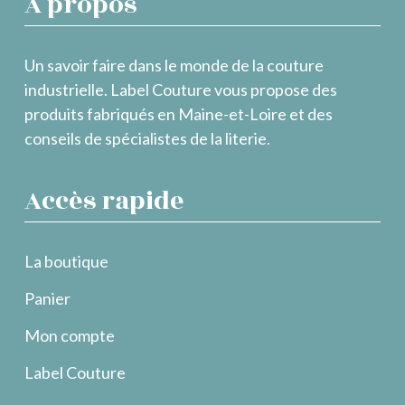
À propos
Un savoir faire dans le monde de la couture
industrielle. Label Couture vous propose des
produits fabriqués en Maine-et-Loire et des
conseils de spécialistes de la literie.
Accès rapide
La boutique
Panier
Mon compte
Label Couture