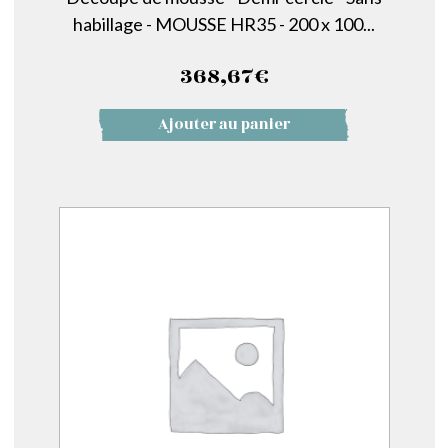
habillage - MOUSSE HR35 - 200 x 100...
368,67
€
Ajouter au panier