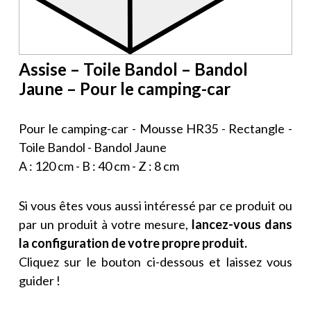
Assise – Toile Bandol – Bandol
Jaune – Pour le camping-car
Pour le camping-car - Mousse HR35 - Rectangle -
Toile Bandol - Bandol Jaune
A : 120 cm - B : 40 cm - Z : 8 cm
Si vous êtes vous aussi intéressé par ce produit ou
par un produit à votre mesure,
lancez-vous dans
la configuration de votre propre produit.
Cliquez sur le bouton ci-dessous et laissez vous
guider !