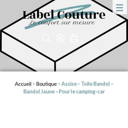
Accueil
>
Boutique
>
Assise – Toile Bandol –
Bandol Jaune – Pour le camping-car