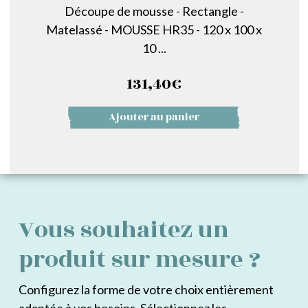
Découpe de mousse - Rectangle -
Matelassé - MOUSSE HR35 - 120 x 100 x
10 ...
131,40
€
Ajouter au panier
Vous souhaitez un
produit sur mesure ?
Configurez la forme de votre choix entièrement