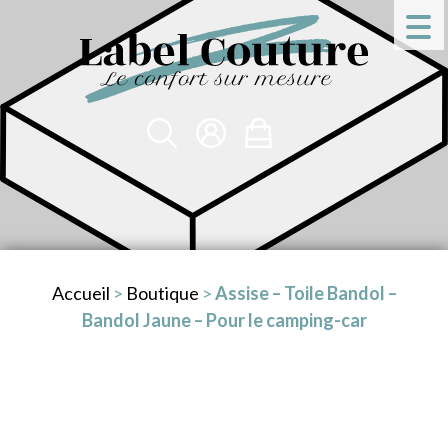
Accueil
>
Boutique
>
Assise – Toile Bandol –
Bandol Jaune – Pour le camping-car