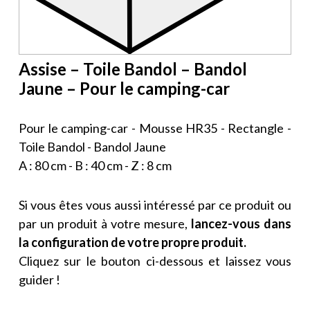
Assise – Toile Bandol – Bandol
Jaune – Pour le camping-car
Pour le camping-car - Mousse HR35 - Rectangle -
Toile Bandol - Bandol Jaune
A : 80 cm - B : 40 cm - Z : 8 cm
Si vous êtes vous aussi intéressé par ce produit ou
par un produit à votre mesure,
lancez-vous dans
la configuration de votre propre produit.
Cliquez sur le bouton ci-dessous et laissez vous
guider !