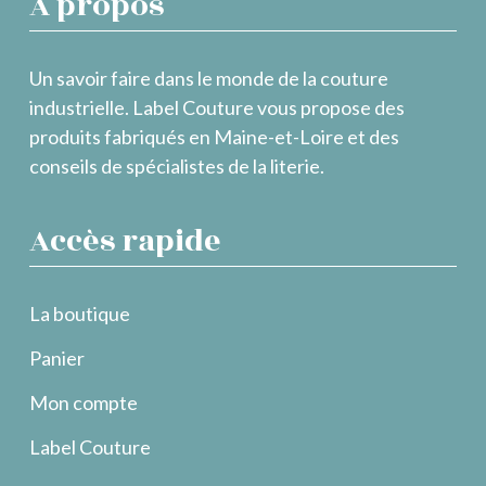
À propos
Un savoir faire dans le monde de la couture
industrielle. Label Couture vous propose des
produits fabriqués en Maine-et-Loire et des
conseils de spécialistes de la literie.
Accès rapide
La boutique
Panier
Mon compte
Label Couture