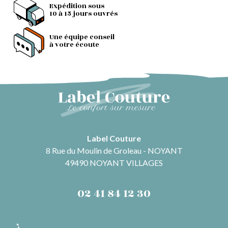
Expédition sous
10 à 15 jours ouvrés
Une équipe conseil
à votre écoute
Label Couture
8 Rue du Moulin de Groleau - NOYANT
49490 NOYANT VILLAGES
02 41 84 12 30