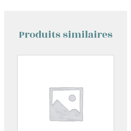
Produits similaires