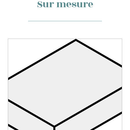
Sur mesure