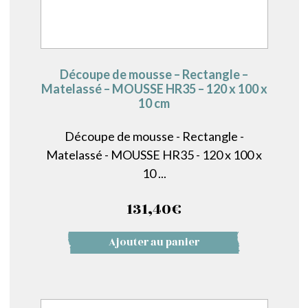
Découpe de mousse – Rectangle –
Matelassé – MOUSSE HR35 – 120 x 100 x
10 cm
Découpe de mousse - Rectangle -
Matelassé - MOUSSE HR35 - 120 x 100 x
10 ...
131,40
€
Ajouter au panier