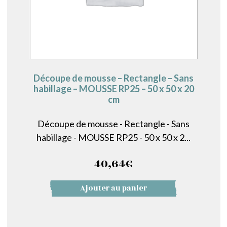
Découpe de mousse – Rectangle – Sans
habillage – MOUSSE RP25 – 50 x 50 x 20
cm
Découpe de mousse - Rectangle - Sans
habillage - MOUSSE RP25 - 50 x 50 x 2...
40,64
€
Ajouter au panier