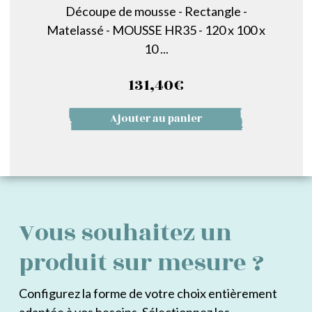
Découpe de mousse - Rectangle -
Matelassé - MOUSSE HR35 - 120 x 100 x
10 ...
131,40
€
Ajouter au panier
Vous souhaitez un
produit sur mesure ?
Configurez la forme de votre choix entièrement