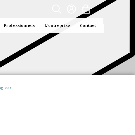
Professionnels
L’entreprise
Contact
ng-car