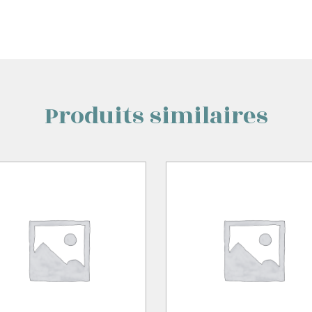
Produits similaires