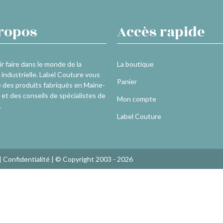
ropos
Accès rapide
r faire dans le monde de la
La boutique
industrielle. Label Couture vous
Panier
 des produits fabriqués en Maine-
 et des conseils de spécialistes de
Mon compte
.
Label Couture
|
Confidentialité
| © Copyright 2003 - 2026