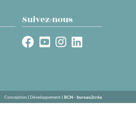
Suivez-nous
Conception | Développement |
BCN - bureau2créa