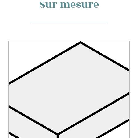
Sur mesure