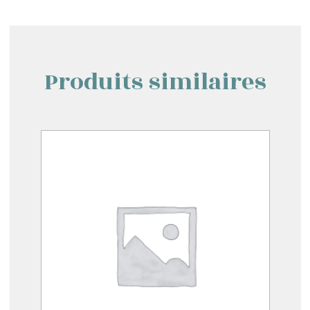
Produits similaires