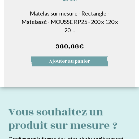
Matelas sur mesure - Rectangle -
Matelassé - MOUSSE RP25 - 200 x 120 x
20 ...
360,66
€
Ajouter au panier
Vous souhaitez un
produit sur mesure ?