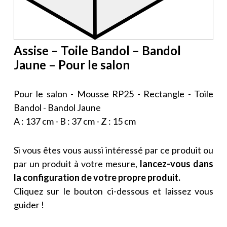
Assise – Toile Bandol – Bandol
Jaune – Pour le salon
Pour le salon - Mousse RP25 - Rectangle - Toile
Bandol - Bandol Jaune
A : 137 cm - B : 37 cm - Z : 15 cm
Si vous êtes vous aussi intéressé par ce produit ou
par un produit à votre mesure,
lancez-vous dans
la configuration de votre propre produit.
Cliquez sur le bouton ci-dessous et laissez vous
guider !