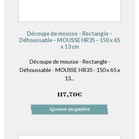
Découpe de mousse – Rectangle –
Déhoussable – MOUSSE HR35 – 150 x 65
x 13 cm
Découpe de mousse - Rectangle -
Déhoussable - MOUSSE HR35 - 150 x 65 x
13...
117,70
€
Ajouter au panier