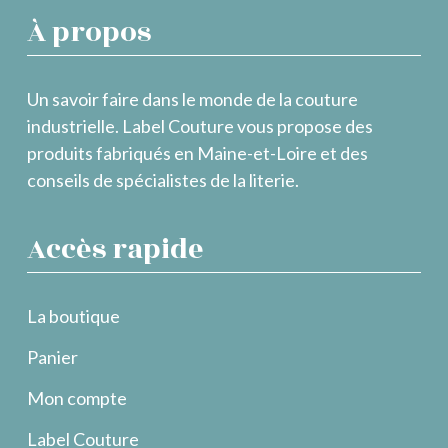
À propos
Un savoir faire dans le monde de la couture
industrielle. Label Couture vous propose des
produits fabriqués en Maine-et-Loire et des
conseils de spécialistes de la literie.
Accès rapide
La boutique
Panier
Mon compte
Label Couture