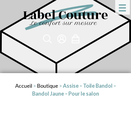
Accueil
>
Boutique
>
Assise – Toile Bandol –
Bandol Jaune – Pour le salon