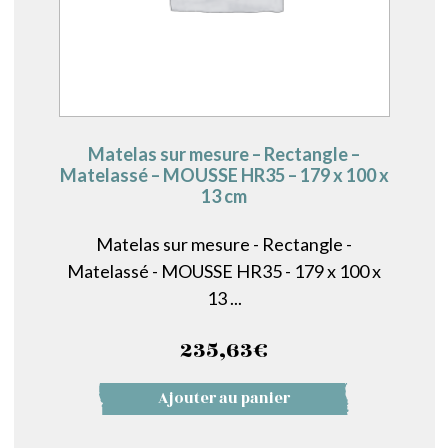
Matelas sur mesure – Rectangle –
Matelassé – MOUSSE HR35 – 179 x 100 x
13 cm
Matelas sur mesure - Rectangle -
Matelassé - MOUSSE HR35 - 179 x 100 x
13 ...
235,63
€
Ajouter au panier