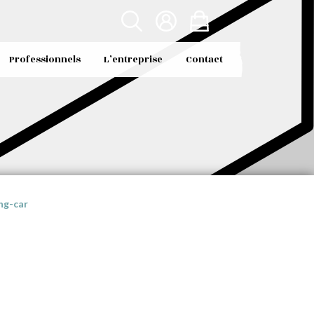
Professionnels
L’entreprise
Contact
ng-car