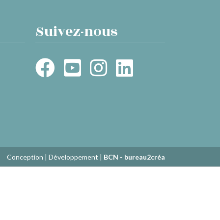
Suivez-nous
Conception | Développement |
BCN - bureau2créa