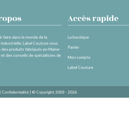
ropos
Accès rapide
r faire dans le monde de la
La boutique
industrielle. Label Couture vous
Panier
 des produits fabriqués en Maine-
 et des conseils de spécialistes de
Mon compte
.
Label Couture
|
Confidentialité
| © Copyright 2003 - 2026