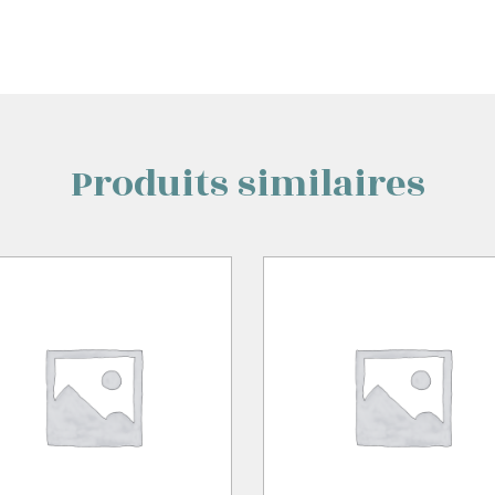
Produits similaires