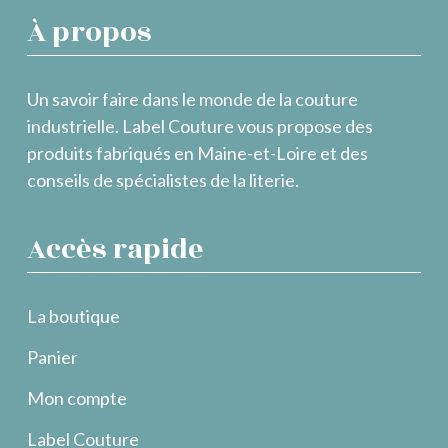
À propos
Un savoir faire dans le monde de la couture
industrielle. Label Couture vous propose des
produits fabriqués en Maine-et-Loire et des
conseils de spécialistes de la literie.
Accès rapide
La boutique
Panier
Mon compte
Label Couture