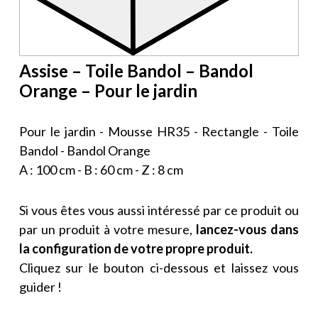
Assise – Toile Bandol – Bandol
Orange – Pour le jardin
Pour le jardin - Mousse HR35 - Rectangle - Toile
Bandol - Bandol Orange
A : 100 cm - B : 60 cm - Z : 8 cm
Si vous êtes vous aussi intéressé par ce produit ou
par un produit à votre mesure,
lancez-vous dans
la configuration de votre propre produit.
Cliquez sur le bouton ci-dessous et laissez vous
guider !