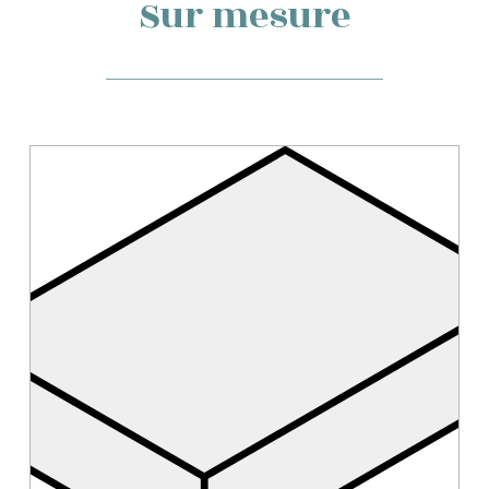
Sur mesure