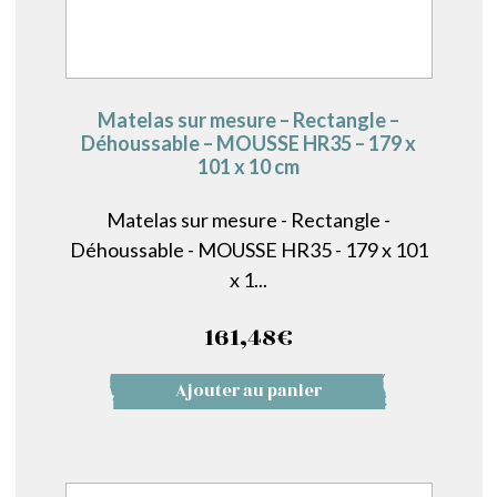
Matelas sur mesure – Rectangle –
Déhoussable – MOUSSE HR35 – 179 x
101 x 10 cm
Matelas sur mesure - Rectangle -
Déhoussable - MOUSSE HR35 - 179 x 101
x 1...
161,48
€
Ajouter au panier