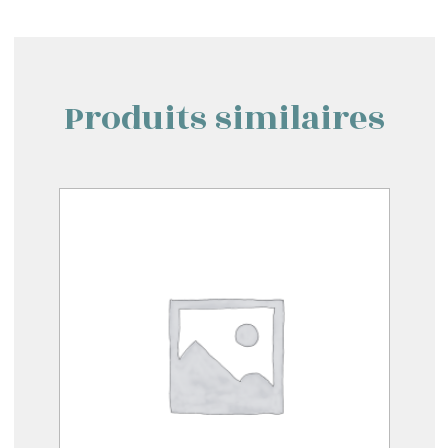
Produits similaires