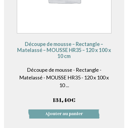
Découpe de mousse – Rectangle –
Matelassé – MOUSSE HR35 – 120 x 100 x
10 cm
Découpe de mousse - Rectangle -
Matelassé - MOUSSE HR35 - 120 x 100 x
10 ...
131,40
€
Ajouter au panier