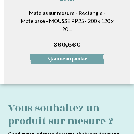
Matelas sur mesure - Rectangle -
Matelassé - MOUSSE RP25 - 200 x 120 x
20 ...
360,66
€
Ajouter au panier
Vous souhaitez un
produit sur mesure ?