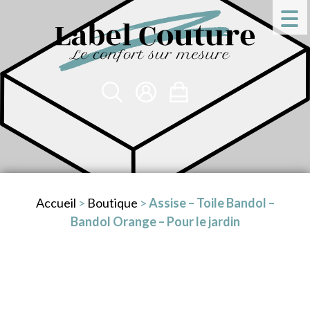
Accueil
>
Boutique
>
Assise – Toile Bandol –
Bandol Orange – Pour le jardin