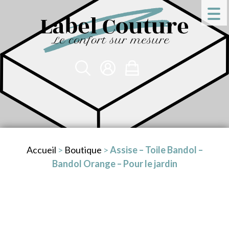
Accueil
>
Boutique
>
Assise – Toile Bandol –
Bandol Orange – Pour le jardin