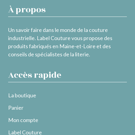
À propos
Un savoir faire dans le monde de la couture
industrielle. Label Couture vous propose des
produits fabriqués en Maine-et-Loire et des
conseils de spécialistes de la literie.
Accès rapide
La boutique
Panier
Mon compte
Label Couture