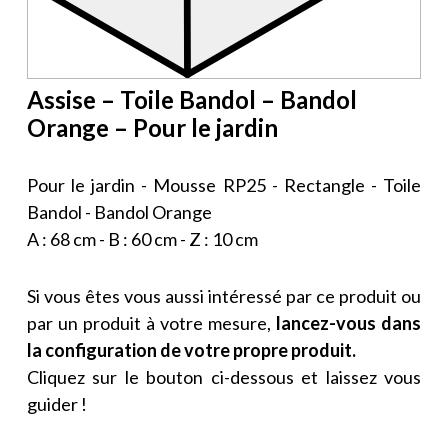
Assise – Toile Bandol – Bandol
Orange – Pour le jardin
Pour le jardin - Mousse RP25 - Rectangle - Toile
Bandol - Bandol Orange
A : 68 cm - B : 60 cm - Z : 10 cm
Si vous êtes vous aussi intéressé par ce produit ou
par un produit à votre mesure,
lancez-vous dans
la configuration de votre propre produit.
Cliquez sur le bouton ci-dessous et laissez vous
guider !