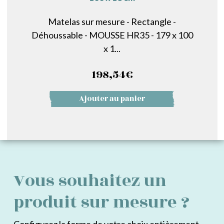
Matelas sur mesure - Rectangle -
Déhoussable - MOUSSE HR35 - 179 x 100
x 1...
198,54
€
Ajouter au panier
Vous souhaitez un
produit sur mesure ?