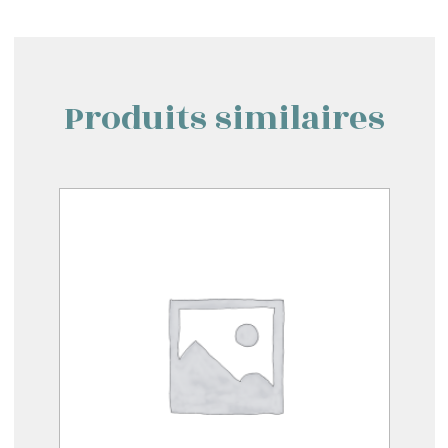
Produits similaires