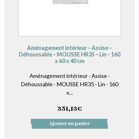
Aménagement intérieur – Assise –
Déhoussable – MOUSSE HR35 – Lin – 160
x 60 x 40 cm
Aménagement intérieur - Assise -
Déhoussable - MOUSSE HR35 - Lin - 160
x...
351,13
€
Ajouter au panier