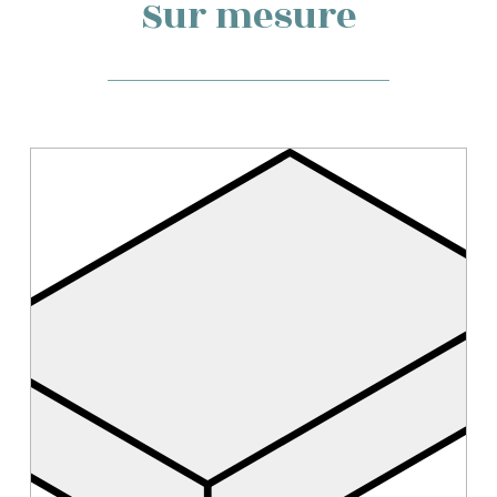
Sur mesure