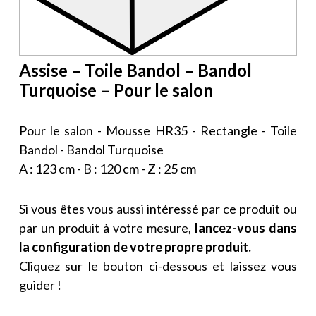
Assise – Toile Bandol – Bandol
Turquoise – Pour le salon
Pour le salon - Mousse HR35 - Rectangle - Toile
Bandol - Bandol Turquoise
A : 123 cm - B : 120 cm - Z : 25 cm
Si vous êtes vous aussi intéressé par ce produit ou
par un produit à votre mesure,
lancez-vous dans
la configuration de votre propre produit.
Cliquez sur le bouton ci-dessous et laissez vous
guider !