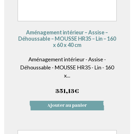
Aménagement intérieur – Assise –
Déhoussable – MOUSSE HR35 – Lin – 160
x 60 x 40 cm
Aménagement intérieur - Assise -
Déhoussable - MOUSSE HR35 - Lin - 160
x...
351,13
€
Ajouter au panier