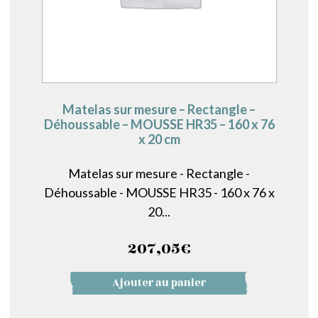
Matelas sur mesure – Rectangle –
Déhoussable – MOUSSE HR35 – 160 x 76
x 20 cm
Matelas sur mesure - Rectangle -
Déhoussable - MOUSSE HR35 - 160 x 76 x
20...
207,05
€
Ajouter au panier