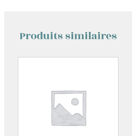
Produits similaires