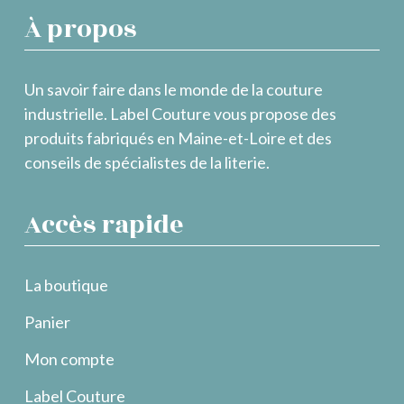
À propos
Un savoir faire dans le monde de la couture
industrielle. Label Couture vous propose des
produits fabriqués en Maine-et-Loire et des
conseils de spécialistes de la literie.
Accès rapide
La boutique
Panier
Mon compte
Label Couture