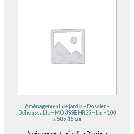
Aménagement de jardin – Dossier –
Déhoussable – MOUSSE HR35 – Lin – 100
x 50 x 15 cm
Aménagement de jardin - Dossier -