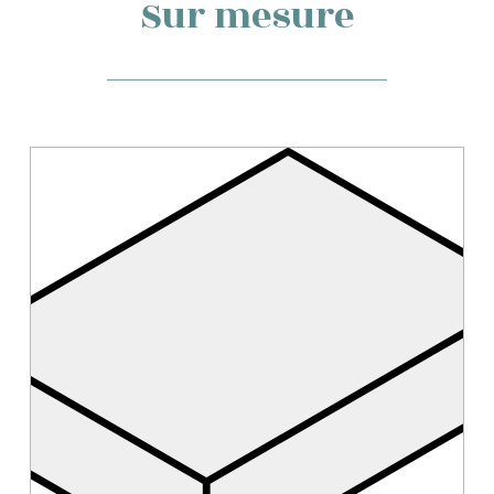
Sur mesure