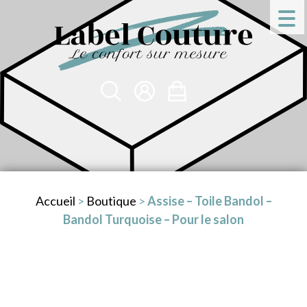
Accueil
>
Boutique
>
Assise – Toile Bandol –
Bandol Turquoise – Pour le salon