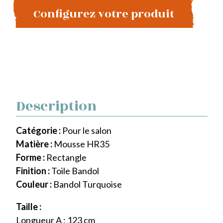
Configurez votre produit
Description
Catégorie :
Pour le salon
Matière :
Mousse HR35
Forme :
Rectangle
Finition :
Toile Bandol
Couleur :
Bandol Turquoise
Taille :
Longueur A : 123 cm