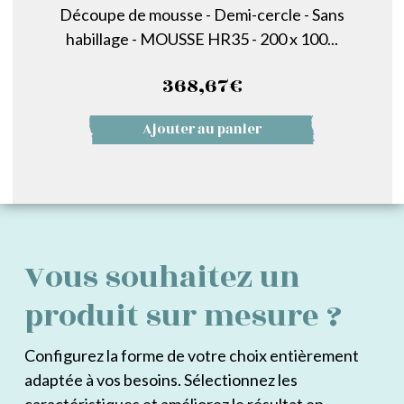
Découpe de mousse - Demi-cercle - Sans
habillage - MOUSSE HR35 - 200 x 100...
368,67
€
Ajouter au panier
Vous souhaitez un
produit sur mesure ?
Configurez la forme de votre choix entièrement
adaptée à vos besoins. Sélectionnez les