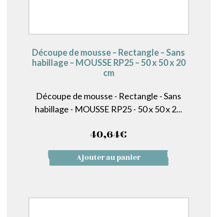
Découpe de mousse – Rectangle – Sans
habillage – MOUSSE RP25 – 50 x 50 x 20
cm
Découpe de mousse - Rectangle - Sans
habillage - MOUSSE RP25 - 50 x 50 x 2...
40,64
€
Ajouter au panier