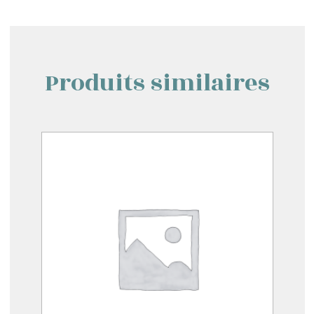
Produits similaires