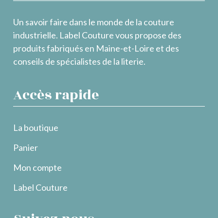
Un savoir faire dans le monde de la couture
industrielle. Label Couture vous propose des
produits fabriqués en Maine-et-Loire et des
conseils de spécialistes de la literie.
Accès rapide
La boutique
Panier
Mon compte
Label Couture