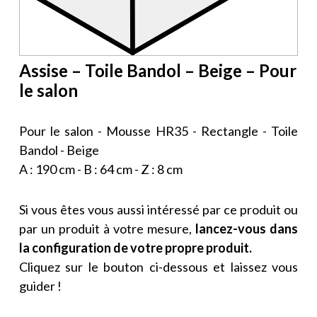
Assise – Toile Bandol – Beige – Pour
le salon
Pour le salon - Mousse HR35 - Rectangle - Toile
Bandol - Beige
A : 190 cm - B : 64 cm - Z : 8 cm
Si vous êtes vous aussi intéressé par ce produit ou
par un produit à votre mesure,
lancez-vous dans
la configuration de votre propre produit.
Cliquez sur le bouton ci-dessous et laissez vous
guider !