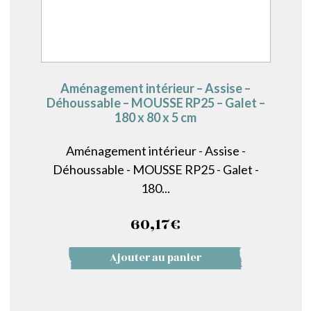
Aménagement intérieur – Assise –
Déhoussable – MOUSSE RP25 – Galet –
180 x 80 x 5 cm
Aménagement intérieur - Assise -
Déhoussable - MOUSSE RP25 - Galet -
180...
60,17
€
Ajouter au panier