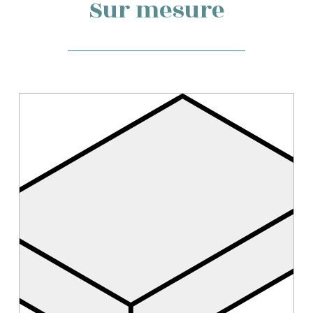
Sur mesure