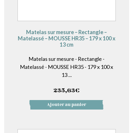
Matelas sur mesure – Rectangle –
Matelassé – MOUSSE HR35 – 179 x 100 x
13 cm
Matelas sur mesure - Rectangle -
Matelassé - MOUSSE HR35 - 179 x 100 x
13 ...
235,63
€
Ajouter au panier