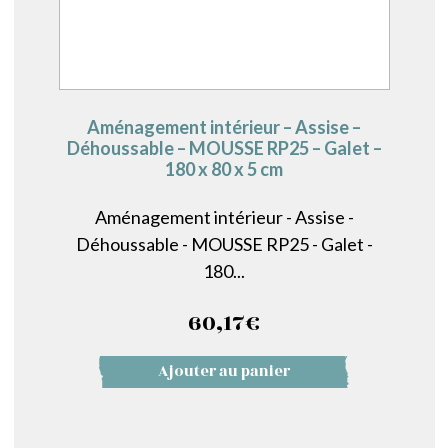
Aménagement intérieur – Assise –
Déhoussable – MOUSSE RP25 – Galet –
180 x 80 x 5 cm
Aménagement intérieur - Assise -
Déhoussable - MOUSSE RP25 - Galet -
180...
60,17
€
Ajouter au panier