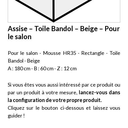
Assise – Toile Bandol – Beige – Pour
le salon
Pour le salon - Mousse HR35 - Rectangle - Toile
Bandol - Beige
A : 180 cm - B : 60 cm - Z : 12 cm
Si vous êtes vous aussi intéressé par ce produit ou
par un produit à votre mesure,
lancez-vous dans
la configuration de votre propre produit.
Cliquez sur le bouton ci-dessous et laissez vous
guider !