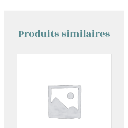
Produits similaires