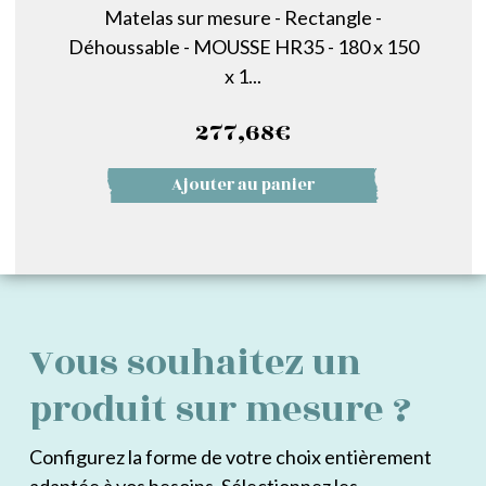
Matelas sur mesure - Rectangle -
Déhoussable - MOUSSE HR35 - 180 x 150
x 1...
277,68
€
Ajouter au panier
Vous souhaitez un
produit sur mesure ?
Configurez la forme de votre choix entièrement