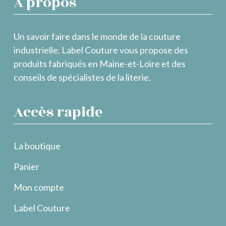
À propos
Un savoir faire dans le monde de la couture
industrielle. Label Couture vous propose des
produits fabriqués en Maine-et-Loire et des
conseils de spécialistes de la literie.
Accès rapide
La boutique
Panier
Mon compte
Label Couture