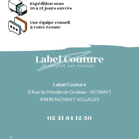
Expédition sous
10 à 15 jours ouvrés
Une équipe conseil
à votre écoute
Label Couture
8 Rue du Moulin de Groleau - NOYANT
49490 NOYANT VILLAGES
02 41 84 12 30