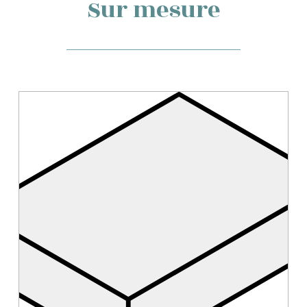
Sur mesure