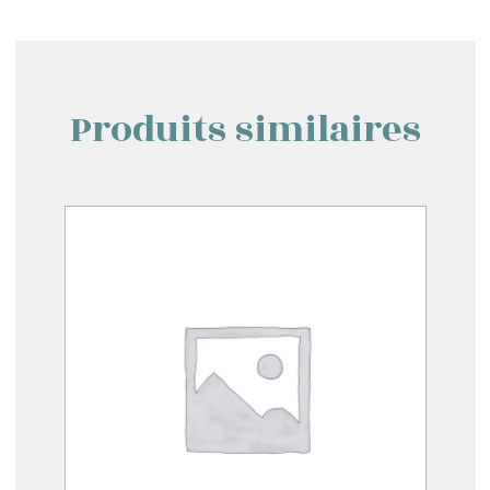
Produits similaires