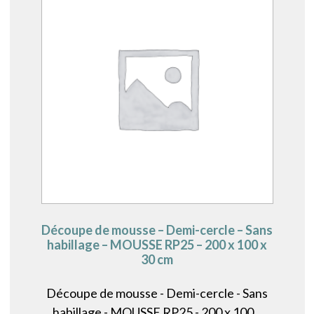
Découpe de mousse – Demi-cercle – Sans
habillage – MOUSSE RP25 – 200 x 100 x
30 cm
Découpe de mousse - Demi-cercle - Sans
habillage - MOUSSE RP25 - 200 x 100...