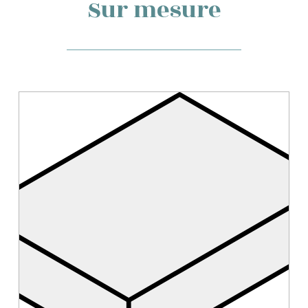
Sur mesure