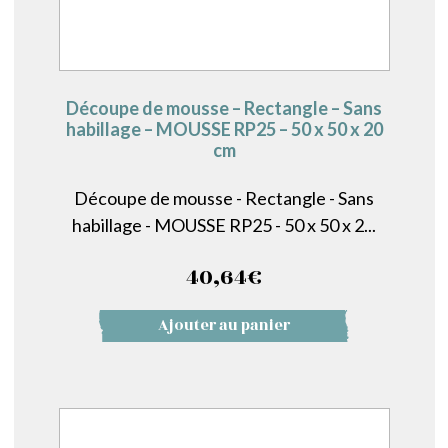
Découpe de mousse – Rectangle – Sans
habillage – MOUSSE RP25 – 50 x 50 x 20
cm
Découpe de mousse - Rectangle - Sans
habillage - MOUSSE RP25 - 50 x 50 x 2...
40,64
€
Ajouter au panier