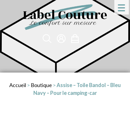
Accueil
>
Boutique
>
Assise – Toile Bandol – Bleu
Navy – Pour le camping-car