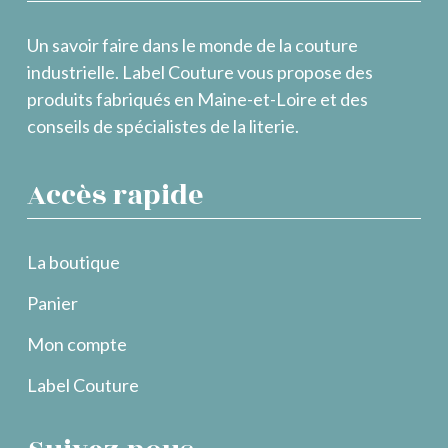
Un savoir faire dans le monde de la couture
industrielle. Label Couture vous propose des
produits fabriqués en Maine-et-Loire et des
conseils de spécialistes de la literie.
Accès rapide
La boutique
Panier
Mon compte
Label Couture