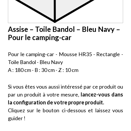
Assise – Toile Bandol – Bleu Navy –
Pour le camping-car
Pour le camping-car - Mousse HR35 - Rectangle -
Toile Bandol - Bleu Navy
A : 180 cm - B : 30 cm - Z : 10 cm
Si vous êtes vous aussi intéressé par ce produit ou
par un produit à votre mesure,
lancez-vous dans
la configuration de votre propre produit.
Cliquez sur le bouton ci-dessous et laissez vous
guider !