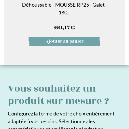
Déhoussable - MOUSSE RP25 - Galet -
180...
60,17
€
Ajouter au panier
Vous souhaitez un
produit sur mesure ?
Configurez la forme de votre choix entièrement
adaptée à vos besoins. Sélectionnez les