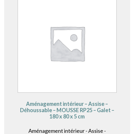
Aménagement intérieur – Assise –
Déhoussable – MOUSSE RP25 – Galet –
180 x 80 x 5 cm
Aménagement intérieur - Assise -