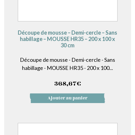
Découpe de mousse – Demi-cercle – Sans
habillage – MOUSSE HR35 – 200 x 100 x
30 cm
Découpe de mousse - Demi-cercle - Sans
habillage - MOUSSE HR35 - 200 x 100...
368,67
€
Ajouter au panier