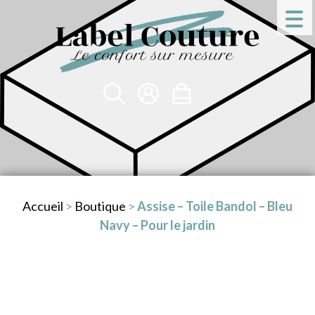
Accueil
>
Boutique
>
Assise – Toile Bandol – Bleu
Navy – Pour le jardin