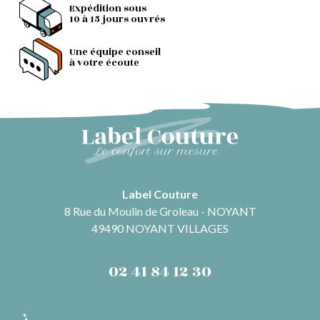
Expédition sous
10 à 15 jours ouvrés
Une équipe conseil
à votre écoute
Label Couture
8 Rue du Moulin de Groleau - NOYANT
49490 NOYANT VILLAGES
02 41 84 12 30