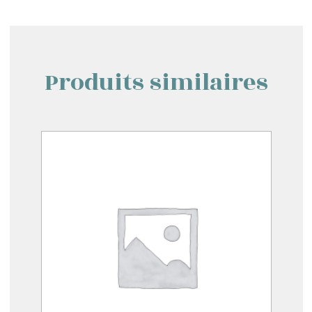
Produits similaires