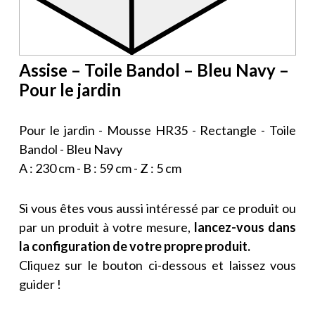
Assise – Toile Bandol – Bleu Navy –
Pour le jardin
Pour le jardin - Mousse HR35 - Rectangle - Toile
Bandol - Bleu Navy
A : 230 cm - B : 59 cm - Z : 5 cm
Si vous êtes vous aussi intéressé par ce produit ou
par un produit à votre mesure,
lancez-vous dans
la configuration de votre propre produit.
Cliquez sur le bouton ci-dessous et laissez vous
guider !