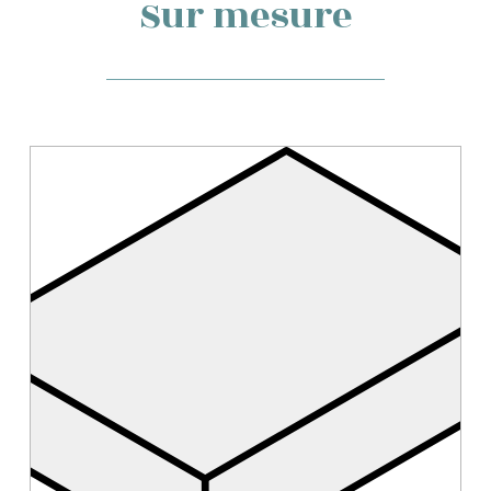
Sur mesure