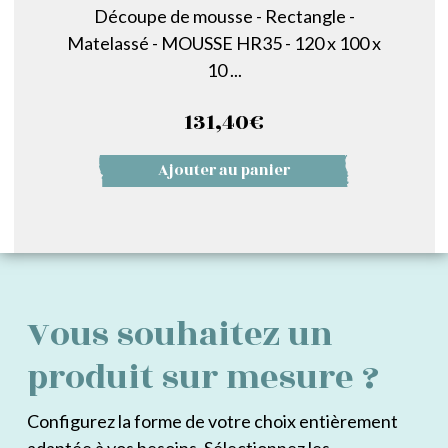
Découpe de mousse - Rectangle -
Matelassé - MOUSSE HR35 - 120 x 100 x
10 ...
131,40
€
Ajouter au panier
Vous souhaitez un
produit sur mesure ?
Configurez la forme de votre choix entièrement