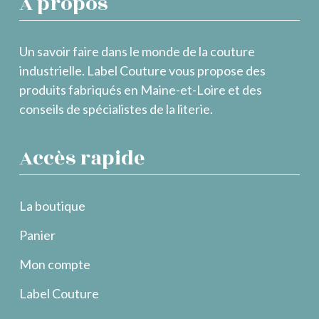
À propos
Un savoir faire dans le monde de la couture
industrielle. Label Couture vous propose des
produits fabriqués en Maine-et-Loire et des
conseils de spécialistes de la literie.
Accès rapide
La boutique
Panier
Mon compte
Label Couture