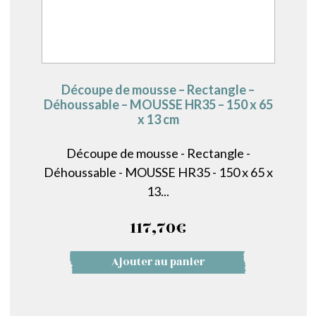
Découpe de mousse – Rectangle –
Déhoussable – MOUSSE HR35 – 150 x 65
x 13 cm
Découpe de mousse - Rectangle -
Déhoussable - MOUSSE HR35 - 150 x 65 x
13...
117,70
€
Ajouter au panier