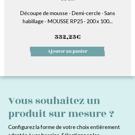
Découpe de mousse - Demi-cercle - Sans
habillage - MOUSSE RP25 - 200 x 100...
332,23
€
Ajouter au panier
Vous souhaitez un
produit sur mesure ?
Configurez la forme de votre choix entièrement