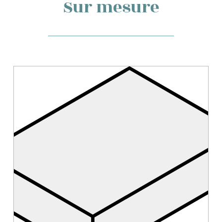
Sur mesure