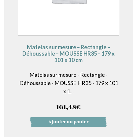
Matelas sur mesure – Rectangle –
Déhoussable – MOUSSE HR35 – 179 x
101 x 10 cm
Matelas sur mesure - Rectangle -
Déhoussable - MOUSSE HR35 - 179 x 101
x 1...
161,48
€
Ajouter au panier