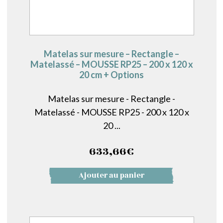
Matelas sur mesure – Rectangle –
Matelassé – MOUSSE RP25 – 200 x 120 x
20 cm + Options
Matelas sur mesure - Rectangle -
Matelassé - MOUSSE RP25 - 200 x 120 x
20 ...
633,66
€
Ajouter au panier