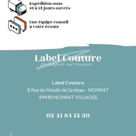
Expédition sous
10 à 15 jours ouvrés
Une équipe conseil
à votre écoute
Label Couture
8 Rue du Moulin de Groleau - NOYANT
49490 NOYANT VILLAGES
02 41 84 12 30