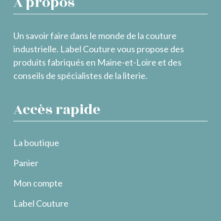
À propos
Un savoir faire dans le monde de la couture
industrielle. Label Couture vous propose des
produits fabriqués en Maine-et-Loire et des
conseils de spécialistes de la literie.
Accès rapide
La boutique
Panier
Mon compte
Label Couture