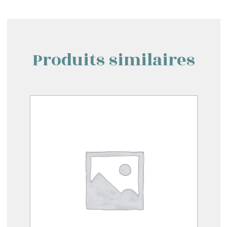
Produits similaires