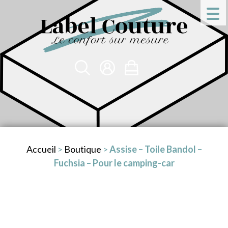
Accueil
>
Boutique
>
Assise – Toile Bandol –
Fuchsia – Pour le camping-car