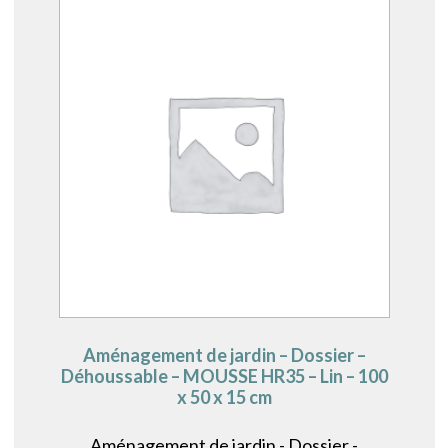
Aménagement de jardin – Dossier –
Déhoussable – MOUSSE HR35 – Lin – 100
x 50 x 15 cm
Aménagement de jardin - Dossier -