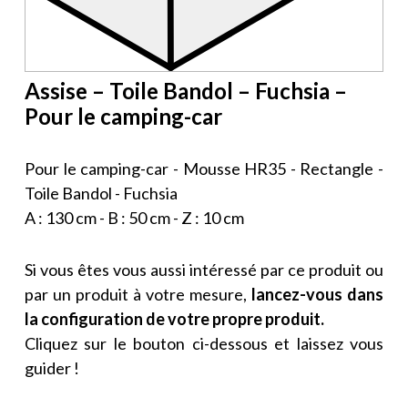
Assise – Toile Bandol – Fuchsia –
Pour le camping-car
Pour le camping-car - Mousse HR35 - Rectangle -
Toile Bandol - Fuchsia
A : 130 cm - B : 50 cm - Z : 10 cm
Si vous êtes vous aussi intéressé par ce produit ou
par un produit à votre mesure,
lancez-vous dans
la configuration de votre propre produit.
Cliquez sur le bouton ci-dessous et laissez vous
guider !