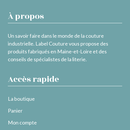
À propos
Un savoir faire dans le monde de la couture
industrielle. Label Couture vous propose des
produits fabriqués en Maine-et-Loire et des
conseils de spécialistes de la literie.
Accès rapide
La boutique
Panier
Mon compte