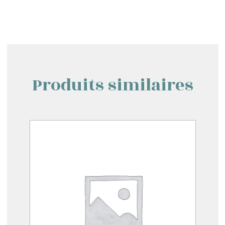
Produits similaires