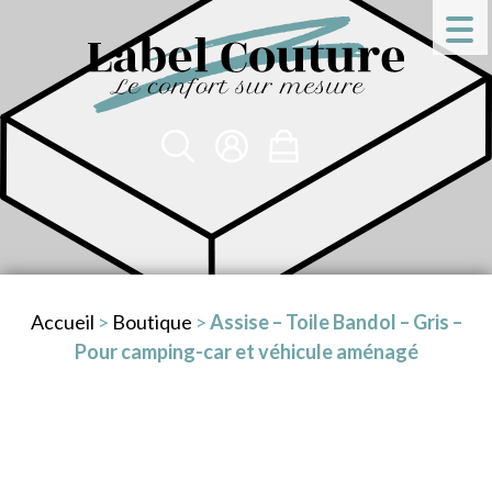
Accueil
>
Boutique
>
Assise – Toile Bandol – Gris –
Pour camping-car et véhicule aménagé