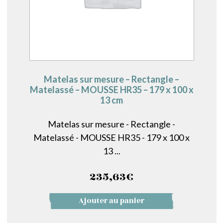
Matelas sur mesure – Rectangle –
Matelassé – MOUSSE HR35 – 179 x 100 x
13 cm
Matelas sur mesure - Rectangle -
Matelassé - MOUSSE HR35 - 179 x 100 x
13 ...
235,63
€
Ajouter au panier