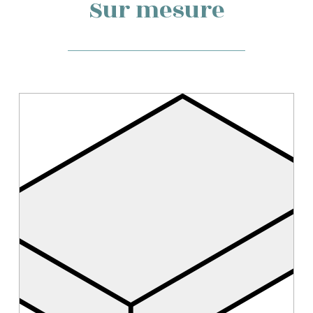
Sur mesure