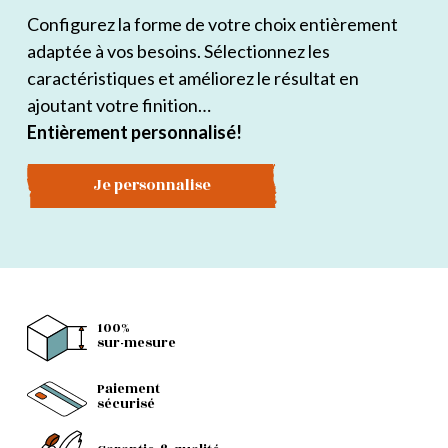
Configurez la forme de votre choix entièrement
adaptée à vos besoins. Sélectionnez les
caractéristiques et améliorez le résultat en
ajoutant votre finition…
Entièrement personnalisé!
Je personnalise
100%
sur-mesure
Paiement
sécurisé