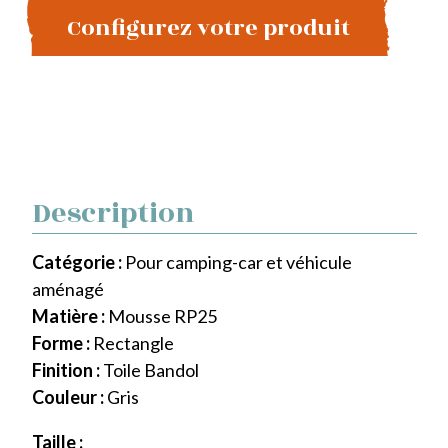
Configurez votre produit
Description
Catégorie :
Pour camping-car et véhicule
aménagé
Matière :
Mousse RP25
Forme :
Rectangle
Finition :
Toile Bandol
Couleur :
Gris
Taille :