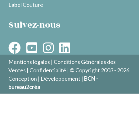
Label Couture
Suivez-nous
Mentions légales
|
Conditions Générales des
Ventes
|
Confidentialité
| © Copyright 2003 - 2026
Conception | Développement |
BCN -
bureau2créa