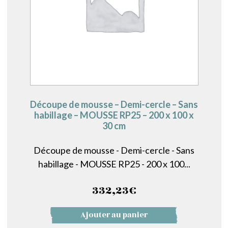
Découpe de mousse – Demi-cercle – Sans
habillage – MOUSSE RP25 – 200 x 100 x
30 cm
Découpe de mousse - Demi-cercle - Sans
habillage - MOUSSE RP25 - 200 x 100...
332,23
€
Ajouter au panier