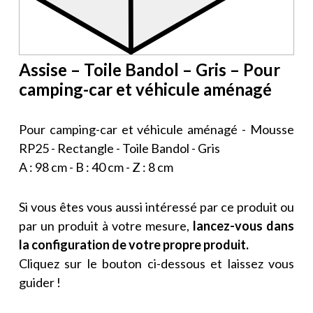
Assise – Toile Bandol – Gris – Pour
camping-car et véhicule aménagé
Pour camping-car et véhicule aménagé - Mousse
RP25 - Rectangle - Toile Bandol - Gris
A : 98 cm - B : 40 cm - Z : 8 cm
Si vous êtes vous aussi intéressé par ce produit ou
par un produit à votre mesure,
lancez-vous dans
la configuration de votre propre produit.
Cliquez sur le bouton ci-dessous et laissez vous
guider !