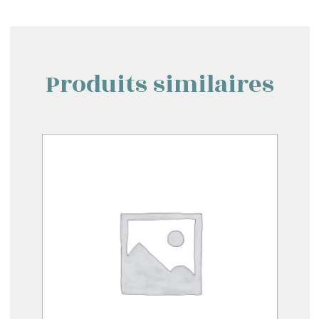
Produits similaires