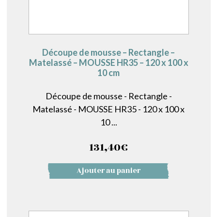
Découpe de mousse – Rectangle –
Matelassé – MOUSSE HR35 – 120 x 100 x
10 cm
Découpe de mousse - Rectangle -
Matelassé - MOUSSE HR35 - 120 x 100 x
10 ...
131,40
€
Ajouter au panier