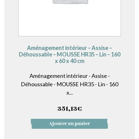
Aménagement intérieur – Assise –
Déhoussable – MOUSSE HR35 – Lin – 160
x 60 x 40 cm
Aménagement intérieur - Assise -
Déhoussable - MOUSSE HR35 - Lin - 160
x...
351,13
€
Ajouter au panier