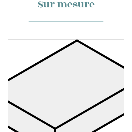
Sur mesure