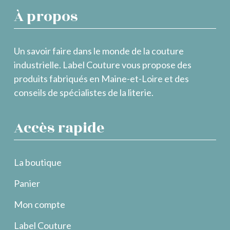
À propos
Un savoir faire dans le monde de la couture
industrielle. Label Couture vous propose des
produits fabriqués en Maine-et-Loire et des
conseils de spécialistes de la literie.
Accès rapide
La boutique
Panier
Mon compte
Label Couture