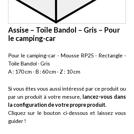
Assise – Toile Bandol – Gris – Pour
le camping-car
Pour le camping-car - Mousse RP25 - Rectangle -
Toile Bandol - Gris
A : 170 cm - B : 60 cm - Z : 10 cm
Si vous êtes vous aussi intéressé par ce produit ou
par un produit à votre mesure,
lancez-vous dans
la configuration de votre propre produit.
Cliquez sur le bouton ci-dessous et laissez vous
guider !