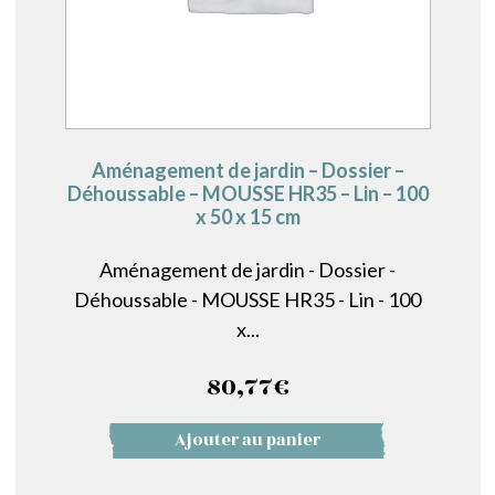
Aménagement de jardin – Dossier –
Déhoussable – MOUSSE HR35 – Lin – 100
x 50 x 15 cm
Aménagement de jardin - Dossier -
Déhoussable - MOUSSE HR35 - Lin - 100
x...
80,77
€
Ajouter au panier