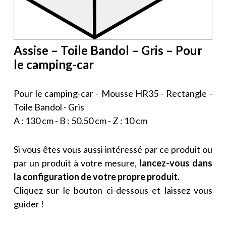
Assise – Toile Bandol – Gris – Pour
le camping-car
Pour le camping-car - Mousse HR35 - Rectangle -
Toile Bandol - Gris
A : 130 cm - B : 50.50 cm - Z : 10 cm
Si vous êtes vous aussi intéressé par ce produit ou
par un produit à votre mesure,
lancez-vous dans
la configuration de votre propre produit.
Cliquez sur le bouton ci-dessous et laissez vous
guider !