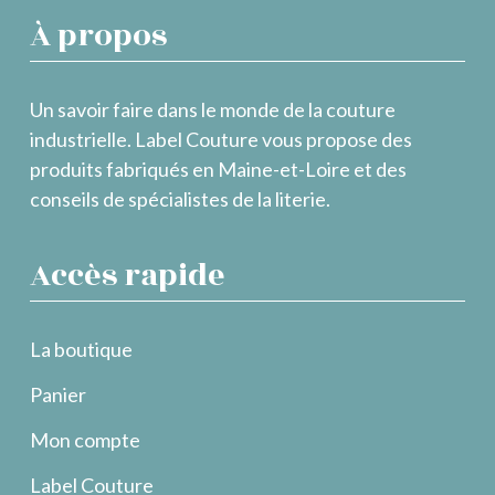
À propos
Un savoir faire dans le monde de la couture
industrielle. Label Couture vous propose des
produits fabriqués en Maine-et-Loire et des
conseils de spécialistes de la literie.
Accès rapide
La boutique
Panier
Mon compte
Label Couture