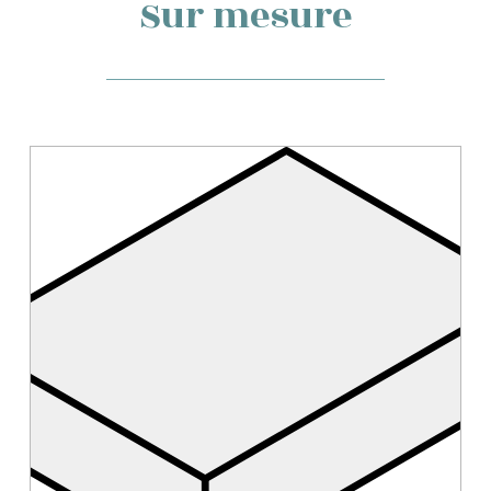
Sur mesure