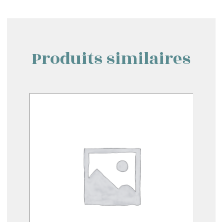
Produits similaires