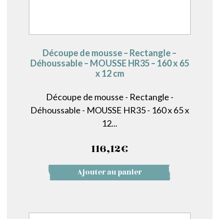
Découpe de mousse – Rectangle –
Déhoussable – MOUSSE HR35 – 160 x 65
x 12 cm
Découpe de mousse - Rectangle -
Déhoussable - MOUSSE HR35 - 160 x 65 x
12...
116,12
€
Ajouter au panier