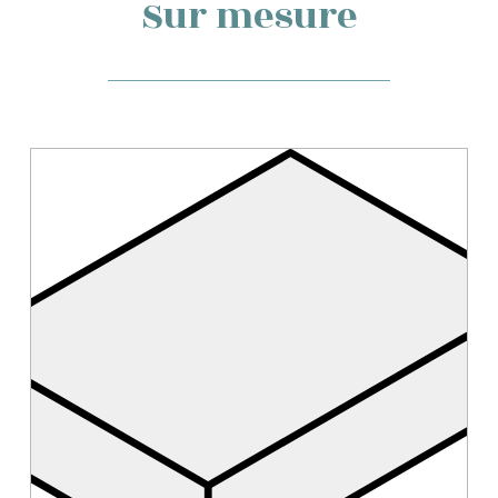
Sur mesure