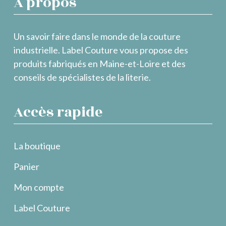
À propos
Un savoir faire dans le monde de la couture
industrielle. Label Couture vous propose des
produits fabriqués en Maine-et-Loire et des
conseils de spécialistes de la literie.
Accès rapide
La boutique
Panier
Mon compte
Label Couture