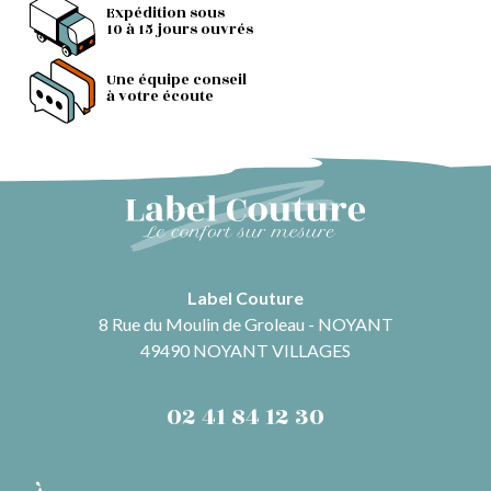
Expédition sous
10 à 15 jours ouvrés
Une équipe conseil
à votre écoute
Label Couture
8 Rue du Moulin de Groleau - NOYANT
49490 NOYANT VILLAGES
02 41 84 12 30