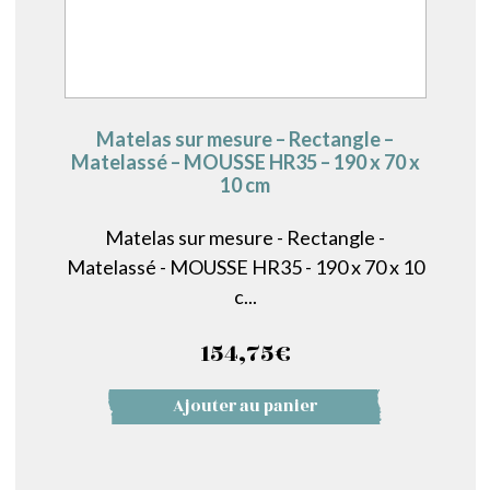
Matelas sur mesure – Rectangle –
Matelassé – MOUSSE HR35 – 190 x 70 x
10 cm
Matelas sur mesure - Rectangle -
Matelassé - MOUSSE HR35 - 190 x 70 x 10
c...
154,75
€
Ajouter au panier