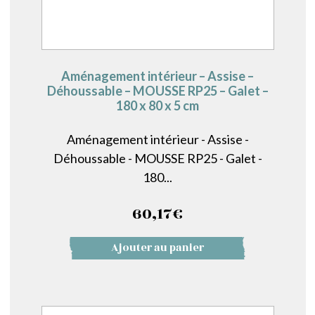
Aménagement intérieur – Assise –
Déhoussable – MOUSSE RP25 – Galet –
180 x 80 x 5 cm
Aménagement intérieur - Assise -
Déhoussable - MOUSSE RP25 - Galet -
180...
60,17
€
Ajouter au panier