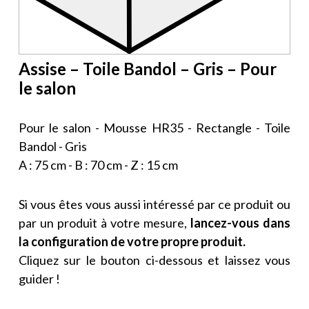
Assise – Toile Bandol – Gris – Pour
le salon
Pour le salon - Mousse HR35 - Rectangle - Toile
Bandol - Gris
A : 75 cm - B : 70 cm - Z : 15 cm
Si vous êtes vous aussi intéressé par ce produit ou
par un produit à votre mesure,
lancez-vous dans
la configuration de votre propre produit.
Cliquez sur le bouton ci-dessous et laissez vous
guider !