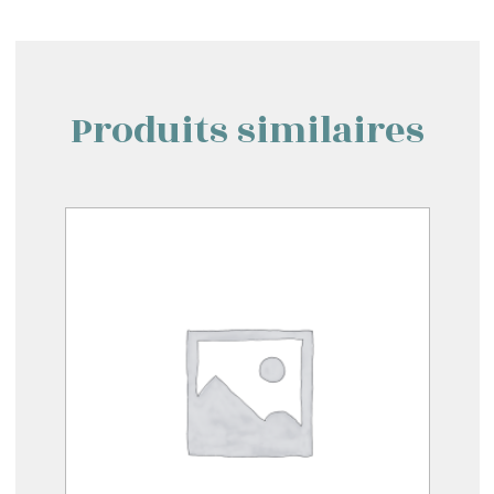
Produits similaires