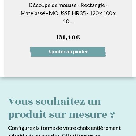
Découpe de mousse - Rectangle -
Matelassé - MOUSSE HR35 - 120 x 100 x
10 ...
131,40
€
Ajouter au panier
Vous souhaitez un
produit sur mesure ?
Configurez la forme de votre choix entièrement