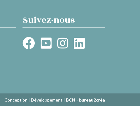
Suivez-nous
Conception | Développement |
BCN - bureau2créa