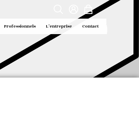
Professionnels
L’entreprise
Contact