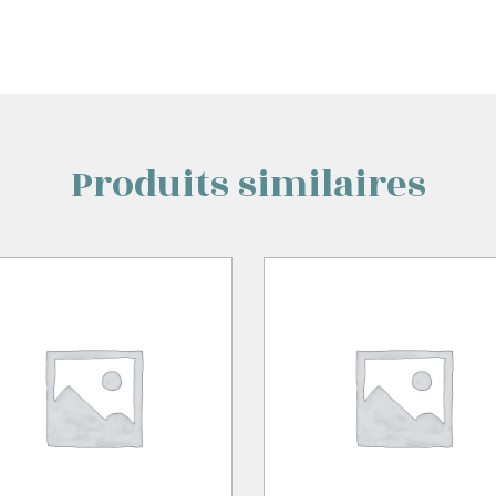
Produits similaires