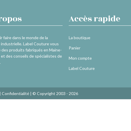
ropos
Accès rapide
r faire dans le monde de la
La boutique
industrielle. Label Couture vous
Panier
 des produits fabriqués en Maine-
 et des conseils de spécialistes de
Mon compte
.
Label Couture
|
Confidentialité
| © Copyright 2003 - 2026