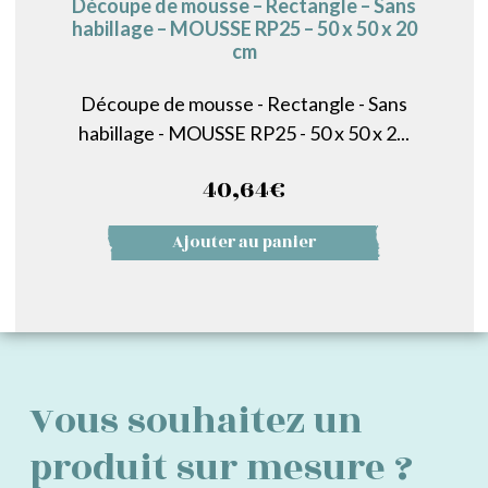
Découpe de mousse – Rectangle – Sans
habillage – MOUSSE RP25 – 50 x 50 x 20
cm
Découpe de mousse - Rectangle - Sans
habillage - MOUSSE RP25 - 50 x 50 x 2...
40,64
€
Ajouter au panier
Vous souhaitez un
produit sur mesure ?