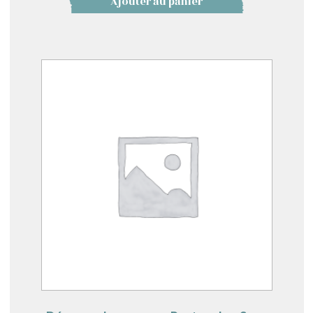
Ajouter au panier