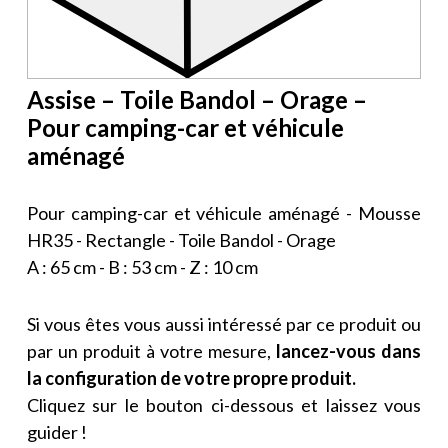
Assise – Toile Bandol – Orage –
Pour camping-car et véhicule
aménagé
Pour camping-car et véhicule aménagé - Mousse
HR35 - Rectangle - Toile Bandol - Orage
A : 65 cm - B : 53 cm - Z : 10 cm
Si vous êtes vous aussi intéressé par ce produit ou
par un produit à votre mesure,
lancez-vous dans
la configuration de votre propre produit.
Cliquez sur le bouton ci-dessous et laissez vous
guider !