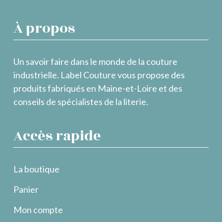
À propos
Un savoir faire dans le monde de la couture
industrielle. Label Couture vous propose des
produits fabriqués en Maine-et-Loire et des
conseils de spécialistes de la literie.
Accès rapide
La boutique
Panier
Mon compte