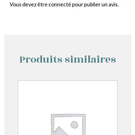
Vous devez être
connecté
pour publier un avis.
Produits similaires