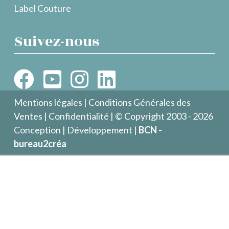
Label Couture
Suivez-nous
Mentions légales
|
Conditions Générales des
Ventes
|
Confidentialité
| © Copyright 2003 - 2026
Conception | Développement |
BCN -
bureau2créa