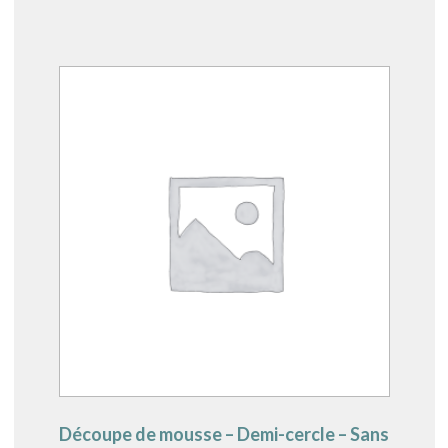
Découpe de mousse – Demi-cercle – Sans