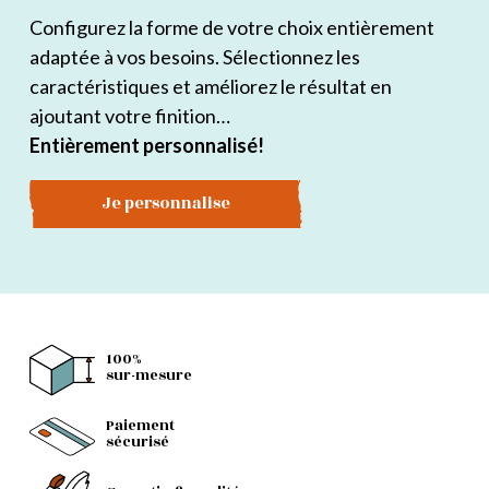
Configurez la forme de votre choix entièrement
adaptée à vos besoins. Sélectionnez les
caractéristiques et améliorez le résultat en
ajoutant votre finition…
Entièrement personnalisé!
Je personnalise
100%
sur-mesure
Paiement
sécurisé