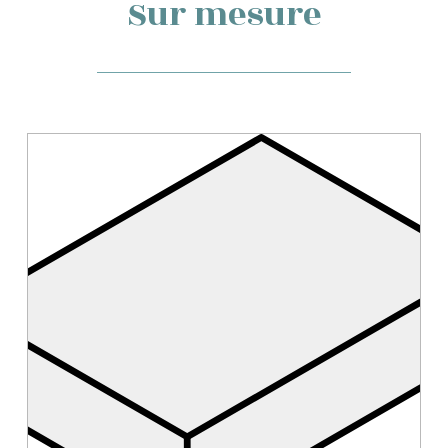
Sur mesure