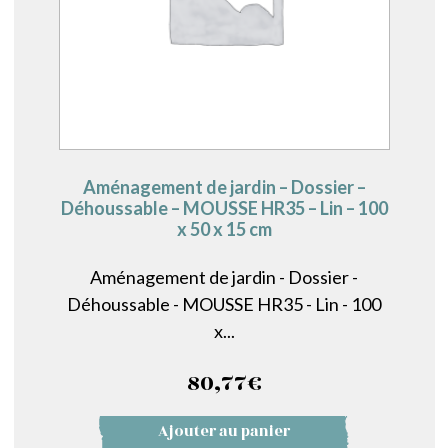
Aménagement de jardin – Dossier –
Déhoussable – MOUSSE HR35 – Lin – 100
x 50 x 15 cm
Aménagement de jardin - Dossier -
Déhoussable - MOUSSE HR35 - Lin - 100
x...
80,77
€
Ajouter au panier