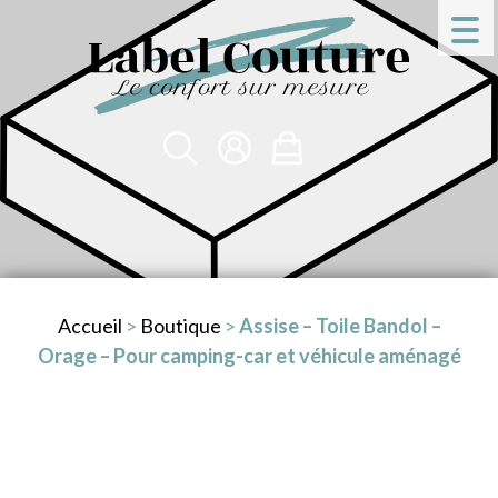
Accueil
>
Boutique
>
Assise – Toile Bandol –
Orage – Pour camping-car et véhicule aménagé