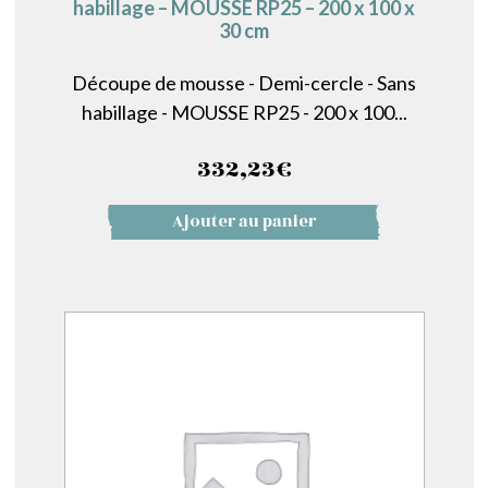
habillage – MOUSSE RP25 – 200 x 100 x
30 cm
Découpe de mousse - Demi-cercle - Sans
habillage - MOUSSE RP25 - 200 x 100...
332,23
€
Ajouter au panier