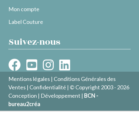
Mon compte
Label Couture
Suivez-nous
Mentions légales
|
Conditions Générales des
Ventes
|
Confidentialité
| © Copyright 2003 - 2026
Conception | Développement |
BCN -
bureau2créa