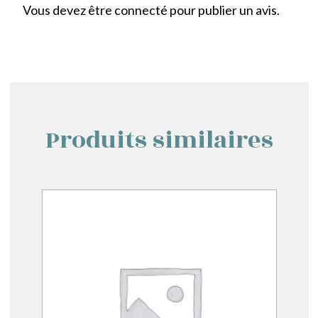
Vous devez être
connecté
pour publier un avis.
Produits similaires