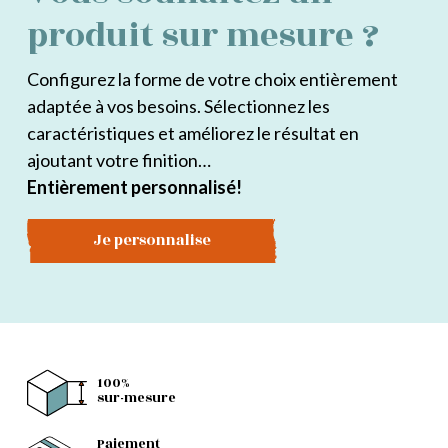
produit sur mesure ?
Configurez la forme de votre choix entièrement
adaptée à vos besoins. Sélectionnez les
caractéristiques et améliorez le résultat en
ajoutant votre finition…
Entièrement personnalisé!
Je personnalise
100%
sur-mesure
Paiement