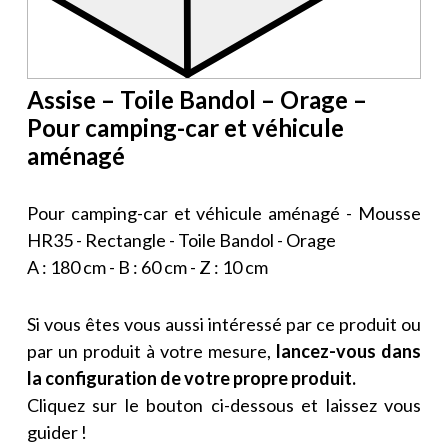
Assise – Toile Bandol – Orage –
Pour camping-car et véhicule
aménagé
Pour camping-car et véhicule aménagé - Mousse
HR35 - Rectangle - Toile Bandol - Orage
A : 180 cm - B : 60 cm - Z : 10 cm
Si vous êtes vous aussi intéressé par ce produit ou
par un produit à votre mesure,
lancez-vous dans
la configuration de votre propre produit.
Cliquez sur le bouton ci-dessous et laissez vous
guider !