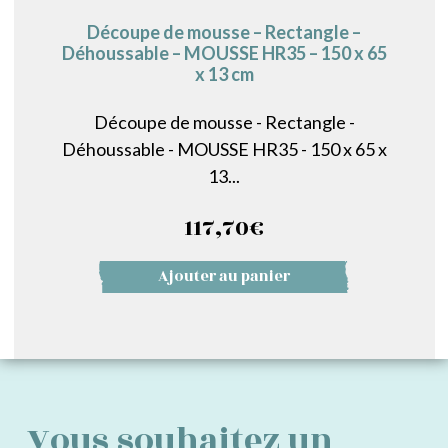
Découpe de mousse – Rectangle –
Déhoussable – MOUSSE HR35 – 150 x 65
x 13 cm
Découpe de mousse - Rectangle -
Déhoussable - MOUSSE HR35 - 150 x 65 x
13...
117,70
€
Ajouter au panier
Vous souhaitez un