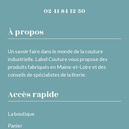
02 41 84 12 30
À propos
Un savoir faire dans le monde de la couture
industrielle. Label Couture vous propose des
produits fabriqués en Maine-et-Loire et des
conseils de spécialistes de la literie.
Accès rapide
La boutique
Panier