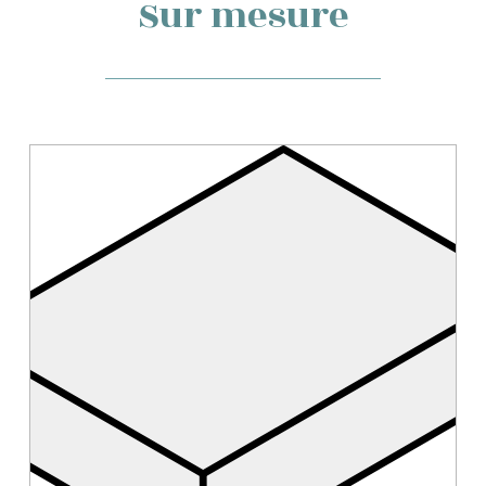
Sur mesure