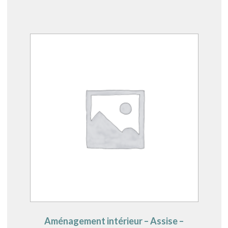
Aménagement intérieur – Assise –