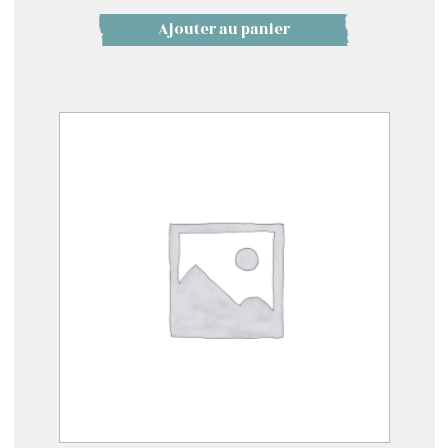
Ajouter au panier