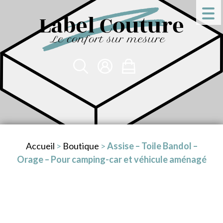
Accueil
>
Boutique
>
Assise – Toile Bandol –
Orage – Pour camping-car et véhicule aménagé