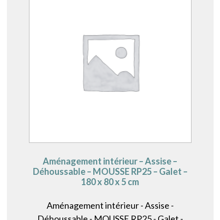
Aménagement intérieur – Assise –
Déhoussable – MOUSSE RP25 – Galet –
180 x 80 x 5 cm
Aménagement intérieur - Assise -
Déhoussable - MOUSSE RP25 - Galet -