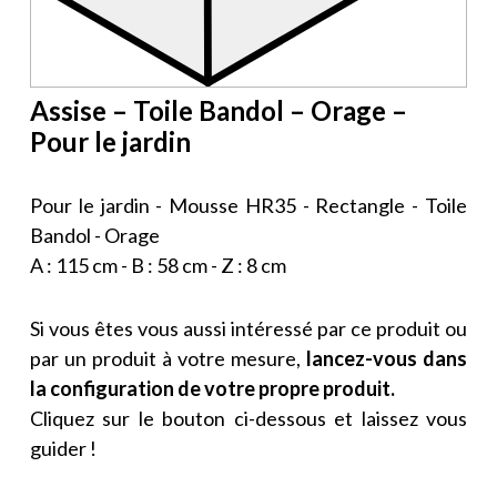
Assise – Toile Bandol – Orage –
Pour le jardin
Pour le jardin - Mousse HR35 - Rectangle - Toile
Bandol - Orage
A : 115 cm - B : 58 cm - Z : 8 cm
Si vous êtes vous aussi intéressé par ce produit ou
par un produit à votre mesure,
lancez-vous dans
la configuration de votre propre produit.
Cliquez sur le bouton ci-dessous et laissez vous
guider !