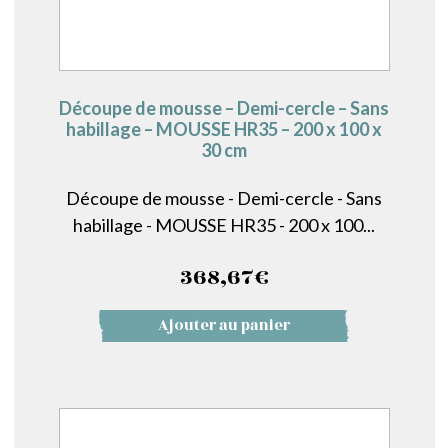
Découpe de mousse – Demi-cercle – Sans
habillage – MOUSSE HR35 – 200 x 100 x
30 cm
Découpe de mousse - Demi-cercle - Sans
habillage - MOUSSE HR35 - 200 x 100...
368,67
€
Ajouter au panier