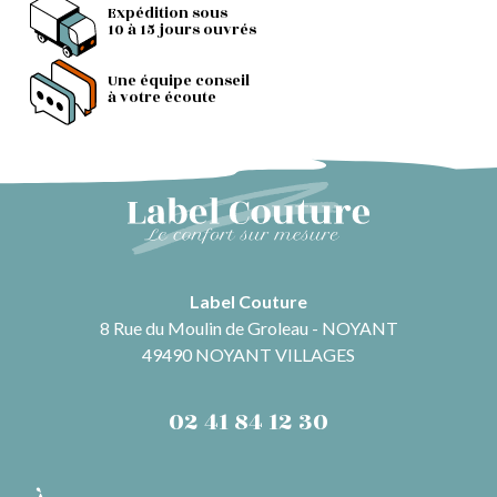
Expédition sous
10 à 15 jours ouvrés
Une équipe conseil
à votre écoute
Label Couture
8 Rue du Moulin de Groleau - NOYANT
49490 NOYANT VILLAGES
02 41 84 12 30