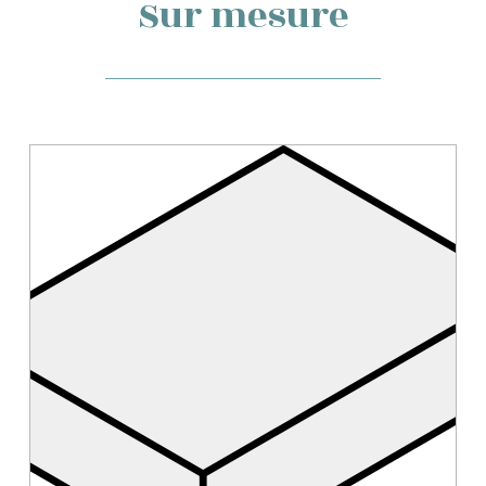
Sur mesure