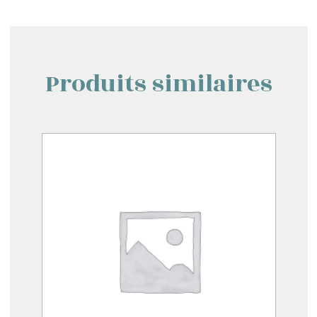
Produits similaires