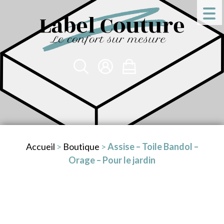
Accueil
>
Boutique
>
Assise – Toile Bandol –
Orage – Pour le jardin