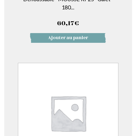
180...
60,17
€
Ajouter au panier