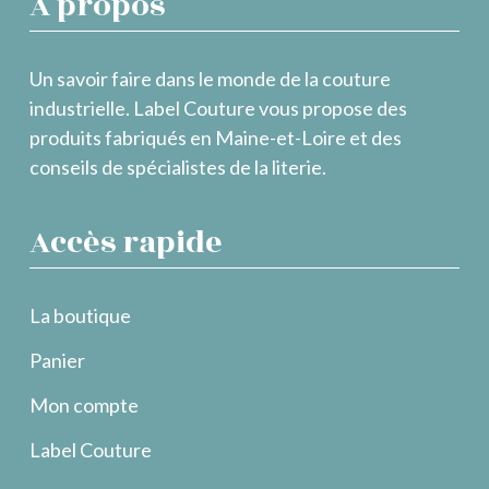
À propos
Un savoir faire dans le monde de la couture
industrielle. Label Couture vous propose des
produits fabriqués en Maine-et-Loire et des
conseils de spécialistes de la literie.
Accès rapide
La boutique
Panier
Mon compte
Label Couture