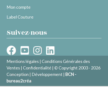
Mon compte
Label Couture
Suivez-nous
Mentions légales
|
Conditions Générales des
Ventes
|
Confidentialité
| © Copyright 2003 - 2026
Conception | Développement |
BCN -
bureau2créa