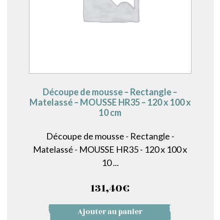
Découpe de mousse – Rectangle –
Matelassé – MOUSSE HR35 – 120 x 100 x
10 cm
Découpe de mousse - Rectangle -
Matelassé - MOUSSE HR35 - 120 x 100 x
10 ...
131,40
€
Ajouter au panier