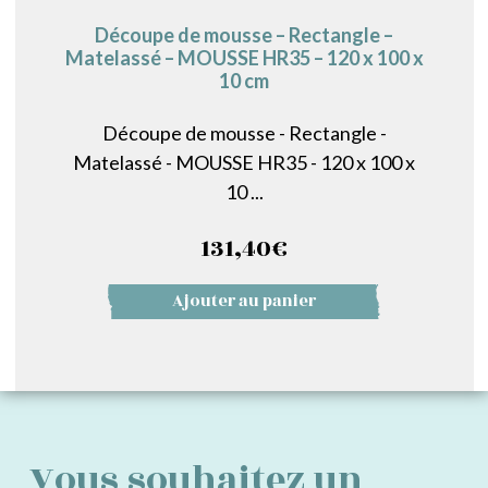
Découpe de mousse – Rectangle –
Matelassé – MOUSSE HR35 – 120 x 100 x
10 cm
Découpe de mousse - Rectangle -
Matelassé - MOUSSE HR35 - 120 x 100 x
10 ...
131,40
€
Ajouter au panier
Vous souhaitez un