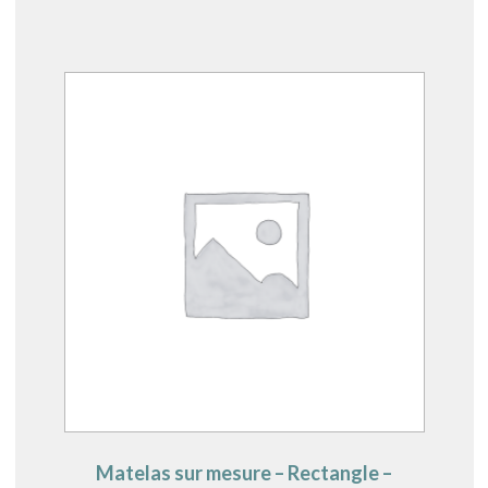
Matelas sur mesure – Rectangle –