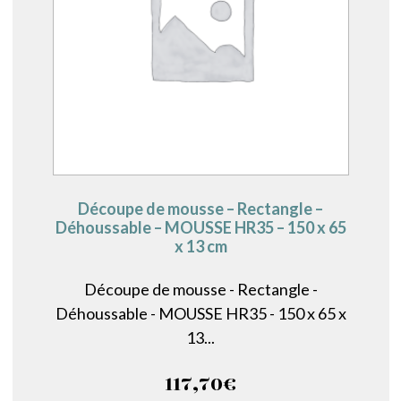
Découpe de mousse – Rectangle –
Déhoussable – MOUSSE HR35 – 150 x 65
x 13 cm
Découpe de mousse - Rectangle -
Déhoussable - MOUSSE HR35 - 150 x 65 x
13...
117,70
€