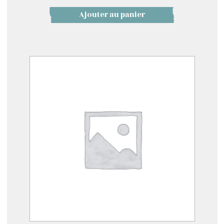
Ajouter au panier