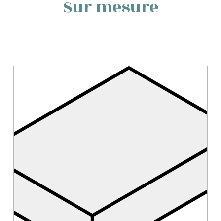
Sur mesure