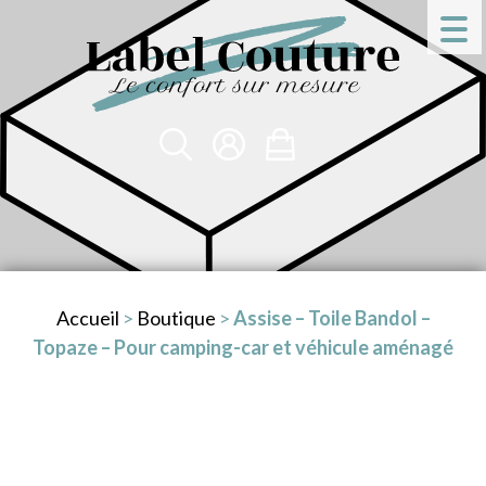
Accueil
>
Boutique
>
Assise – Toile Bandol –
Topaze – Pour camping-car et véhicule aménagé