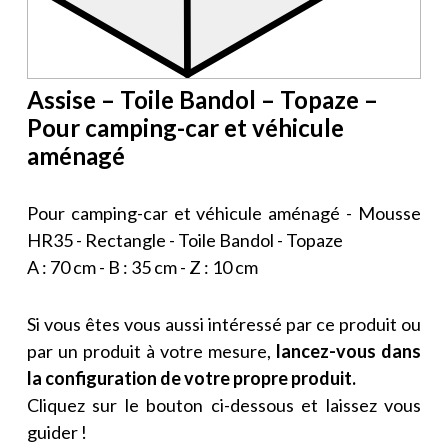
Assise – Toile Bandol – Topaze –
Pour camping-car et véhicule
aménagé
Pour camping-car et véhicule aménagé - Mousse
HR35 - Rectangle - Toile Bandol - Topaze
A : 70 cm - B : 35 cm - Z : 10 cm
Si vous êtes vous aussi intéressé par ce produit ou
par un produit à votre mesure,
lancez-vous dans
la configuration de votre propre produit.
Cliquez sur le bouton ci-dessous et laissez vous
guider !