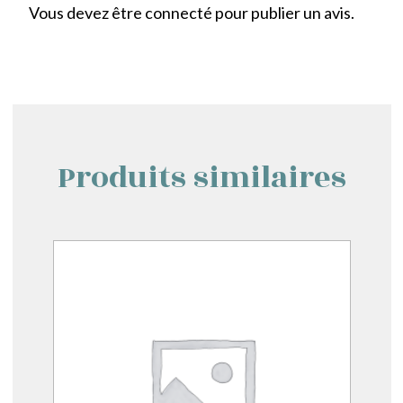
Vous devez être
connecté
pour publier un avis.
Produits similaires