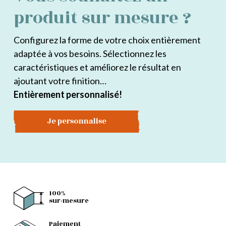
produit sur mesure ?
Configurez la forme de votre choix entièrement
adaptée à vos besoins. Sélectionnez les
caractéristiques et améliorez le résultat en
ajoutant votre finition…
Entièrement personnalisé!
Je personnalise
100%
sur-mesure
Paiement