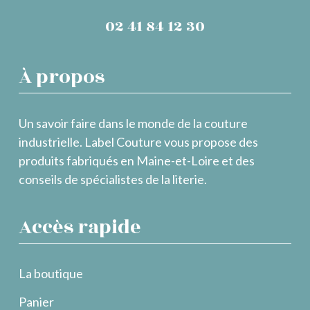
02 41 84 12 30
À propos
Un savoir faire dans le monde de la couture
industrielle. Label Couture vous propose des
produits fabriqués en Maine-et-Loire et des
conseils de spécialistes de la literie.
Accès rapide
La boutique
Panier