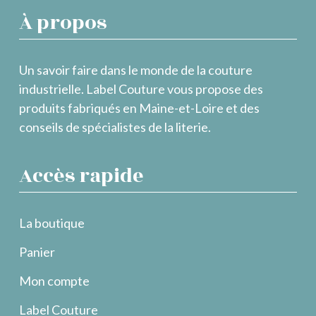
À propos
Un savoir faire dans le monde de la couture
industrielle. Label Couture vous propose des
produits fabriqués en Maine-et-Loire et des
conseils de spécialistes de la literie.
Accès rapide
La boutique
Panier
Mon compte
Label Couture