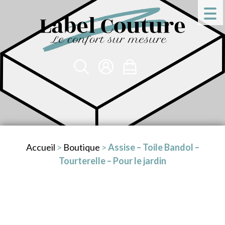
Accueil
>
Boutique
>
Assise – Toile Bandol –
Tourterelle – Pour le jardin