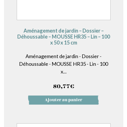
Aménagement de jardin – Dossier –
Déhoussable – MOUSSE HR35 – Lin – 100
x 50 x 15 cm
Aménagement de jardin - Dossier -
Déhoussable - MOUSSE HR35 - Lin - 100
x...
80,77
€
Ajouter au panier