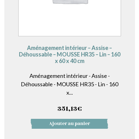
Aménagement intérieur – Assise –
Déhoussable – MOUSSE HR35 – Lin – 160
x 60 x 40 cm
Aménagement intérieur - Assise -
Déhoussable - MOUSSE HR35 - Lin - 160
x...
351,13
€
Ajouter au panier