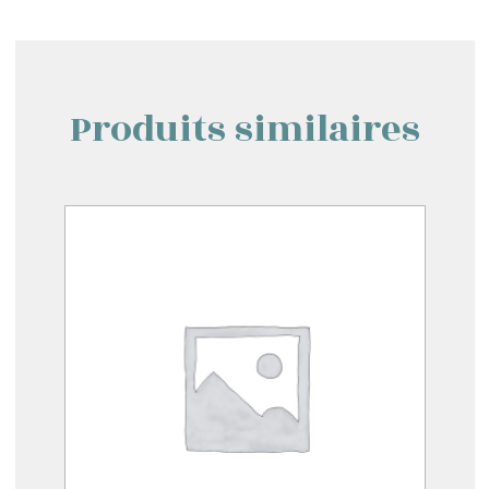
Produits similaires