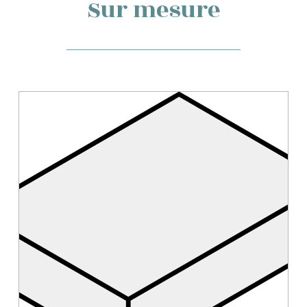
Sur mesure