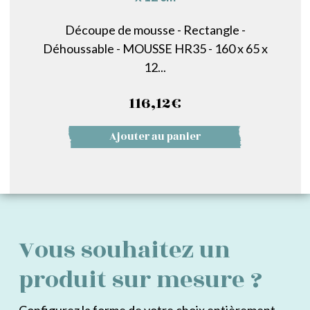
Découpe de mousse - Rectangle -
Déhoussable - MOUSSE HR35 - 160 x 65 x
12...
116,12
€
Ajouter au panier
Vous souhaitez un
produit sur mesure ?