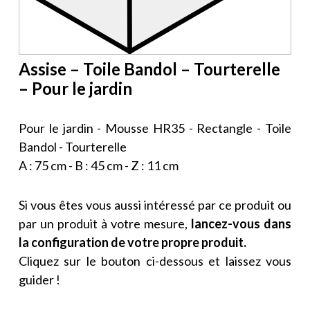
Assise – Toile Bandol – Tourterelle
– Pour le jardin
Pour le jardin - Mousse HR35 - Rectangle - Toile
Bandol - Tourterelle
A : 75 cm - B : 45 cm - Z : 11 cm
Si vous êtes vous aussi intéressé par ce produit ou
par un produit à votre mesure,
lancez-vous dans
la configuration de votre propre produit.
Cliquez sur le bouton ci-dessous et laissez vous
guider !