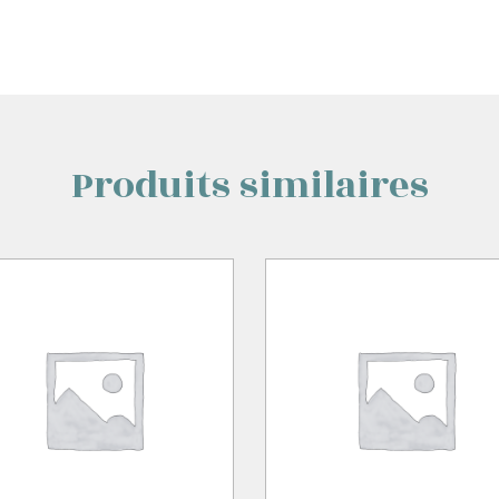
Produits similaires