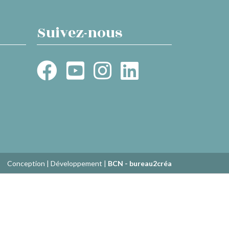
Suivez-nous
Conception | Développement |
BCN - bureau2créa