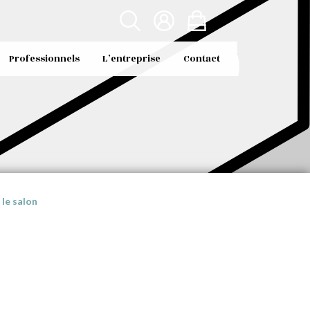
Professionnels
L’entreprise
Contact
le salon