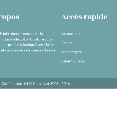
ropos
Accès rapide
r faire dans le monde de la
La boutique
industrielle. Label Couture vous
Panier
 des produits fabriqués en Maine-
 et des conseils de spécialistes de
Mon compte
.
Label Couture
|
Confidentialité
| © Copyright 2003 - 2026