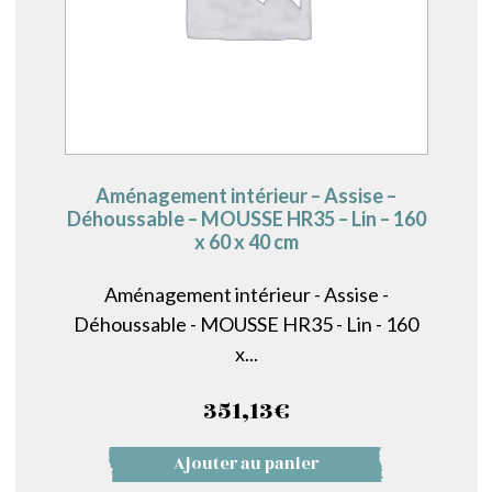
Aménagement intérieur – Assise –
Déhoussable – MOUSSE HR35 – Lin – 160
x 60 x 40 cm
Aménagement intérieur - Assise -
Déhoussable - MOUSSE HR35 - Lin - 160
x...
351,13
€
Ajouter au panier