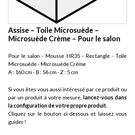
Assise – Toile Microsuède –
Microsuède Crème – Pour le salon
Pour le salon - Mousse HR35 - Rectangle - Toile
Microsuède - Microsuède Crème
A : 160 cm - B : 56 cm - Z : 5 cm
Si vous êtes vous aussi intéressé par ce produit ou
par un produit à votre mesure,
lancez-vous dans
la configuration de votre propre produit.
Cliquez sur le bouton ci-dessous et laissez vous
guider !