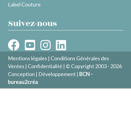
Label Couture
Suivez-nous
Mentions légales
|
Conditions Générales des
Ventes
|
Confidentialité
| © Copyright 2003 - 2026
Conception | Développement |
BCN -
bureau2créa