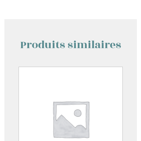
Produits similaires