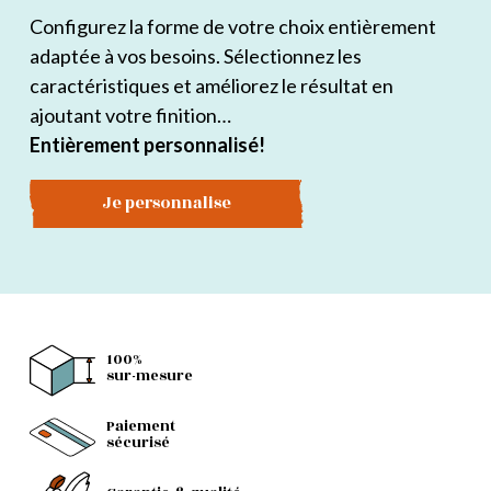
Configurez la forme de votre choix entièrement
adaptée à vos besoins. Sélectionnez les
caractéristiques et améliorez le résultat en
ajoutant votre finition…
Entièrement personnalisé!
Je personnalise
100%
sur-mesure
Paiement
sécurisé