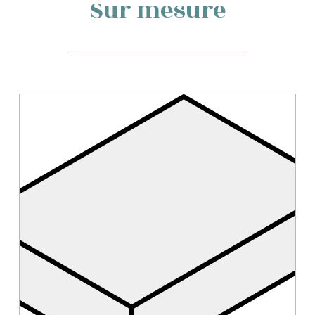
Sur mesure