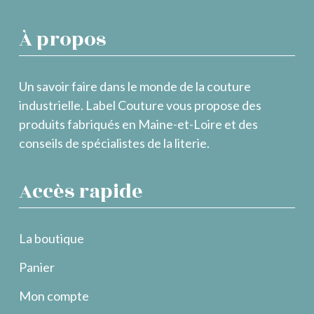
À propos
Un savoir faire dans le monde de la couture
industrielle. Label Couture vous propose des
produits fabriqués en Maine-et-Loire et des
conseils de spécialistes de la literie.
Accès rapide
La boutique
Panier
Mon compte