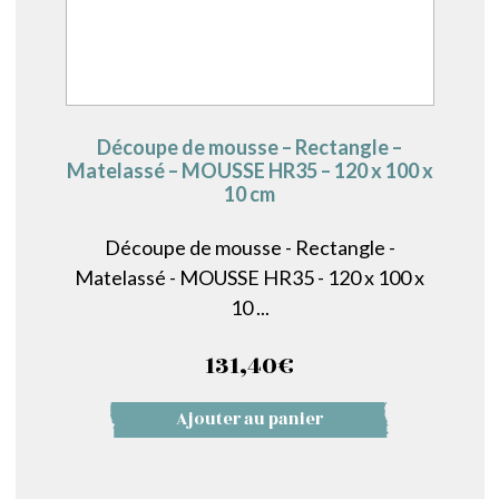
Découpe de mousse – Rectangle –
Matelassé – MOUSSE HR35 – 120 x 100 x
10 cm
Découpe de mousse - Rectangle -
Matelassé - MOUSSE HR35 - 120 x 100 x
10 ...
131,40
€
Ajouter au panier