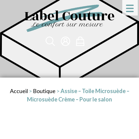
Accueil
>
Boutique
>
Assise – Toile Microsuède –
Microsuède Crème – Pour le salon