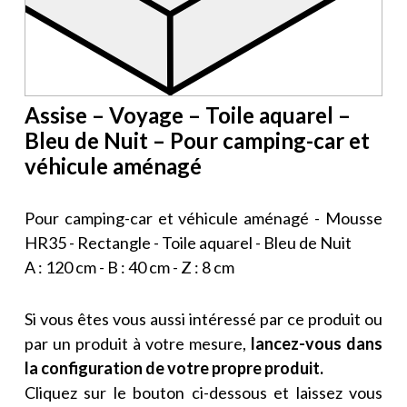
Assise – Voyage – Toile aquarel –
Bleu de Nuit – Pour camping-car et
véhicule aménagé
Pour camping-car et véhicule aménagé - Mousse
HR35 - Rectangle - Toile aquarel - Bleu de Nuit
A : 120 cm - B : 40 cm - Z : 8 cm
Si vous êtes vous aussi intéressé par ce produit ou
par un produit à votre mesure,
lancez-vous dans
la configuration de votre propre produit.
Cliquez sur le bouton ci-dessous et laissez vous