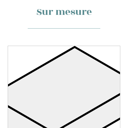
Sur mesure