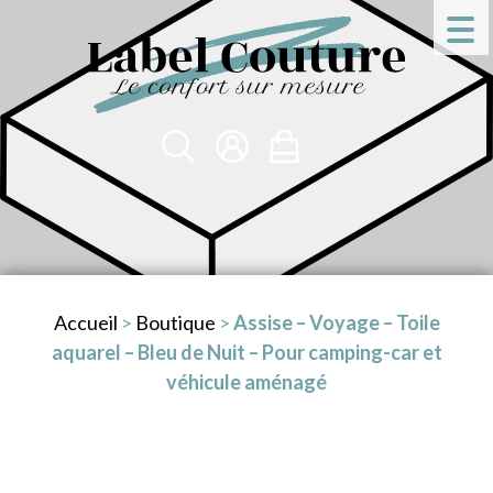
Accueil
>
Boutique
>
Assise – Voyage – Toile
aquarel – Bleu de Nuit – Pour camping-car et
véhicule aménagé