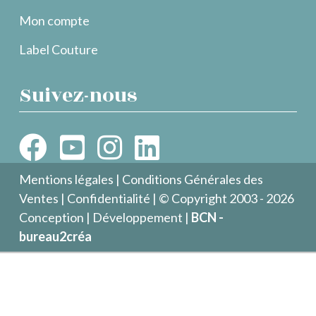
Mon compte
Label Couture
Suivez-nous
Mentions légales
|
Conditions Générales des
Ventes
|
Confidentialité
| © Copyright 2003 - 2026
Conception | Développement |
BCN -
bureau2créa