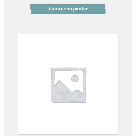
Ajouter au panier