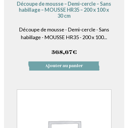
Découpe de mousse – Demi-cercle – Sans
habillage – MOUSSE HR35 – 200 x 100 x
30 cm
Découpe de mousse - Demi-cercle - Sans
habillage - MOUSSE HR35 - 200 x 100...
368,67
€
Ajouter au panier