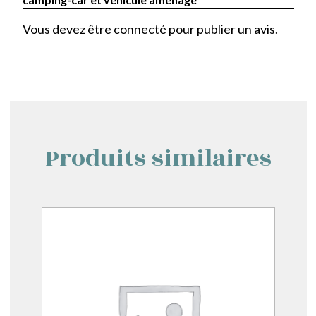
Vous devez être
connecté
pour publier un avis.
Produits similaires