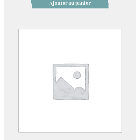
Ajouter au panier