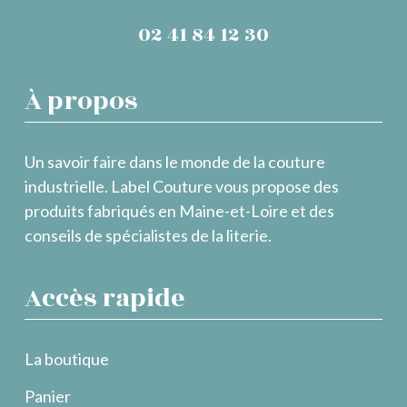
02 41 84 12 30
À propos
Un savoir faire dans le monde de la couture
industrielle. Label Couture vous propose des
produits fabriqués en Maine-et-Loire et des
conseils de spécialistes de la literie.
Accès rapide
La boutique
Panier