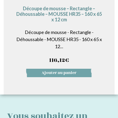
Découpe de mousse – Rectangle –
Déhoussable – MOUSSE HR35 – 160 x 65
x 12 cm
Découpe de mousse - Rectangle -
Déhoussable - MOUSSE HR35 - 160 x 65 x
12...
116,12
€
Ajouter au panier
Vous souhaitez un