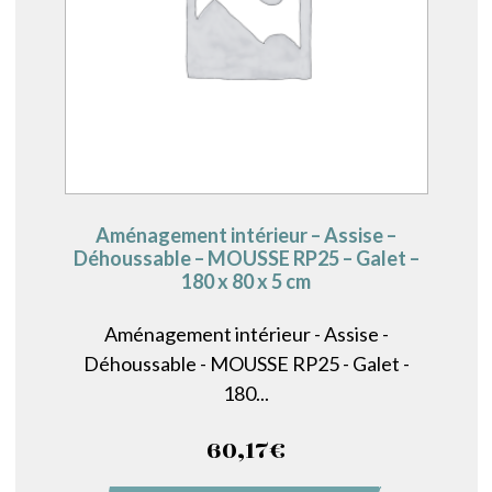
Aménagement intérieur – Assise –
Déhoussable – MOUSSE RP25 – Galet –
180 x 80 x 5 cm
Aménagement intérieur - Assise -
Déhoussable - MOUSSE RP25 - Galet -
180...
60,17
€