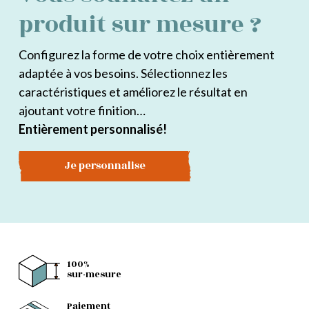
produit sur mesure ?
Configurez la forme de votre choix entièrement
adaptée à vos besoins. Sélectionnez les
caractéristiques et améliorez le résultat en
ajoutant votre finition…
Entièrement personnalisé!
Je personnalise
100%
sur-mesure
Paiement