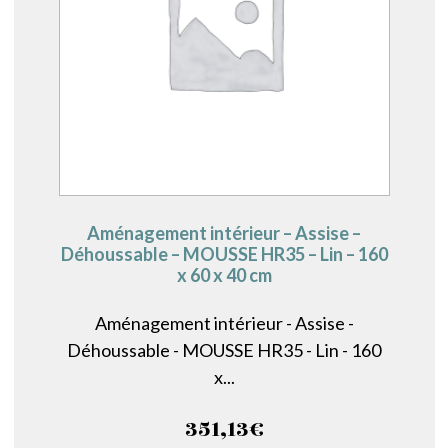
Aménagement intérieur – Assise –
Déhoussable – MOUSSE HR35 – Lin – 160
x 60 x 40 cm
Aménagement intérieur - Assise -
Déhoussable - MOUSSE HR35 - Lin - 160
x...
351,13
€