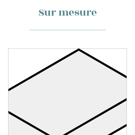
Sur mesure