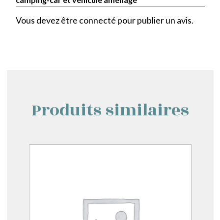
Vous devez être
connecté
pour publier un avis.
Produits similaires