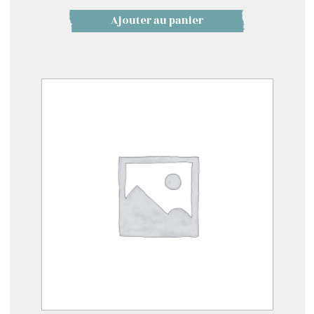
Ajouter au panier