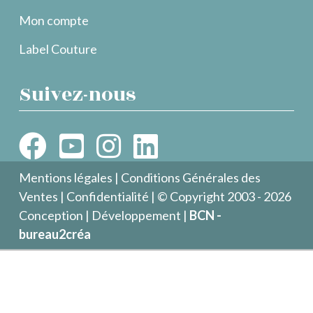
Mon compte
Label Couture
Suivez-nous
Mentions légales
|
Conditions Générales des
Ventes
|
Confidentialité
| © Copyright 2003 - 2026
Conception | Développement |
BCN -
bureau2créa