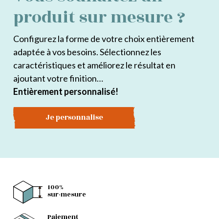
produit sur mesure ?
Configurez la forme de votre choix entièrement
adaptée à vos besoins. Sélectionnez les
caractéristiques et améliorez le résultat en
ajoutant votre finition…
Entièrement personnalisé!
Je personnalise
100%
sur-mesure
Paiement