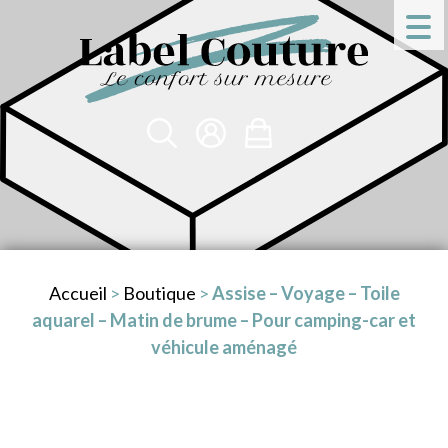
Accueil
>
Boutique
>
Assise – Voyage – Toile
aquarel – Matin de brume – Pour camping-car et
véhicule aménagé