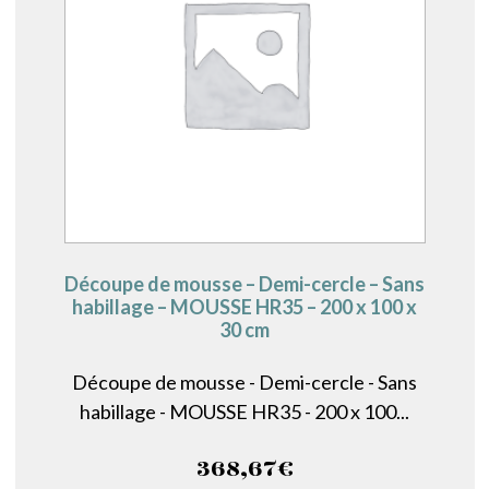
Découpe de mousse – Demi-cercle – Sans
habillage – MOUSSE HR35 – 200 x 100 x
30 cm
Découpe de mousse - Demi-cercle - Sans
habillage - MOUSSE HR35 - 200 x 100...
368,67
€