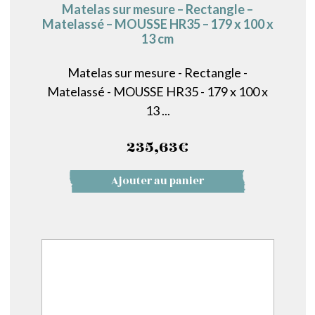
Matelas sur mesure – Rectangle –
Matelassé – MOUSSE HR35 – 179 x 100 x
13 cm
Matelas sur mesure - Rectangle -
Matelassé - MOUSSE HR35 - 179 x 100 x
13 ...
235,63
€
Ajouter au panier