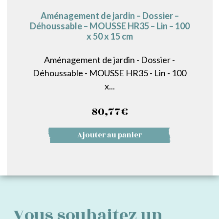
Aménagement de jardin – Dossier –
Déhoussable – MOUSSE HR35 – Lin – 100
x 50 x 15 cm
Aménagement de jardin - Dossier -
Déhoussable - MOUSSE HR35 - Lin - 100
x...
80,77
€
Ajouter au panier
Vous souhaitez un