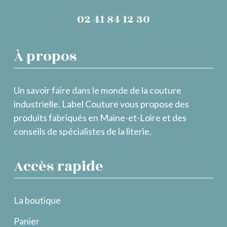
02 41 84 12 30
À propos
Un savoir faire dans le monde de la couture
industrielle. Label Couture vous propose des
produits fabriqués en Maine-et-Loire et des
conseils de spécialistes de la literie.
Accès rapide
La boutique
Panier