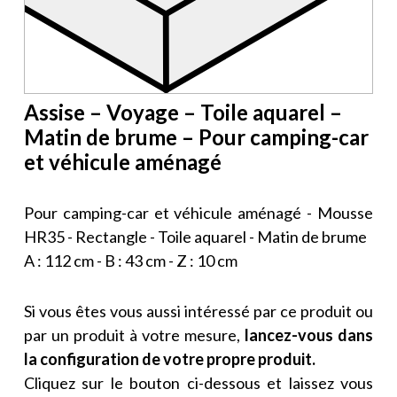
Assise – Voyage – Toile aquarel –
Matin de brume – Pour camping-car
et véhicule aménagé
Pour camping-car et véhicule aménagé - Mousse
HR35 - Rectangle - Toile aquarel - Matin de brume
A : 112 cm - B : 43 cm - Z : 10 cm
Si vous êtes vous aussi intéressé par ce produit ou
par un produit à votre mesure,
lancez-vous dans
la configuration de votre propre produit.
Cliquez sur le bouton ci-dessous et laissez vous