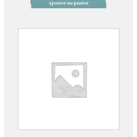
Ajouter au panier