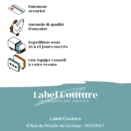
Paiement
sécurisé
Garantie & qualité
française
Expédition sous
10 à 15 jours ouvrés
Une équipe conseil
à votre écoute
Label Couture
8 Rue du Moulin de Groleau - NOYANT