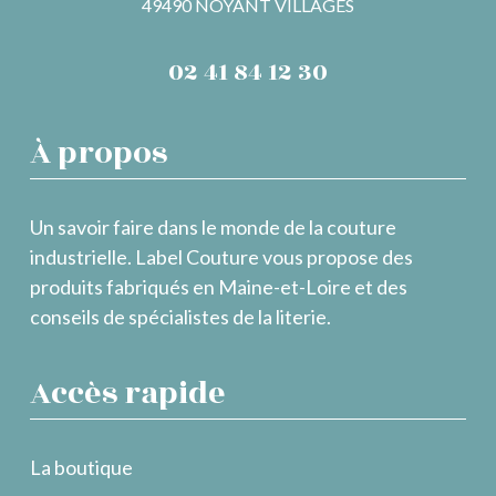
49490 NOYANT VILLAGES
02 41 84 12 30
À propos
Un savoir faire dans le monde de la couture
industrielle. Label Couture vous propose des
produits fabriqués en Maine-et-Loire et des
conseils de spécialistes de la literie.
Accès rapide
La boutique