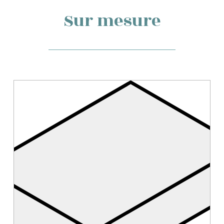
Sur mesure