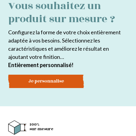
Vous souhaitez un
produit sur mesure ?
Configurez la forme de votre choix entièrement
adaptée à vos besoins. Sélectionnez les
caractéristiques et améliorez le résultat en
ajoutant votre finition…
Entièrement personnalisé!
Je personnalise
100%
sur-mesure