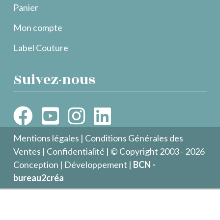
Panier
Mon compte
Label Couture
Suivez-nous
Mentions légales
|
Conditions Générales des
Ventes
|
Confidentialité
| © Copyright 2003 - 2026
Conception | Développement |
BCN -
bureau2créa