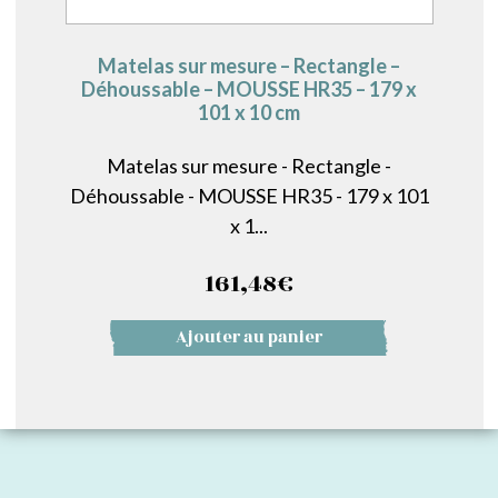
Matelas sur mesure – Rectangle –
Déhoussable – MOUSSE HR35 – 179 x
101 x 10 cm
Matelas sur mesure - Rectangle -
Déhoussable - MOUSSE HR35 - 179 x 101
x 1...
161,48
€
Ajouter au panier