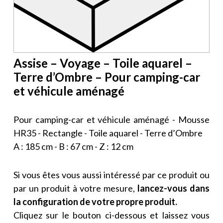
Assise – Voyage – Toile aquarel –
Terre d’Ombre – Pour camping-car
et véhicule aménagé
Pour camping-car et véhicule aménagé - Mousse
HR35 - Rectangle - Toile aquarel - Terre d’Ombre
A : 185 cm - B : 67 cm - Z : 12 cm
Si vous êtes vous aussi intéressé par ce produit ou
par un produit à votre mesure,
lancez-vous dans
la configuration de votre propre produit.
Cliquez sur le bouton ci-dessous et laissez vous