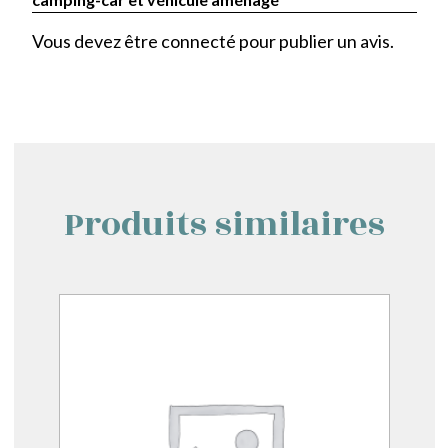
Vous devez être
connecté
pour publier un avis.
Produits similaires