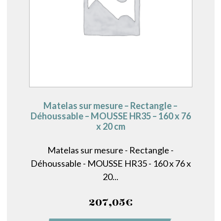
Matelas sur mesure – Rectangle –
Déhoussable – MOUSSE HR35 – 160 x 76
x 20 cm
Matelas sur mesure - Rectangle -
Déhoussable - MOUSSE HR35 - 160 x 76 x
20...
207,05
€