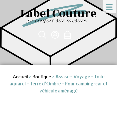
Accueil
>
Boutique
>
Assise – Voyage – Toile
aquarel – Terre d’Ombre – Pour camping-car et
véhicule aménagé