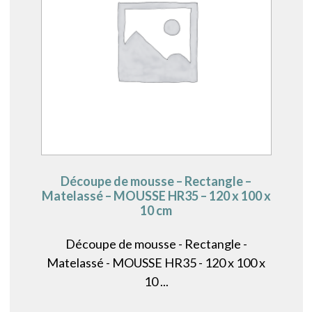
Découpe de mousse – Rectangle –
Matelassé – MOUSSE HR35 – 120 x 100 x
10 cm
Découpe de mousse - Rectangle -
Matelassé - MOUSSE HR35 - 120 x 100 x
10 ...