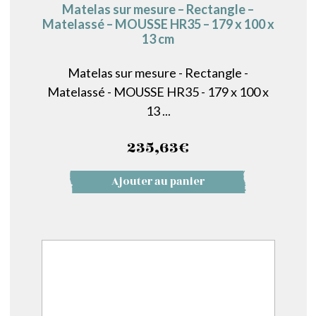
Matelas sur mesure – Rectangle –
Matelassé – MOUSSE HR35 – 179 x 100 x
13 cm
Matelas sur mesure - Rectangle -
Matelassé - MOUSSE HR35 - 179 x 100 x
13 ...
235,63
€
Ajouter au panier