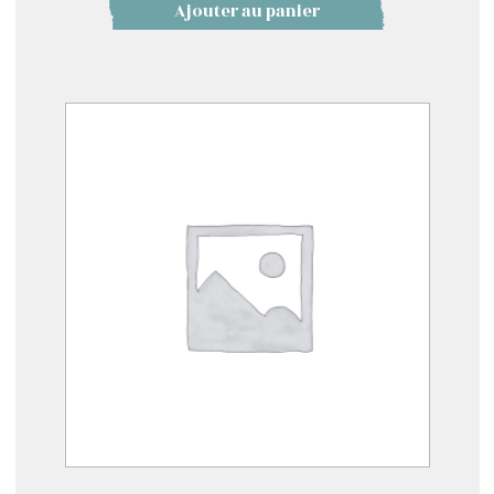
Ajouter au panier