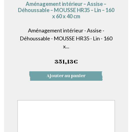
Aménagement intérieur – Assise –
Déhoussable – MOUSSE HR35 – Lin – 160
x 60 x 40 cm
Aménagement intérieur - Assise -
Déhoussable - MOUSSE HR35 - Lin - 160
x...
351,13
€
Ajouter au panier