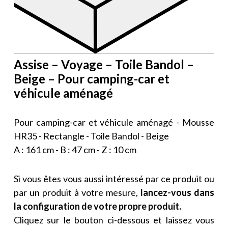
Assise – Voyage – Toile Bandol –
Beige – Pour camping-car et
véhicule aménagé
Pour camping-car et véhicule aménagé - Mousse
HR35 - Rectangle - Toile Bandol - Beige
A : 161 cm - B : 47 cm - Z : 10 cm
Si vous êtes vous aussi intéressé par ce produit ou
par un produit à votre mesure,
lancez-vous dans
la configuration de votre propre produit.
Cliquez sur le bouton ci-dessous et laissez vous