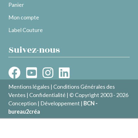
Panier
Mon compte
Label Couture
Suivez-nous
Mentions légales
|
Conditions Générales des
Ventes
|
Confidentialité
| © Copyright 2003 - 2026
Conception | Développement |
BCN -
bureau2créa