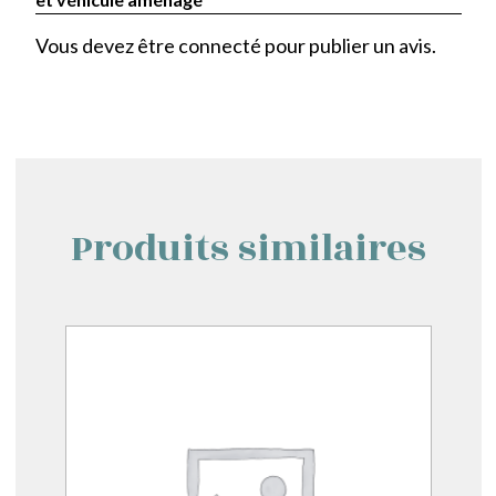
Vous devez être
connecté
pour publier un avis.
Produits similaires