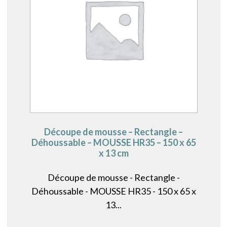
Découpe de mousse – Rectangle –
Déhoussable – MOUSSE HR35 – 150 x 65
x 13 cm
Découpe de mousse - Rectangle -
Déhoussable - MOUSSE HR35 - 150 x 65 x
13...