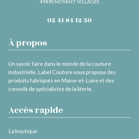
49490 NOYANT VILLAGES
02 41 84 12 30
À propos
Un savoir faire dans le monde de la couture
industrielle. Label Couture vous propose des
produits fabriqués en Maine-et-Loire et des
conseils de spécialistes de la literie.
Accès rapide
La boutique