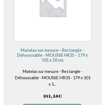
Matelas sur mesure – Rectangle –
Déhoussable – MOUSSE HR35 – 179 x
101 x 10 cm
Matelas sur mesure - Rectangle -
Déhoussable - MOUSSE HR35 - 179 x 101
x 1...
161,48
€