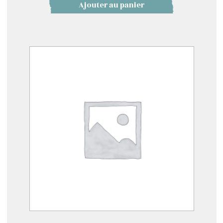
Ajouter au panier