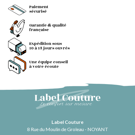
Paiement
sécurisé
Garantie & qualité
française
Expédition sous
10 à 15 jours ouvrés
Une équipe conseil
à votre écoute
Label Couture
8 Rue du Moulin de Groleau - NOYANT