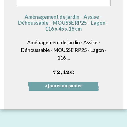
Aménagement de jardin – Assise –
Déhoussable – MOUSSE RP25 – Lagon –
116 x 45 x 18 cm
Aménagement de jardin - Assise -
Déhoussable - MOUSSE RP25 - Lagon -
116 ...
72,42
€
Ajouter au panier