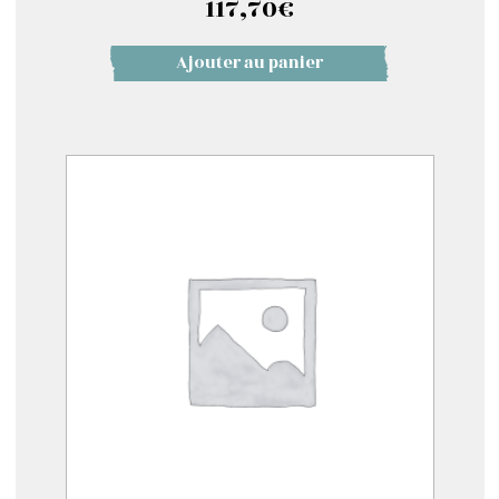
117,70
€
Ajouter au panier