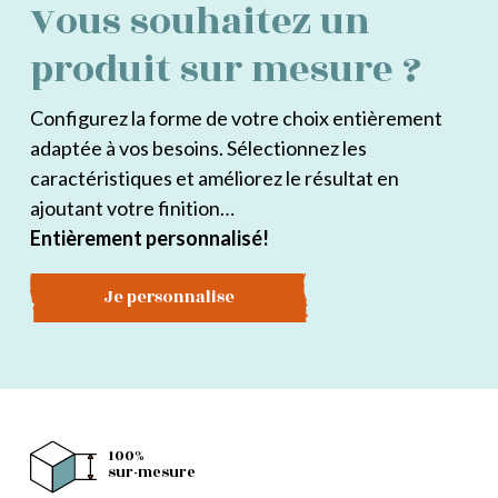
Vous souhaitez un
produit sur mesure ?
Configurez la forme de votre choix entièrement
adaptée à vos besoins. Sélectionnez les
caractéristiques et améliorez le résultat en
ajoutant votre finition…
Entièrement personnalisé!
Je personnalise
100%
sur-mesure