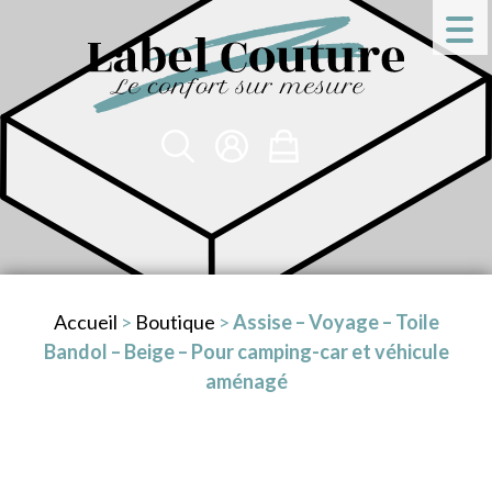
Accueil
>
Boutique
>
Assise – Voyage – Toile
Bandol – Beige – Pour camping-car et véhicule
aménagé