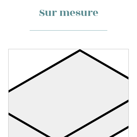
Sur mesure