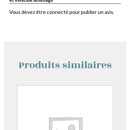
Vous devez être
connecté
pour publier un avis.
Produits similaires