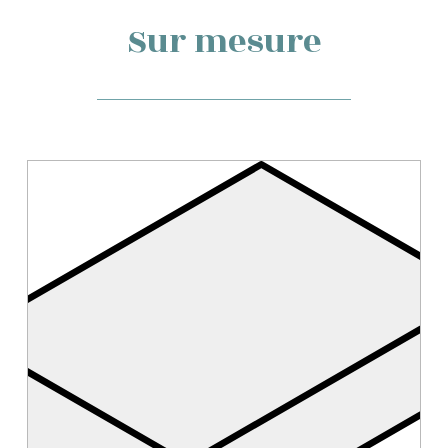
Sur mesure