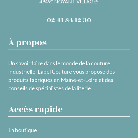
49490 NOYANT VILLAGES
02 41 84 12 30
À propos
Un savoir faire dans le monde de la couture
industrielle. Label Couture vous propose des
produits fabriqués en Maine-et-Loire et des
conseils de spécialistes de la literie.
Accès rapide
La boutique