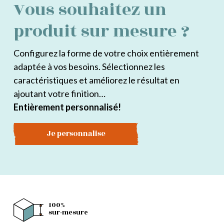
Vous souhaitez un
produit sur mesure ?
Configurez la forme de votre choix entièrement
adaptée à vos besoins. Sélectionnez les
caractéristiques et améliorez le résultat en
ajoutant votre finition…
Entièrement personnalisé!
Je personnalise
100%
sur-mesure