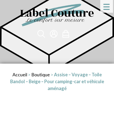
Accueil
>
Boutique
>
Assise – Voyage – Toile
Bandol – Beige – Pour camping-car et véhicule
aménagé