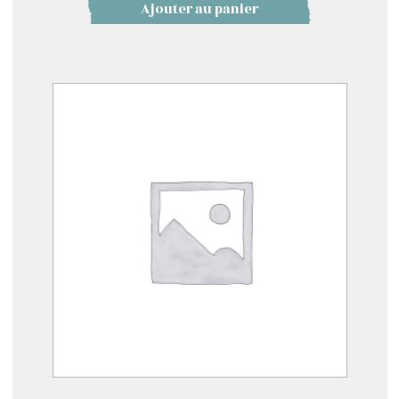
Ajouter au panier