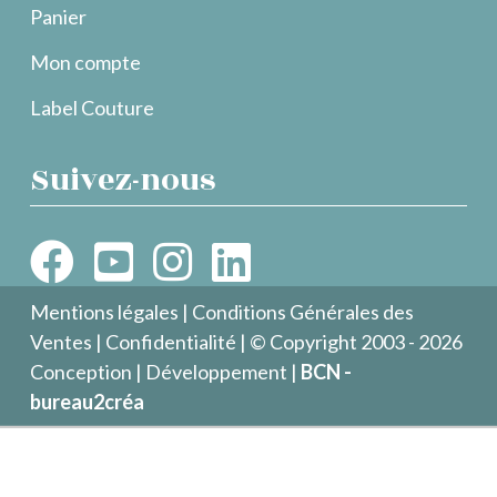
Panier
Mon compte
Label Couture
Suivez-nous
Mentions légales
|
Conditions Générales des
Ventes
|
Confidentialité
| © Copyright 2003 - 2026
Conception | Développement |
BCN -
bureau2créa