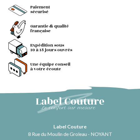
Paiement
sécurisé
Garantie & qualité
française
Expédition sous
10 à 15 jours ouvrés
Une équipe conseil
à votre écoute
Label Couture
8 Rue du Moulin de Groleau - NOYANT