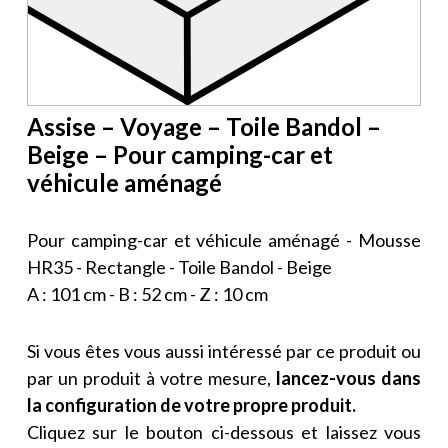
Assise – Voyage – Toile Bandol –
Beige – Pour camping-car et
véhicule aménagé
Pour camping-car et véhicule aménagé - Mousse
HR35 - Rectangle - Toile Bandol - Beige
A : 101 cm - B : 52 cm - Z : 10 cm
Si vous êtes vous aussi intéressé par ce produit ou
par un produit à votre mesure,
lancez-vous dans
la configuration de votre propre produit.
Cliquez sur le bouton ci-dessous et laissez vous