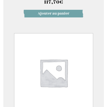
117,70
€
Ajouter au panier