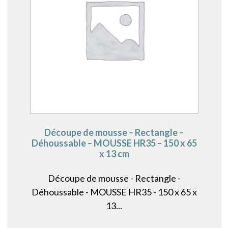
Découpe de mousse – Rectangle –
Déhoussable – MOUSSE HR35 – 150 x 65
x 13 cm
Découpe de mousse - Rectangle -
Déhoussable - MOUSSE HR35 - 150 x 65 x
13...