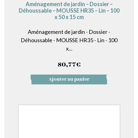
Aménagement de jardin – Dossier –
Déhoussable – MOUSSE HR35 – Lin – 100
x 50 x 15 cm
Aménagement de jardin - Dossier -
Déhoussable - MOUSSE HR35 - Lin - 100
x...
80,77
€
Ajouter au panier