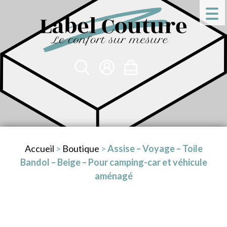
Accueil
>
Boutique
>
Assise – Voyage – Toile
Bandol – Beige – Pour camping-car et véhicule
aménagé