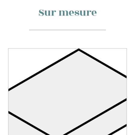
Sur mesure