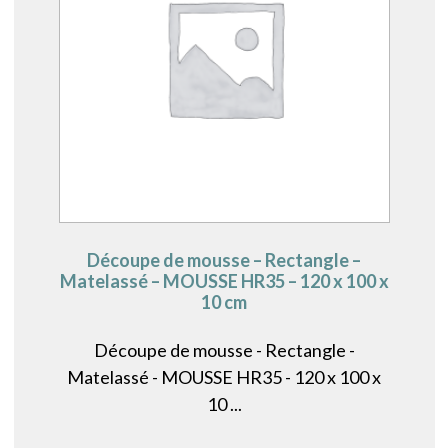
Découpe de mousse – Rectangle –
Matelassé – MOUSSE HR35 – 120 x 100 x
10 cm
Découpe de mousse - Rectangle -
Matelassé - MOUSSE HR35 - 120 x 100 x
10 ...