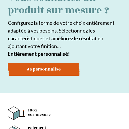
produit sur mesure ?
Configurez la forme de votre choix entièrement
adaptée à vos besoins. Sélectionnez les
caractéristiques et améliorez le résultat en
ajoutant votre finition…
Entièrement personnalisé!
Je personnalise
100%
sur-mesure
Paiement