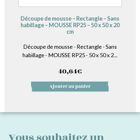
Découpe de mousse – Rectangle – Sans
habillage – MOUSSE RP25 – 50 x 50 x 20
cm
Découpe de mousse - Rectangle - Sans
habillage - MOUSSE RP25 - 50 x 50 x 2...
40,64
€
Ajouter au panier
Vous souhaitez un