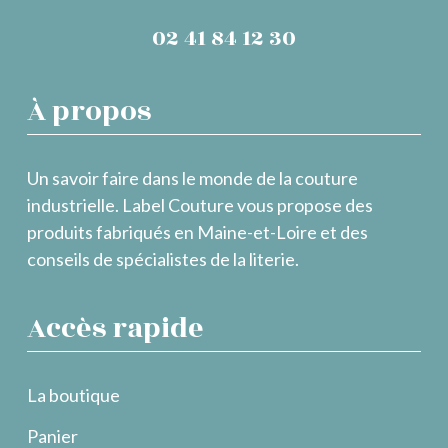
02 41 84 12 30
À propos
Un savoir faire dans le monde de la couture
industrielle. Label Couture vous propose des
produits fabriqués en Maine-et-Loire et des
conseils de spécialistes de la literie.
Accès rapide
La boutique
Panier