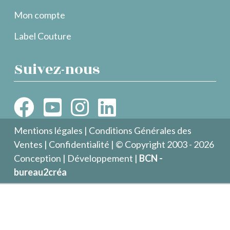
Mon compte
Label Couture
Suivez-nous
Mentions légales
|
Conditions Générales des
Ventes
|
Confidentialité
| © Copyright 2003 - 2026
Conception | Développement |
BCN -
bureau2créa