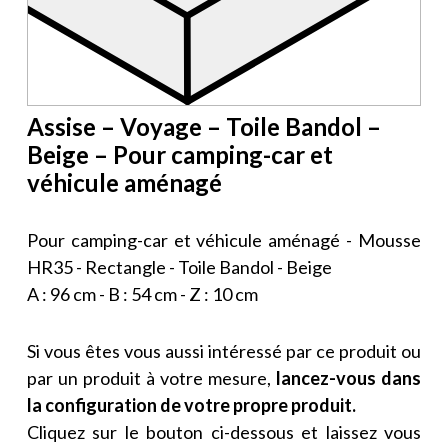
Assise – Voyage – Toile Bandol –
Beige – Pour camping-car et
véhicule aménagé
Pour camping-car et véhicule aménagé - Mousse
HR35 - Rectangle - Toile Bandol - Beige
A : 96 cm - B : 54 cm - Z : 10 cm
Si vous êtes vous aussi intéressé par ce produit ou
par un produit à votre mesure,
lancez-vous dans
la configuration de votre propre produit.
Cliquez sur le bouton ci-dessous et laissez vous