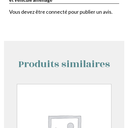
Vous devez être
connecté
pour publier un avis.
Produits similaires