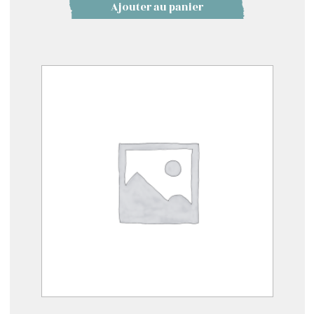
Ajouter au panier