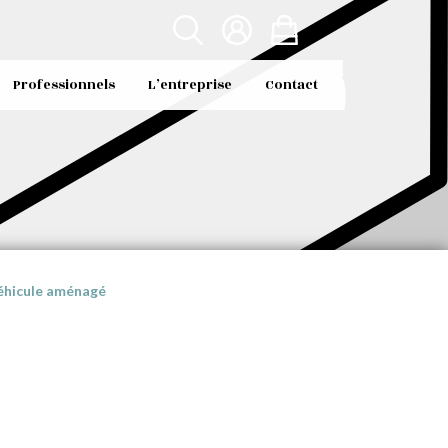
Professionnels
L’entreprise
Contact
véhicule aménagé