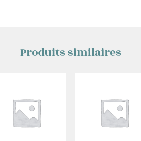
Produits similaires