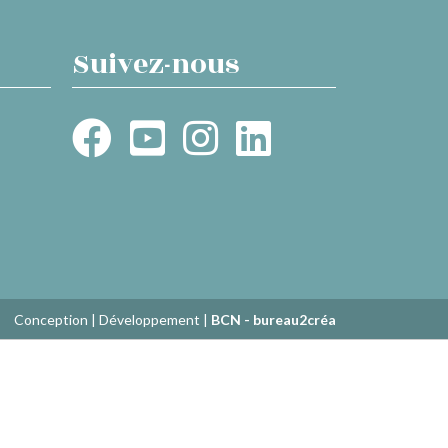
Suivez-nous
Conception | Développement |
BCN - bureau2créa