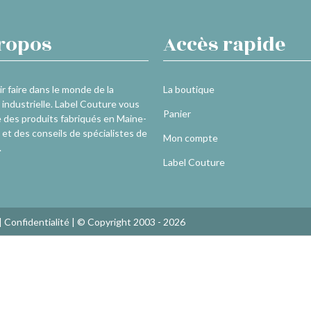
ropos
Accès rapide
r faire dans le monde de la
La boutique
industrielle. Label Couture vous
Panier
 des produits fabriqués en Maine-
 et des conseils de spécialistes de
Mon compte
.
Label Couture
|
Confidentialité
| © Copyright 2003 - 2026