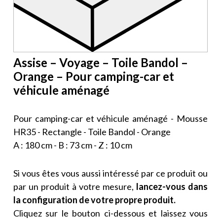
Assise – Voyage – Toile Bandol –
Orange – Pour camping-car et
véhicule aménagé
Pour camping-car et véhicule aménagé - Mousse
HR35 - Rectangle - Toile Bandol - Orange
A : 180 cm - B : 73 cm - Z : 10 cm
Si vous êtes vous aussi intéressé par ce produit ou
par un produit à votre mesure,
lancez-vous dans
la configuration de votre propre produit.
Cliquez sur le bouton ci-dessous et laissez vous