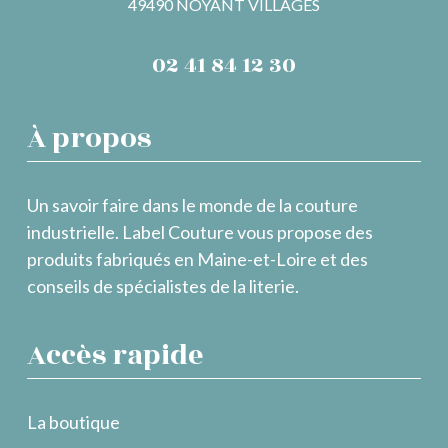
49490 NOYANT VILLAGES
02 41 84 12 30
À propos
Un savoir faire dans le monde de la couture
industrielle. Label Couture vous propose des
produits fabriqués en Maine-et-Loire et des
conseils de spécialistes de la literie.
Accès rapide
La boutique