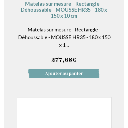
Matelas sur mesure – Rectangle –
Déhoussable – MOUSSE HR35 – 180 x
150 x 10 cm
Matelas sur mesure - Rectangle -
Déhoussable - MOUSSE HR35 - 180 x 150
x 1...
277,68
€
Ajouter au panier