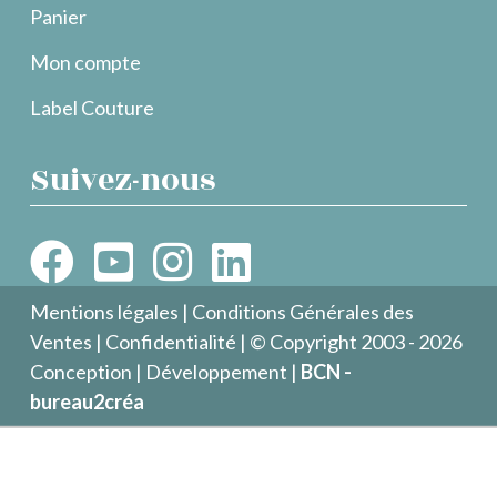
Panier
Mon compte
Label Couture
Suivez-nous
Mentions légales
|
Conditions Générales des
Ventes
|
Confidentialité
| © Copyright 2003 - 2026
Conception | Développement |
BCN -
bureau2créa