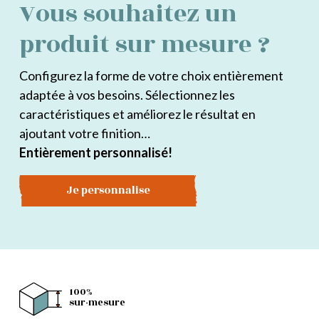
Vous souhaitez un
produit sur mesure ?
Configurez la forme de votre choix entièrement
adaptée à vos besoins. Sélectionnez les
caractéristiques et améliorez le résultat en
ajoutant votre finition…
Entièrement personnalisé!
Je personnalise
100%
sur-mesure