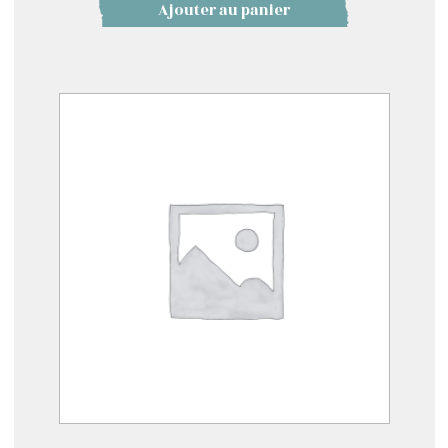
Ajouter au panier