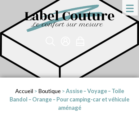
Accueil
>
Boutique
>
Assise – Voyage – Toile
Bandol – Orange – Pour camping-car et véhicule
aménagé