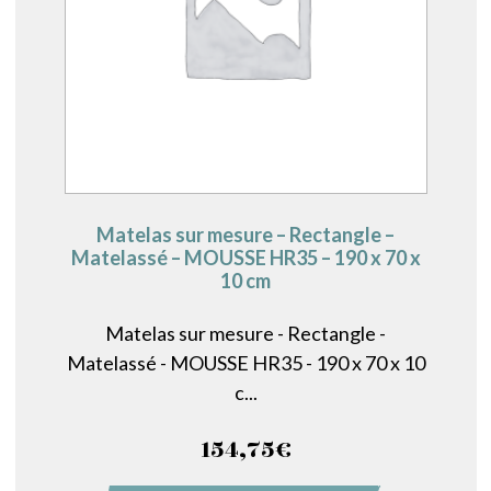
Matelas sur mesure – Rectangle –
Matelassé – MOUSSE HR35 – 190 x 70 x
10 cm
Matelas sur mesure - Rectangle -
Matelassé - MOUSSE HR35 - 190 x 70 x 10
c...
154,75
€