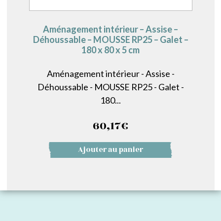
Aménagement intérieur – Assise –
Déhoussable – MOUSSE RP25 – Galet –
180 x 80 x 5 cm
Aménagement intérieur - Assise -
Déhoussable - MOUSSE RP25 - Galet -
180...
60,17
€
Ajouter au panier