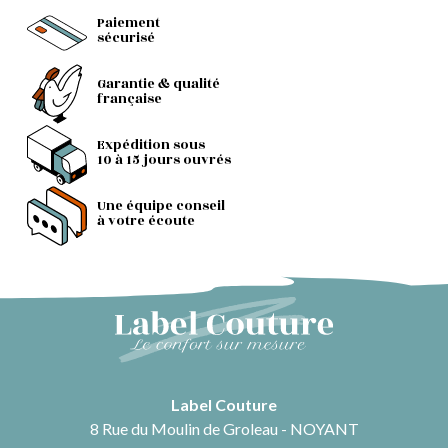
Paiement
sécurisé
Garantie & qualité
française
Expédition sous
10 à 15 jours ouvrés
Une équipe conseil
à votre écoute
Label Couture
8 Rue du Moulin de Groleau - NOYANT