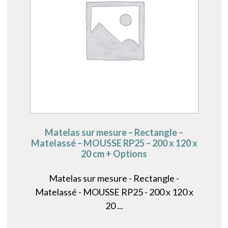
Matelas sur mesure – Rectangle –
Matelassé – MOUSSE RP25 – 200 x 120 x
20 cm + Options
Matelas sur mesure - Rectangle -
Matelassé - MOUSSE RP25 - 200 x 120 x
20 ...