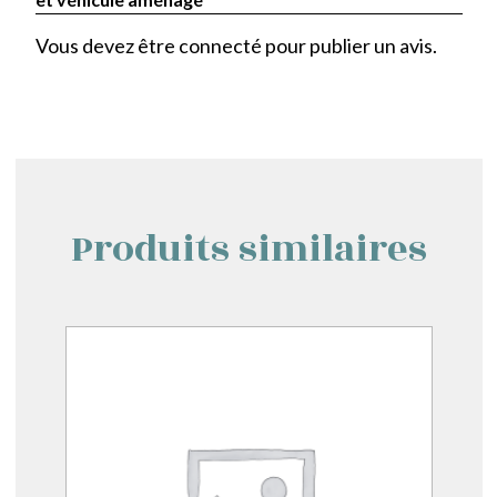
Vous devez être
connecté
pour publier un avis.
Produits similaires