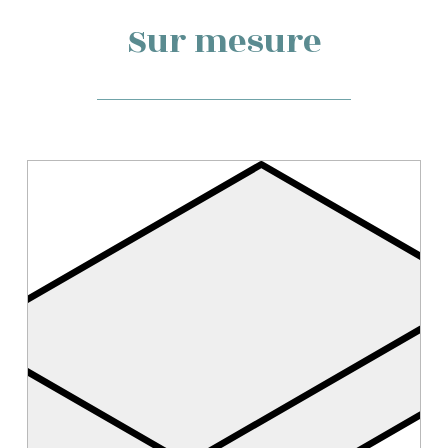
Sur mesure