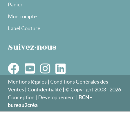
Panier
Mon compte
Label Couture
Suivez-nous
Mentions légales
|
Conditions Générales des
Ventes
|
Confidentialité
| © Copyright 2003 - 2026
Conception | Développement |
BCN -
bureau2créa