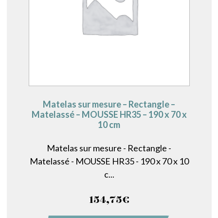
Matelas sur mesure – Rectangle –
Matelassé – MOUSSE HR35 – 190 x 70 x
10 cm
Matelas sur mesure - Rectangle -
Matelassé - MOUSSE HR35 - 190 x 70 x 10
c...
154,75
€