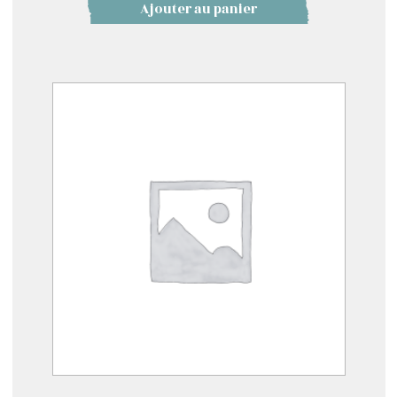
Ajouter au panier