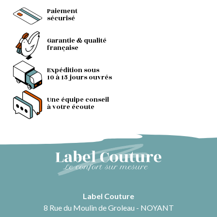
Paiement
sécurisé
Garantie & qualité
française
Expédition sous
10 à 15 jours ouvrés
Une équipe conseil
à votre écoute
Label Couture
8 Rue du Moulin de Groleau - NOYANT