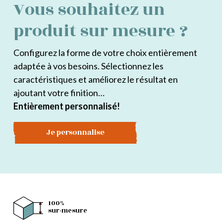
Vous souhaitez un
produit sur mesure ?
Configurez la forme de votre choix entièrement
adaptée à vos besoins. Sélectionnez les
caractéristiques et améliorez le résultat en
ajoutant votre finition…
Entièrement personnalisé!
Je personnalise
100%
sur-mesure