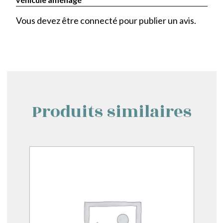
Vous devez être
connecté
pour publier un avis.
Produits similaires