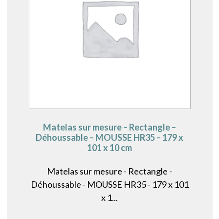
Matelas sur mesure – Rectangle –
Déhoussable – MOUSSE HR35 – 179 x
101 x 10 cm
Matelas sur mesure - Rectangle -
Déhoussable - MOUSSE HR35 - 179 x 101
x 1...