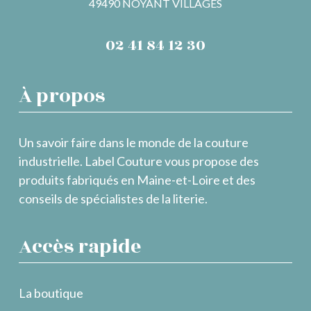
49490 NOYANT VILLAGES
02 41 84 12 30
À propos
Un savoir faire dans le monde de la couture
industrielle. Label Couture vous propose des
produits fabriqués en Maine-et-Loire et des
conseils de spécialistes de la literie.
Accès rapide
La boutique