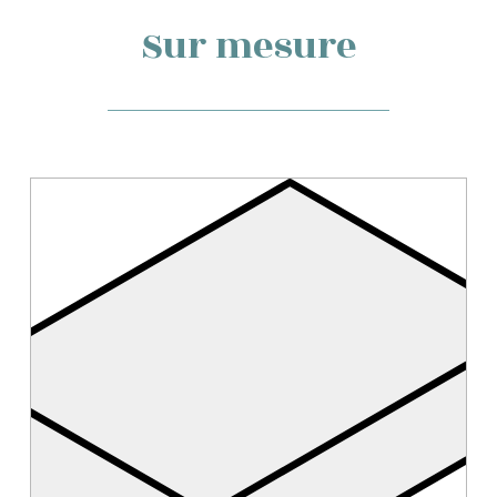
Sur mesure