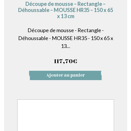
Découpe de mousse – Rectangle –
Déhoussable – MOUSSE HR35 – 150 x 65
x 13 cm
Découpe de mousse - Rectangle -
Déhoussable - MOUSSE HR35 - 150 x 65 x
13...
117,70
€
Ajouter au panier