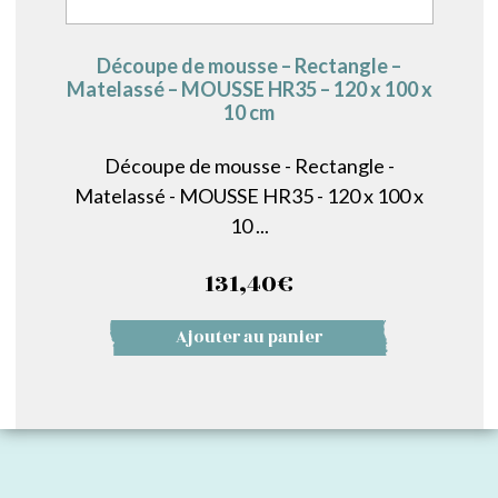
Découpe de mousse – Rectangle –
Matelassé – MOUSSE HR35 – 120 x 100 x
10 cm
Découpe de mousse - Rectangle -
Matelassé - MOUSSE HR35 - 120 x 100 x
10 ...
131,40
€
Ajouter au panier