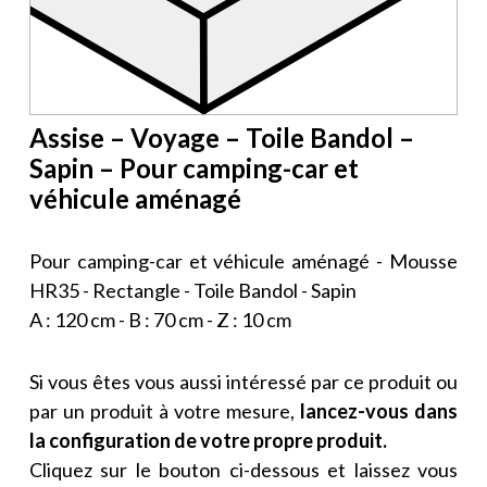
Assise – Voyage – Toile Bandol –
Sapin – Pour camping-car et
véhicule aménagé
Pour camping-car et véhicule aménagé - Mousse
HR35 - Rectangle - Toile Bandol - Sapin
A : 120 cm - B : 70 cm - Z : 10 cm
Si vous êtes vous aussi intéressé par ce produit ou
par un produit à votre mesure,
lancez-vous dans
la configuration de votre propre produit.
Cliquez sur le bouton ci-dessous et laissez vous