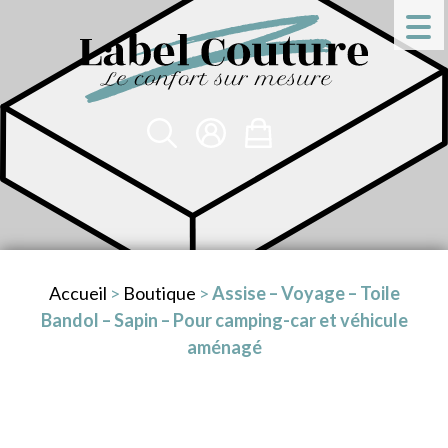
Accueil
>
Boutique
>
Assise – Voyage – Toile
Bandol – Sapin – Pour camping-car et véhicule
aménagé