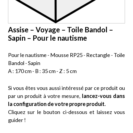
Assise – Voyage – Toile Bandol –
Sapin – Pour le nautisme
Pour le nautisme - Mousse RP25 - Rectangle - Toile
Bandol - Sapin
A : 170 cm - B : 35 cm - Z : 5 cm
Si vous êtes vous aussi intéressé par ce produit ou
par un produit à votre mesure,
lancez-vous dans
la configuration de votre propre produit.
Cliquez sur le bouton ci-dessous et laissez vous
guider !