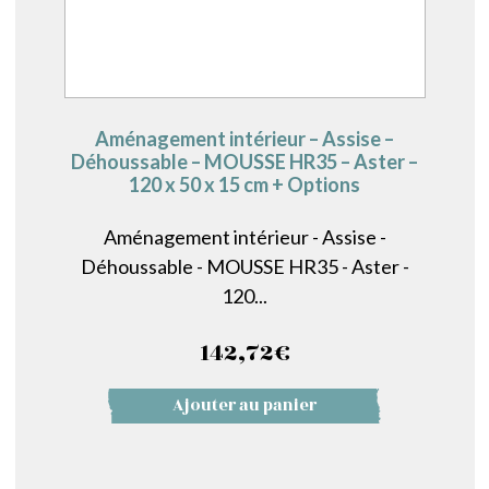
Aménagement intérieur – Assise –
Déhoussable – MOUSSE HR35 – Aster –
120 x 50 x 15 cm + Options
Aménagement intérieur - Assise -
Déhoussable - MOUSSE HR35 - Aster -
120...
142,72
€
Ajouter au panier