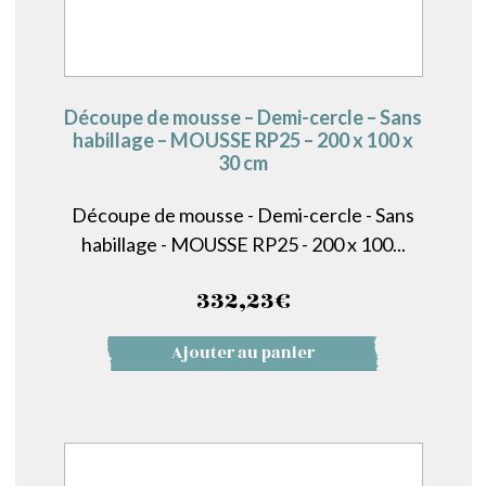
Découpe de mousse – Demi-cercle – Sans
habillage – MOUSSE RP25 – 200 x 100 x
30 cm
Découpe de mousse - Demi-cercle - Sans
habillage - MOUSSE RP25 - 200 x 100...
332,23
€
Ajouter au panier