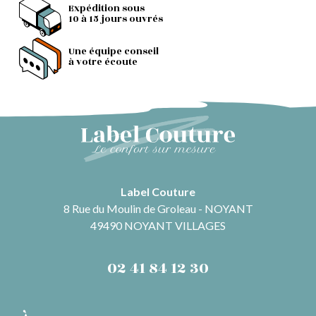
Expédition sous
10 à 15 jours ouvrés
Une équipe conseil
à votre écoute
Label Couture
8 Rue du Moulin de Groleau - NOYANT
49490 NOYANT VILLAGES
02 41 84 12 30