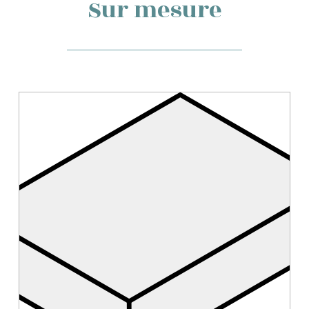
Sur mesure