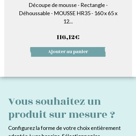
Découpe de mousse - Rectangle -
Déhoussable - MOUSSE HR35 - 160 x 65 x
12...
116,12
€
Ajouter au panier
Vous souhaitez un
produit sur mesure ?
Configurez la forme de votre choix entièrement