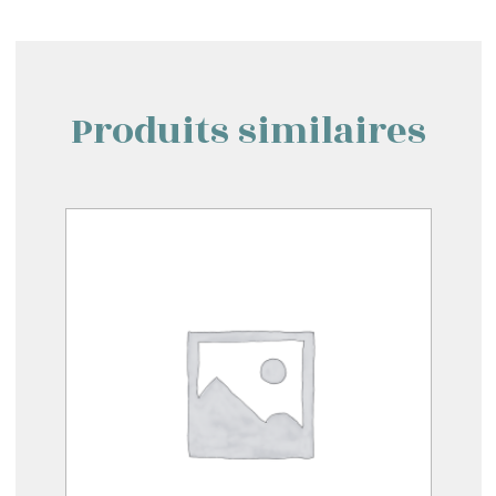
Produits similaires