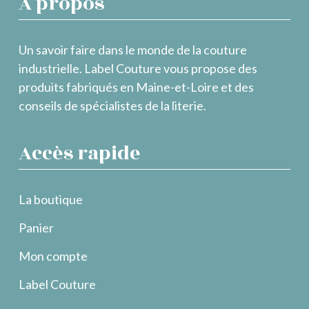
À propos
Un savoir faire dans le monde de la couture
industrielle. Label Couture vous propose des
produits fabriqués en Maine-et-Loire et des
conseils de spécialistes de la literie.
Accès rapide
La boutique
Panier
Mon compte
Label Couture