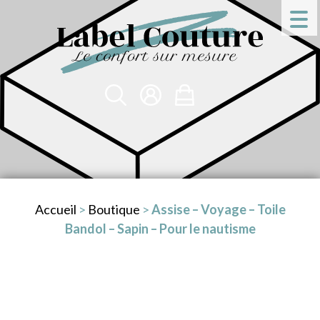
Accueil
>
Boutique
>
Assise – Voyage – Toile
Bandol – Sapin – Pour le nautisme