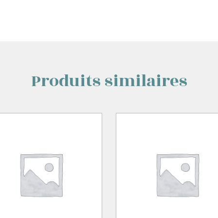
Produits similaires