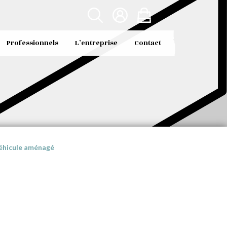
Professionnels
L’entreprise
Contact
véhicule aménagé