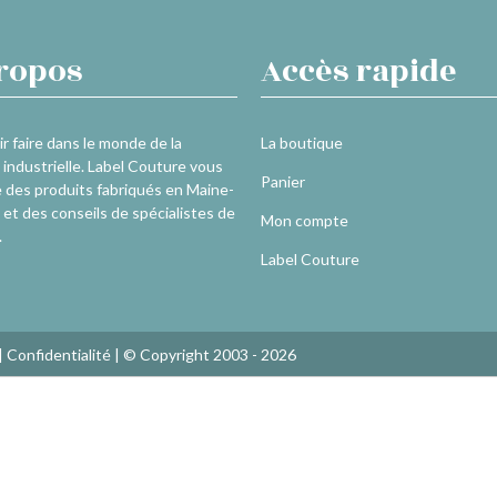
ropos
Accès rapide
r faire dans le monde de la
La boutique
industrielle. Label Couture vous
Panier
 des produits fabriqués en Maine-
 et des conseils de spécialistes de
Mon compte
.
Label Couture
|
Confidentialité
| © Copyright 2003 - 2026