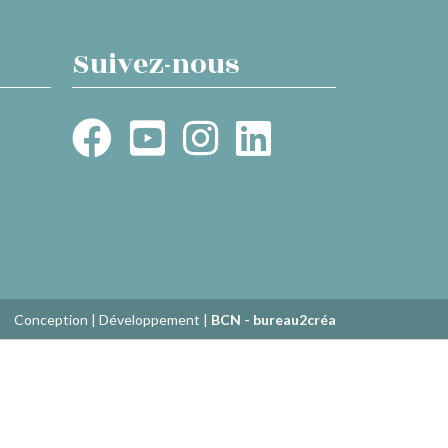
Suivez-nous
Conception | Développement |
BCN - bureau2créa