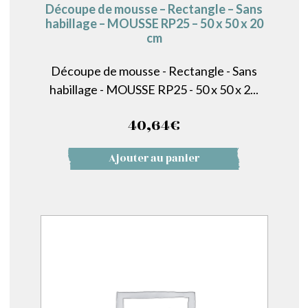
Découpe de mousse – Rectangle – Sans
habillage – MOUSSE RP25 – 50 x 50 x 20
cm
Découpe de mousse - Rectangle - Sans
habillage - MOUSSE RP25 - 50 x 50 x 2...
40,64
€
Ajouter au panier