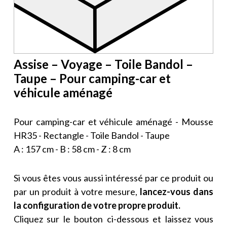
Assise – Voyage – Toile Bandol –
Taupe – Pour camping-car et
véhicule aménagé
Pour camping-car et véhicule aménagé - Mousse
HR35 - Rectangle - Toile Bandol - Taupe
A : 157 cm - B : 58 cm - Z : 8 cm
Si vous êtes vous aussi intéressé par ce produit ou
par un produit à votre mesure,
lancez-vous dans
la configuration de votre propre produit.
Cliquez sur le bouton ci-dessous et laissez vous