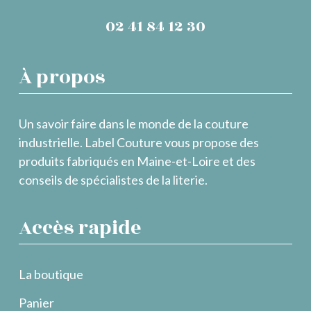
02 41 84 12 30
À propos
Un savoir faire dans le monde de la couture
industrielle. Label Couture vous propose des
produits fabriqués en Maine-et-Loire et des
conseils de spécialistes de la literie.
Accès rapide
La boutique
Panier