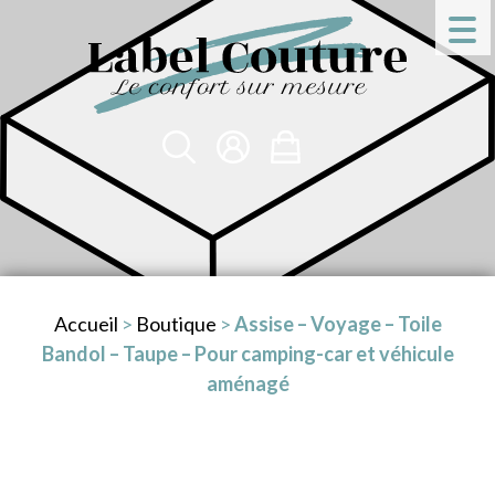
Accueil
>
Boutique
>
Assise – Voyage – Toile
Bandol – Taupe – Pour camping-car et véhicule
aménagé