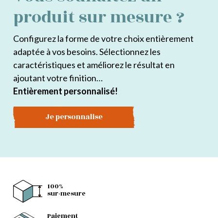
produit sur mesure ?
Configurez la forme de votre choix entièrement
adaptée à vos besoins. Sélectionnez les
caractéristiques et améliorez le résultat en
ajoutant votre finition…
Entièrement personnalisé!
Je personnalise
100%
sur-mesure
Paiement