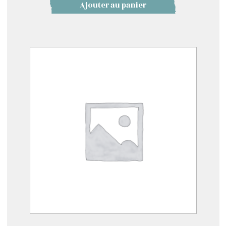
Ajouter au panier