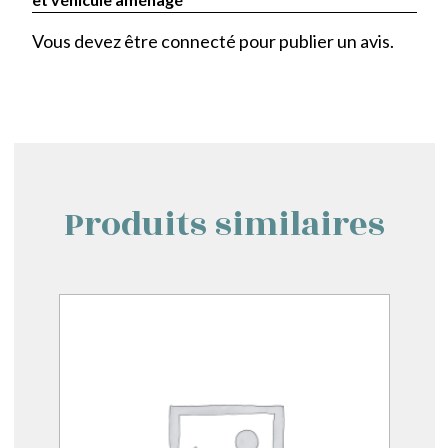
Vous devez être
connecté
pour publier un avis.
Produits similaires