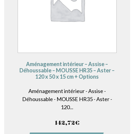
Aménagement intérieur – Assise –
Déhoussable – MOUSSE HR35 – Aster –
120 x 50 x 15 cm + Options
Aménagement intérieur - Assise -
Déhoussable - MOUSSE HR35 - Aster -
120...
142,72
€