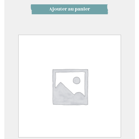
Ajouter au panier