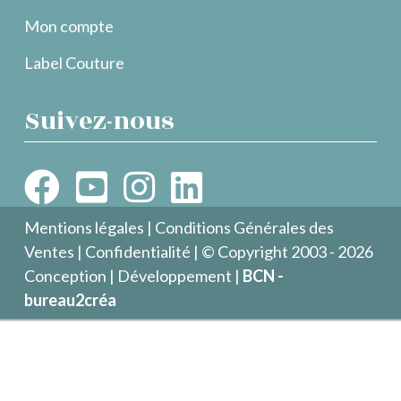
Mon compte
Label Couture
Suivez-nous
Mentions légales
|
Conditions Générales des
Ventes
|
Confidentialité
| © Copyright 2003 - 2026
Conception | Développement |
BCN -
bureau2créa