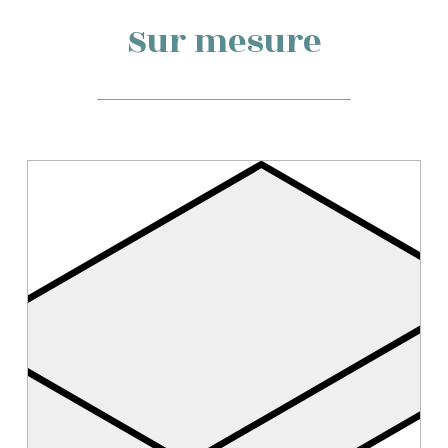
Sur mesure