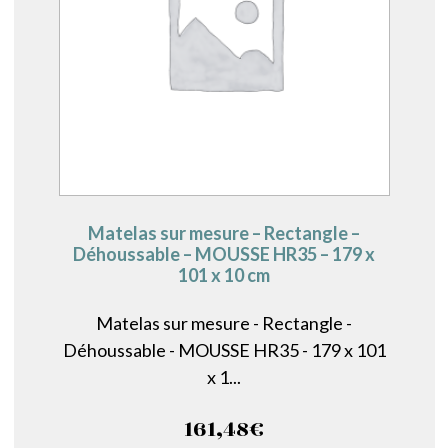
Matelas sur mesure – Rectangle –
Déhoussable – MOUSSE HR35 – 179 x
101 x 10 cm
Matelas sur mesure - Rectangle -
Déhoussable - MOUSSE HR35 - 179 x 101
x 1...
161,48
€