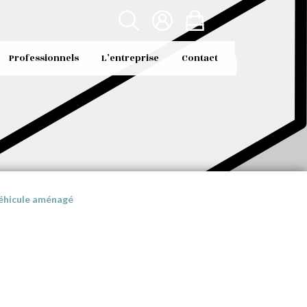
Professionnels
L’entreprise
Contact
véhicule aménagé