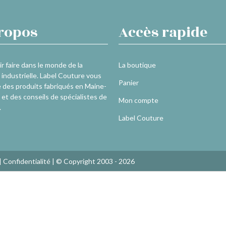
ropos
Accès rapide
r faire dans le monde de la
La boutique
industrielle. Label Couture vous
Panier
 des produits fabriqués en Maine-
 et des conseils de spécialistes de
Mon compte
.
Label Couture
|
Confidentialité
| © Copyright 2003 - 2026