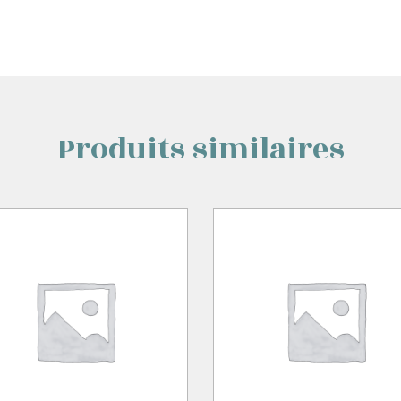
Produits similaires