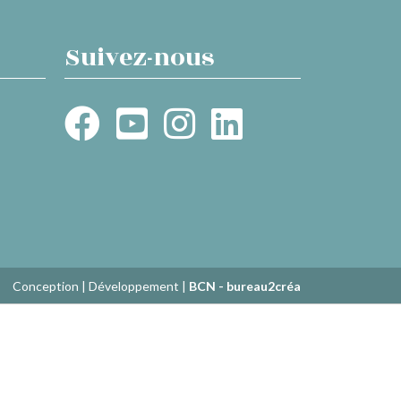
Suivez-nous
Conception | Développement |
BCN - bureau2créa