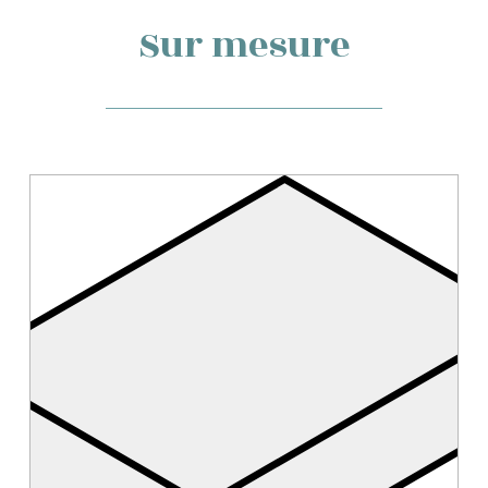
Sur mesure