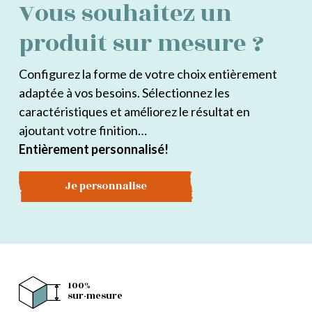
Vous souhaitez un
produit sur mesure ?
Configurez la forme de votre choix entièrement
adaptée à vos besoins. Sélectionnez les
caractéristiques et améliorez le résultat en
ajoutant votre finition…
Entièrement personnalisé!
Je personnalise
100%
sur-mesure