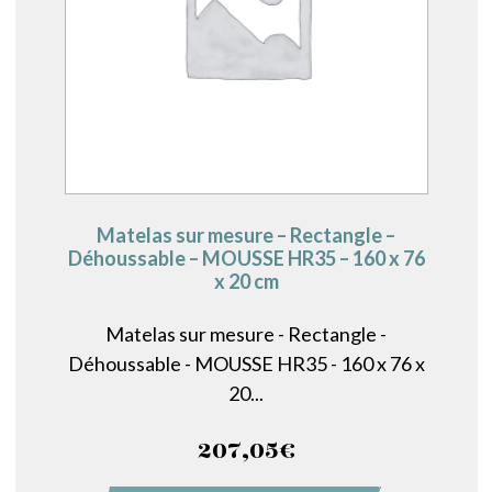
Matelas sur mesure – Rectangle –
Déhoussable – MOUSSE HR35 – 160 x 76
x 20 cm
Matelas sur mesure - Rectangle -
Déhoussable - MOUSSE HR35 - 160 x 76 x
20...
207,05
€