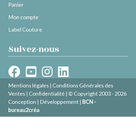
Panier
Mon compte
Label Couture
Suivez-nous
Mentions légales
|
Conditions Générales des
Ventes
|
Confidentialité
| © Copyright 2003 - 2026
Conception | Développement |
BCN -
bureau2créa