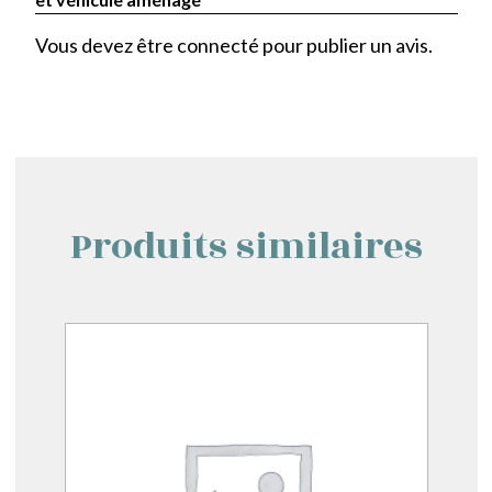
Vous devez être
connecté
pour publier un avis.
Produits similaires