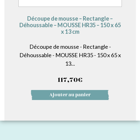
Découpe de mousse – Rectangle –
Déhoussable – MOUSSE HR35 – 150 x 65
x 13 cm
Découpe de mousse - Rectangle -
Déhoussable - MOUSSE HR35 - 150 x 65 x
13...
117,70
€
Ajouter au panier