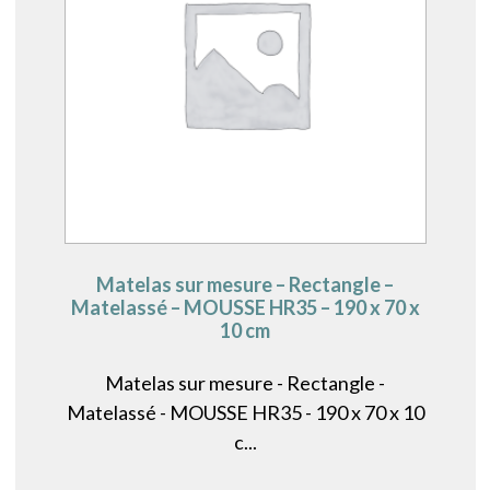
Matelas sur mesure – Rectangle –
Matelassé – MOUSSE HR35 – 190 x 70 x
10 cm
Matelas sur mesure - Rectangle -
Matelassé - MOUSSE HR35 - 190 x 70 x 10
c...