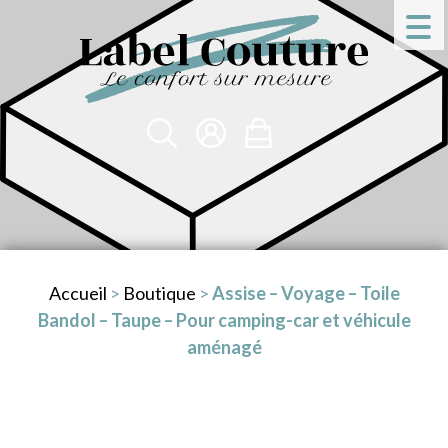
Accueil
>
Boutique
>
Assise – Voyage – Toile
Bandol – Taupe – Pour camping-car et véhicule
aménagé