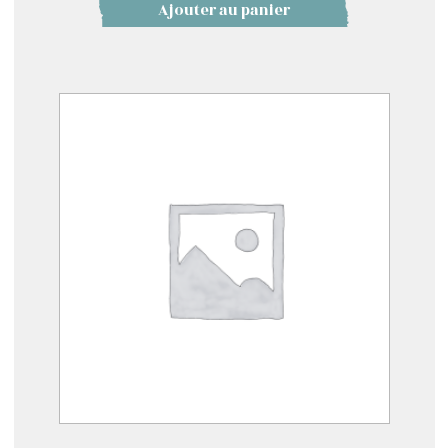
Ajouter au panier