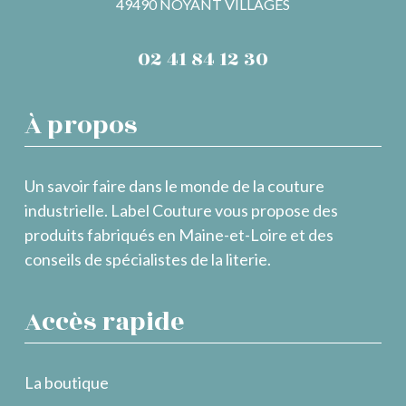
49490 NOYANT VILLAGES
02 41 84 12 30
À propos
Un savoir faire dans le monde de la couture
industrielle. Label Couture vous propose des
produits fabriqués en Maine-et-Loire et des
conseils de spécialistes de la literie.
Accès rapide
La boutique