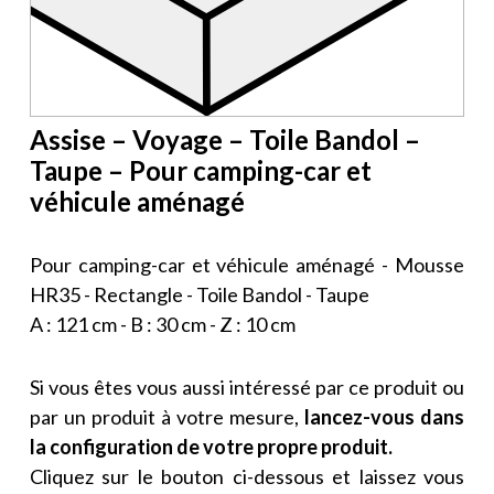
Assise – Voyage – Toile Bandol –
Taupe – Pour camping-car et
véhicule aménagé
Pour camping-car et véhicule aménagé - Mousse
HR35 - Rectangle - Toile Bandol - Taupe
A : 121 cm - B : 30 cm - Z : 10 cm
Si vous êtes vous aussi intéressé par ce produit ou
par un produit à votre mesure,
lancez-vous dans
la configuration de votre propre produit.
Cliquez sur le bouton ci-dessous et laissez vous