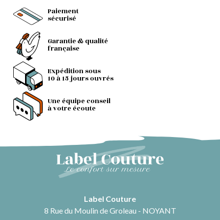
Paiement
sécurisé
Garantie & qualité
française
Expédition sous
10 à 15 jours ouvrés
Une équipe conseil
à votre écoute
Label Couture
8 Rue du Moulin de Groleau - NOYANT