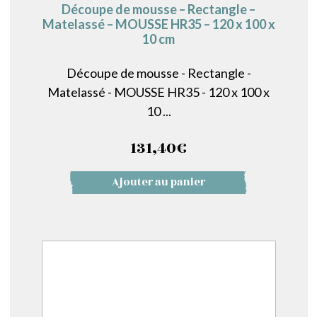
Découpe de mousse – Rectangle –
Matelassé – MOUSSE HR35 – 120 x 100 x
10 cm
Découpe de mousse - Rectangle -
Matelassé - MOUSSE HR35 - 120 x 100 x
10 ...
131,40
€
Ajouter au panier