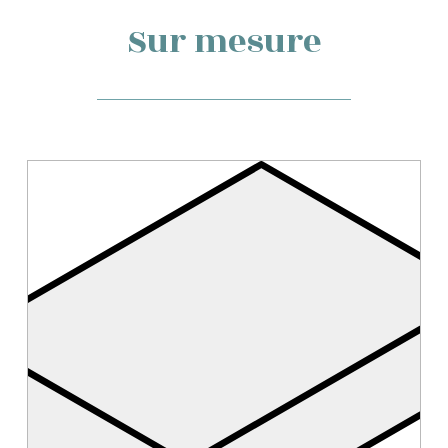
Sur mesure