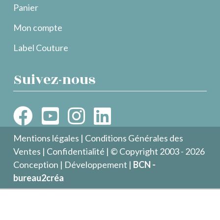
Panier
Mon compte
Label Couture
Suivez-nous
Mentions légales
|
Conditions Générales des
Ventes
|
Confidentialité
| © Copyright 2003 - 2026
Conception | Développement |
BCN -
bureau2créa