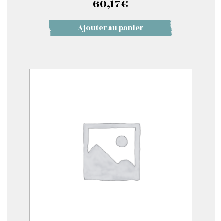
60,17
€
Ajouter au panier