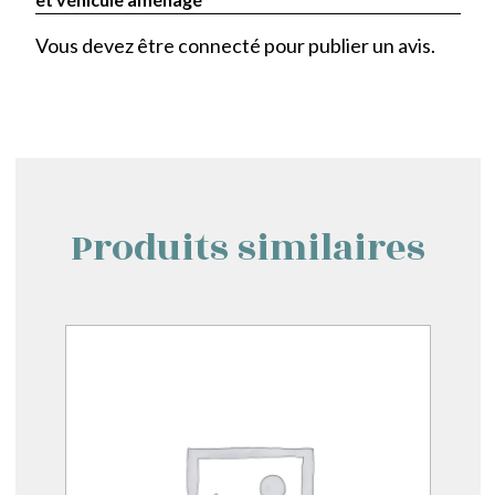
Vous devez être
connecté
pour publier un avis.
Produits similaires