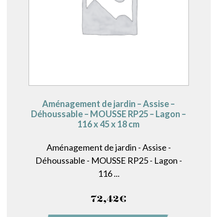
Aménagement de jardin – Assise –
Déhoussable – MOUSSE RP25 – Lagon –
116 x 45 x 18 cm
Aménagement de jardin - Assise -
Déhoussable - MOUSSE RP25 - Lagon -
116 ...
72,42
€