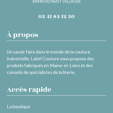
49490 NOYANT VILLAGES
02 41 84 12 30
À propos
Un savoir faire dans le monde de la couture
industrielle. Label Couture vous propose des
produits fabriqués en Maine-et-Loire et des
conseils de spécialistes de la literie.
Accès rapide
La boutique