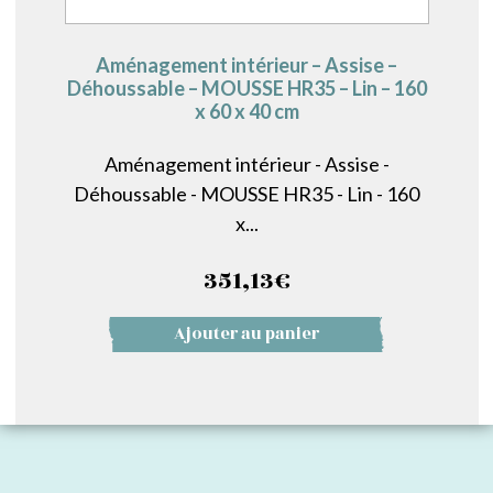
Aménagement intérieur – Assise –
Déhoussable – MOUSSE HR35 – Lin – 160
x 60 x 40 cm
Aménagement intérieur - Assise -
Déhoussable - MOUSSE HR35 - Lin - 160
x...
351,13
€
Ajouter au panier