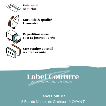
Paiement
sécurisé
Garantie & qualité
française
Expédition sous
10 à 15 jours ouvrés
Une équipe conseil
à votre écoute
Label Couture
8 Rue du Moulin de Groleau - NOYANT