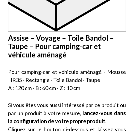
Assise – Voyage – Toile Bandol –
Taupe – Pour camping-car et
véhicule aménagé
Pour camping-car et véhicule aménagé - Mousse
HR35 - Rectangle - Toile Bandol - Taupe
A : 120 cm - B : 60 cm - Z : 10 cm
Si vous êtes vous aussi intéressé par ce produit ou
par un produit à votre mesure,
lancez-vous dans
la configuration de votre propre produit.
Cliquez sur le bouton ci-dessous et laissez vous