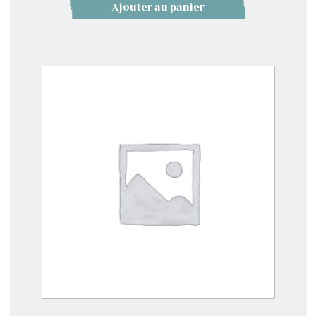
Ajouter au panier