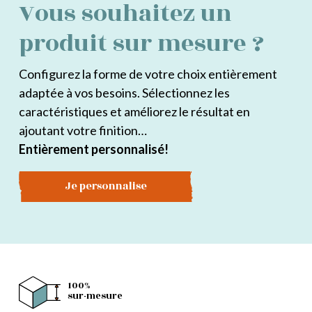
Vous souhaitez un
produit sur mesure ?
Configurez la forme de votre choix entièrement
adaptée à vos besoins. Sélectionnez les
caractéristiques et améliorez le résultat en
ajoutant votre finition…
Entièrement personnalisé!
Je personnalise
100%
sur-mesure