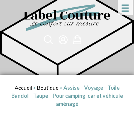
Accueil
>
Boutique
>
Assise – Voyage – Toile
Bandol – Taupe – Pour camping-car et véhicule
aménagé