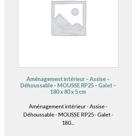
Aménagement intérieur – Assise –
Déhoussable – MOUSSE RP25 – Galet –
180 x 80 x 5 cm
Aménagement intérieur - Assise -
Déhoussable - MOUSSE RP25 - Galet -
180...