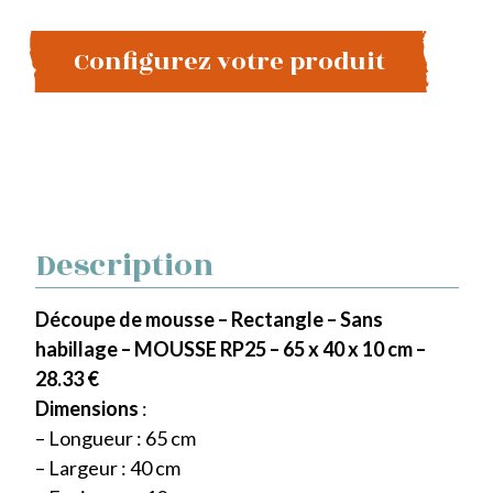
Configurez votre produit
Description
Découpe de mousse – Rectangle – Sans
habillage – MOUSSE RP25 – 65 x 40 x 10 cm –
28.33 €
Dimensions
:
– Longueur : 65 cm
– Largeur : 40 cm