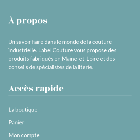
À propos
Un savoir faire dans le monde de la couture
industrielle. Label Couture vous propose des
produits fabriqués en Maine-et-Loire et des
conseils de spécialistes de la literie.
Accès rapide
La boutique
Panier
Mon compte