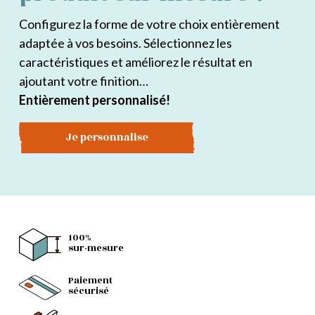
Configurez la forme de votre choix entièrement
adaptée à vos besoins. Sélectionnez les
caractéristiques et améliorez le résultat en
ajoutant votre finition…
Entièrement personnalisé!
Je personnalise
100%
sur-mesure
Paiement
sécurisé