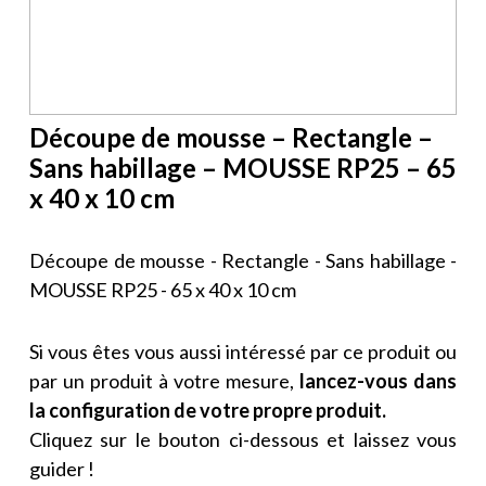
Découpe de mousse – Rectangle –
Sans habillage – MOUSSE RP25 – 65
x 40 x 10 cm
Découpe de mousse - Rectangle - Sans habillage -
MOUSSE RP25 - 65 x 40 x 10 cm
Si vous êtes vous aussi intéressé par ce produit ou
par un produit à votre mesure,
lancez-vous dans
la configuration de votre propre produit.
Cliquez sur le bouton ci-dessous et laissez vous
guider !