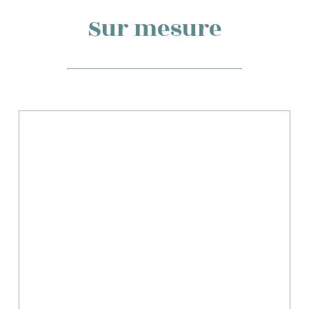
Sur mesure