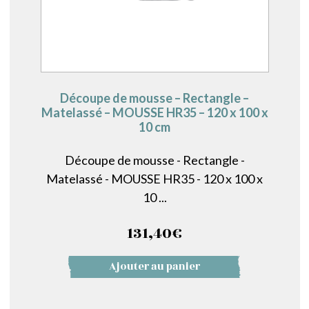
Découpe de mousse – Rectangle –
Matelassé – MOUSSE HR35 – 120 x 100 x
10 cm
Découpe de mousse - Rectangle -
Matelassé - MOUSSE HR35 - 120 x 100 x
10 ...
131,40
€
Ajouter au panier