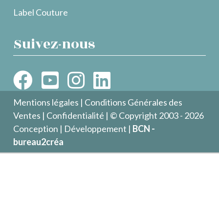
Label Couture
Suivez-nous
Mentions légales
|
Conditions Générales des
Ventes
|
Confidentialité
| © Copyright 2003 - 2026
Conception | Développement |
BCN -
bureau2créa