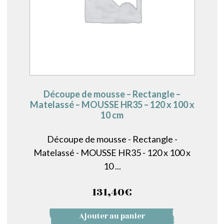
Découpe de mousse – Rectangle –
Matelassé – MOUSSE HR35 – 120 x 100 x
10 cm
Découpe de mousse - Rectangle -
Matelassé - MOUSSE HR35 - 120 x 100 x
10 ...
131,40
€
Ajouter au panier