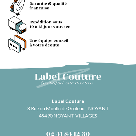
Garantie & qualité
française
Expédition sous
10 à 15 jours ouvrés
Une équipe conseil
à votre écoute
Label Couture
8 Rue du Moulin de Groleau - NOYANT
49490 NOYANT VILLAGES
02 41 84 12 30