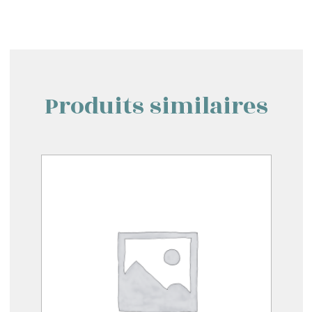
Produits similaires