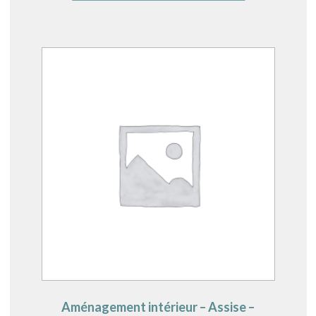
Aménagement intérieur – Assise –