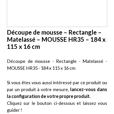
Découpe de mousse – Rectangle –
Matelassé – MOUSSE HR35 – 184 x
115 x 16 cm
Découpe de mousse - Rectangle - Matelassé -
MOUSSE HR35 - 184 x 115 x 16 cm
Si vous êtes vous aussi intéressé par ce produit ou
par un produit à votre mesure,
lancez-vous dans
la configuration de votre propre produit.
Cliquez sur le bouton ci-dessous et laissez vous
guider !