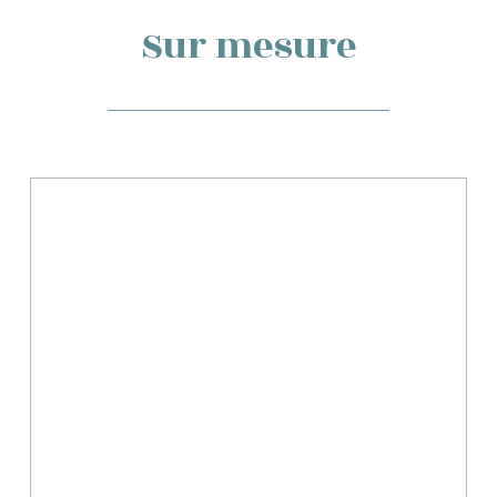
Sur mesure