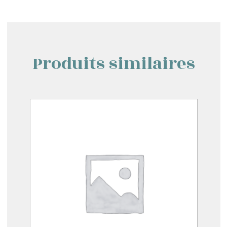
Produits similaires