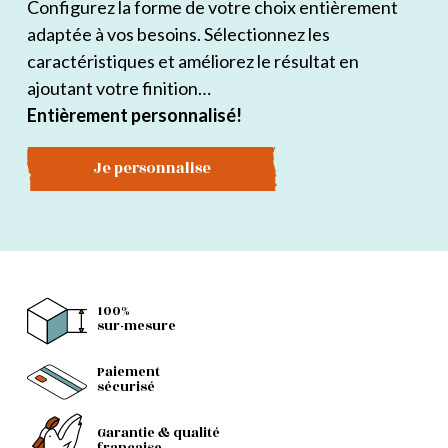
Configurez la forme de votre choix entièrement
adaptée à vos besoins. Sélectionnez les
caractéristiques et améliorez le résultat en
ajoutant votre finition…
Entièrement personnalisé!
Je personnalise
100%
sur-mesure
Paiement
sécurisé
Garantie & qualité