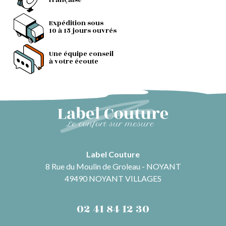
française
Expédition sous
10 à 15 jours ouvrés
Une équipe conseil
à votre écoute
Label Couture
8 Rue du Moulin de Groleau - NOYANT
49490 NOYANT VILLAGES
02 41 84 12 30