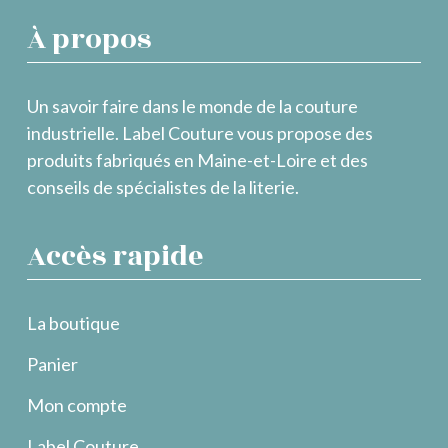
À propos
Un savoir faire dans le monde de la couture
industrielle. Label Couture vous propose des
produits fabriqués en Maine-et-Loire et des
conseils de spécialistes de la literie.
Accès rapide
La boutique
Panier
Mon compte
Label Couture