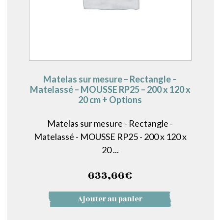
Matelas sur mesure – Rectangle –
Matelassé – MOUSSE RP25 – 200 x 120 x
20 cm + Options
Matelas sur mesure - Rectangle -
Matelassé - MOUSSE RP25 - 200 x 120 x
20 ...
633,66
€
Ajouter au panier