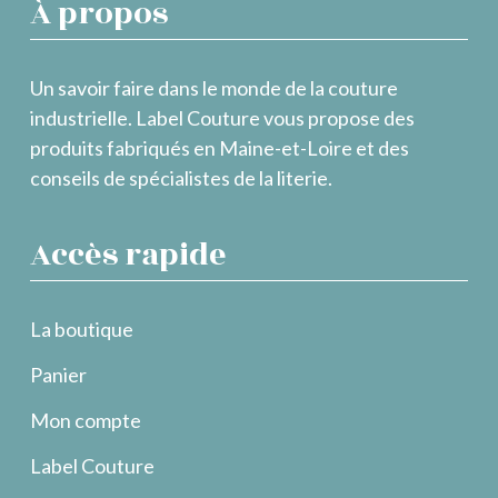
À propos
Un savoir faire dans le monde de la couture
industrielle. Label Couture vous propose des
produits fabriqués en Maine-et-Loire et des
conseils de spécialistes de la literie.
Accès rapide
La boutique
Panier
Mon compte
Label Couture