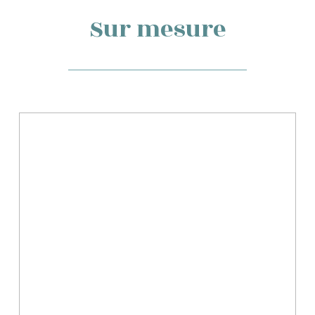
Sur mesure