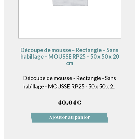
Découpe de mousse – Rectangle – Sans
habillage – MOUSSE RP25 – 50 x 50 x 20
cm
Découpe de mousse - Rectangle - Sans
habillage - MOUSSE RP25 - 50 x 50 x 2...
40,64
€
Ajouter au panier