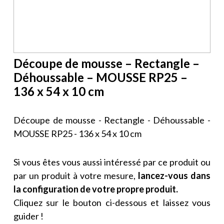
Découpe de mousse – Rectangle –
Déhoussable – MOUSSE RP25 –
136 x 54 x 10 cm
Découpe de mousse - Rectangle - Déhoussable -
MOUSSE RP25 - 136 x 54 x 10 cm
Si vous êtes vous aussi intéressé par ce produit ou
par un produit à votre mesure,
lancez-vous dans
la configuration de votre propre produit.
Cliquez sur le bouton ci-dessous et laissez vous
guider !