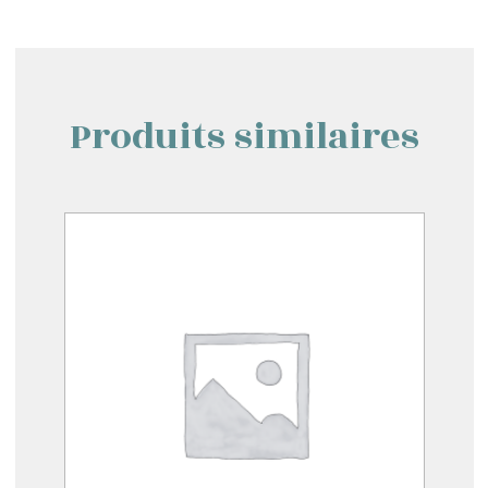
Produits similaires