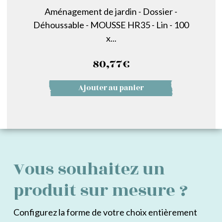
Aménagement de jardin - Dossier -
Déhoussable - MOUSSE HR35 - Lin - 100
x...
80,77
€
Ajouter au panier
Vous souhaitez un
produit sur mesure ?
Configurez la forme de votre choix entièrement