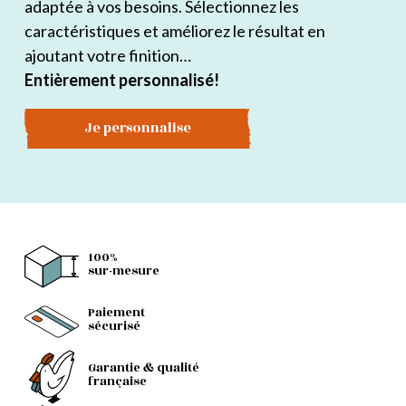
adaptée à vos besoins. Sélectionnez les
caractéristiques et améliorez le résultat en
ajoutant votre finition…
Entièrement personnalisé!
Je personnalise
100%
sur-mesure
Paiement
sécurisé
Garantie & qualité
française