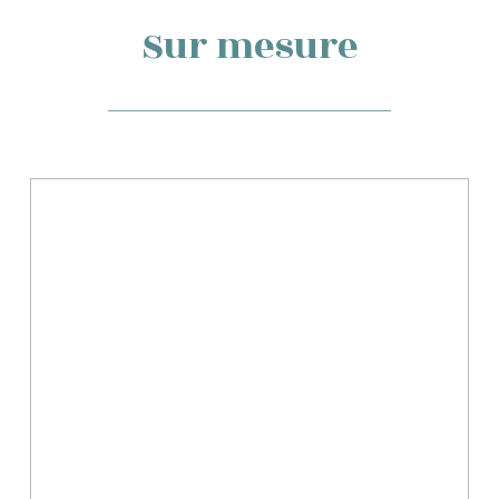
Sur mesure