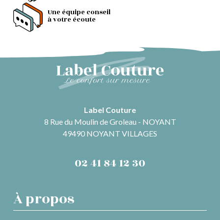
Une équipe conseil
à votre écoute
Label Couture
8 Rue du Moulin de Groleau - NOYANT
49490 NOYANT VILLAGES
02 41 84 12 30
À propos