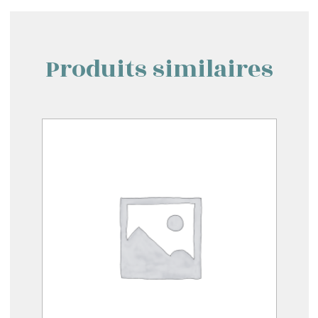
Produits similaires