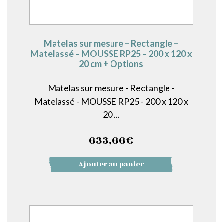
Matelas sur mesure – Rectangle –
Matelassé – MOUSSE RP25 – 200 x 120 x
20 cm + Options
Matelas sur mesure - Rectangle -
Matelassé - MOUSSE RP25 - 200 x 120 x
20 ...
633,66
€
Ajouter au panier