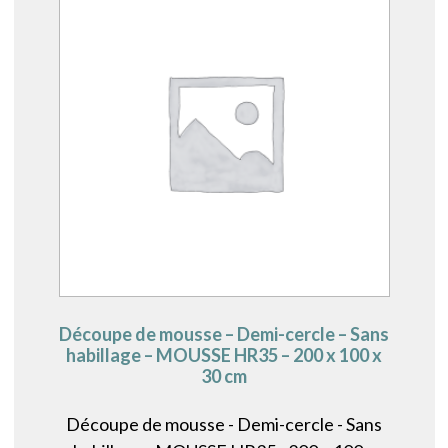
Découpe de mousse – Demi-cercle – Sans
habillage – MOUSSE HR35 – 200 x 100 x
30 cm
Découpe de mousse - Demi-cercle - Sans