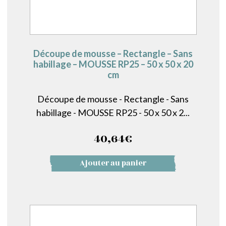
Découpe de mousse – Rectangle – Sans
habillage – MOUSSE RP25 – 50 x 50 x 20
cm
Découpe de mousse - Rectangle - Sans
habillage - MOUSSE RP25 - 50 x 50 x 2...
40,64
€
Ajouter au panier