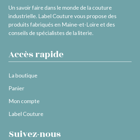
Un savoir faire dans le monde de la couture
industrielle. Label Couture vous propose des
produits fabriqués en Maine-et-Loire et des
conseils de spécialistes de la literie.
Accès rapide
La boutique
Panier
Mon compte
Label Couture
Suivez-nous