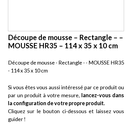
Découpe de mousse – Rectangle – –
MOUSSE HR35 – 114 x 35 x 10 cm
Découpe de mousse - Rectangle - - MOUSSE HR35
- 114 x 35 x 10 cm
Si vous êtes vous aussi intéressé par ce produit ou
par un produit à votre mesure,
lancez-vous dans
la configuration de votre propre produit.
Cliquez sur le bouton ci-dessous et laissez vous
guider !